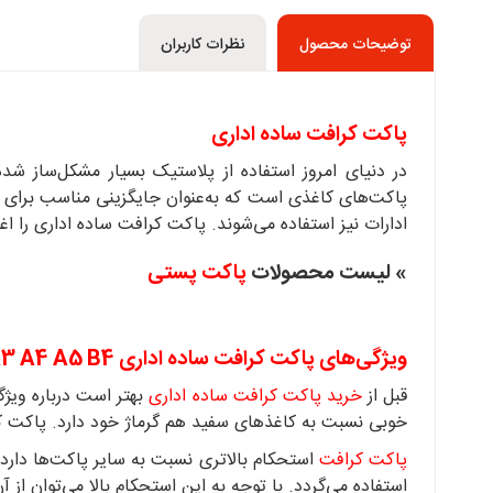
توضیحات محصول
نظرات کاربران
پاکت کرافت ساده اداری
در دنیای امروز استفاده از پلاستیک بسیار مشکل‌ساز ش
پاکت‌های کاغذی است که به‌عنوان جایگزینی مناسب برای پ
ادارات نیز استفاده می‌شوند. پاکت کرافت ساده اداری را ا
» لیست محصولات
پاکت پستی
ویژگی‌های پاکت کرافت ساده اداری A3 A4 A5 B4
قبل از
خرید پاکت کرافت ساده اداری
بهتر است درباره ویژگ
خوبی نسبت به کاغذهای سفید هم گرماژ خود دارد. پاکت کرا
پاکت کرافت
استحکام بالاتری نسبت به سایر پاکت‌ها دارد 
استفاده می‌گردد. با توجه به این استحکام بالا می‌توان از 