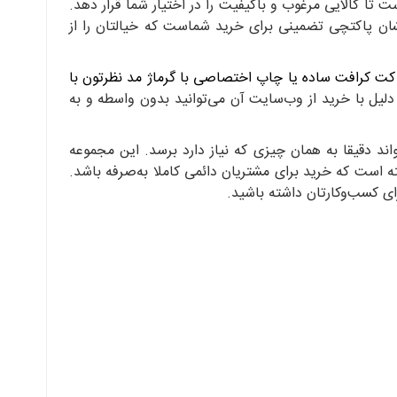
ت تا کالایی مرغوب و باکیفیت را در اختیار شما قرار دهد.
خشان پاکتچی تضمینی برای خرید شماست که خیالتان را از
 است . برای سفارش پاکت کرافت ساده یا چاپ اختصاصی با گرماژ مد نظرتون با
یل با خرید از وب‌سایت آن می‌توانید بدون واسطه و به
د دقیقا به همان چیزی که نیاز دارد برسد. این مجموعه
ف‌هایی را در نظر گرفته است که خرید برای مشتریان دائمی کاملا به‌صرفه باشد.
رای کسب‌وکارتان داشته باشید.