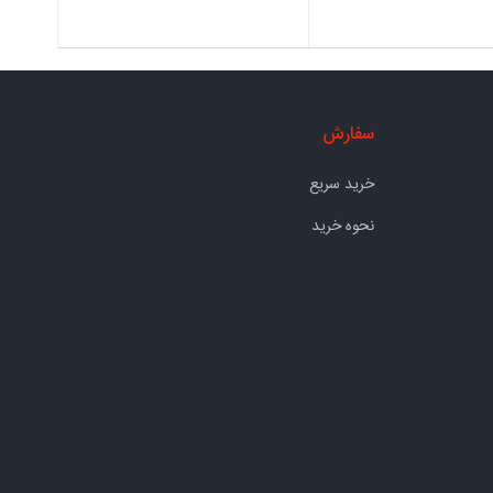
سفارش
خرید سریع
نحوه خرید