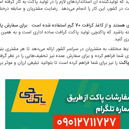
 تولیدکننده آن استانداردهای لازم را در تولید پاکت به کار گرفته اس
پاکت در کشور، این کار را انجام می‌دهد. رضایت مشتریان و سابقه در
مدل اداری هستند و از کاغذ کرافت 70 گرم استفاده شده
ه باشید که پاکتچی تولید پاکت کرافت ساده اداری است و به همین دل
ری کنید.
 مختلف به مشتریان در سراسر کشور ارائه می‌دهد تا هر مشتری بتوان
فارش این نوع پاکت‌ها در حداقل تعداد 250 را برای شما فراهم کرده و برای سفارش عمده نیز تخفی
پاکت
را نیز برای شما فراهم کرده است تا بتوانید تبلیغی ارزان و موثر ب