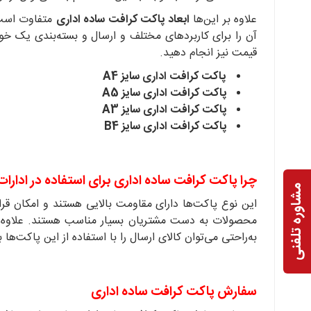
علاوه بر این‌ها
ابعاد پاکت کرافت ساده اداری
متفاوت است ت
آن را برای کاربردهای مختلف و ارسال و بسته‌بندی یک خود
قیمت نیز انجام دهید.
پاکت کرافت اداری سایز A4
پاکت کرافت اداری سایز A5
پاکت کرافت اداری سایز A3
پاکت کرافت اداری سایز B4
چرا پاکت کرافت ساده اداری برای استفاده در ادارات 
مشاوره تلفنی
این نوع پاکت‌ها دارای مقاومت بالایی هستند و امکان قرار
محصولات به دست مشتریان بسیار مناسب هستند. علاوه بر
به‌راحتی می‌توان کالای ارسال را با استفاده از این پاکت‌ها 
سفارش پاکت کرافت ساده اداری