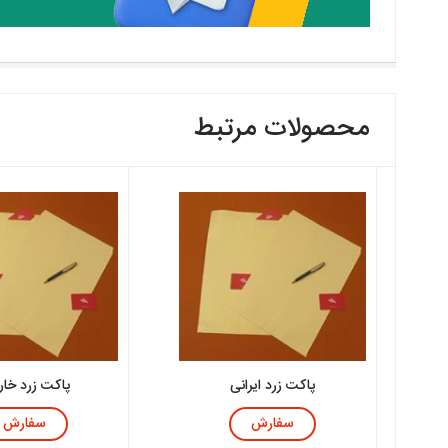
محصولات مرتبط
پاکت زرد ایرانی
پاکت زرد خا
سفارش
سفارش