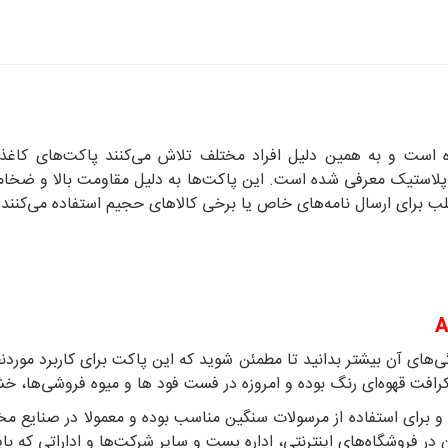
ده است و به همین دلیل افراد مختلف تلاش می‌کنند پاکت‌های کاغذی
لاستیک معرفی شده است. این پاکت‌ها به دلیل مقاومت بالا و ضخامتی 
غلب برای ارسال نامه‌های خاص یا برخی کالاهای حجیم استفاده می‌کنند.
ی‌های آن بیشتر بدانید تا مطمئن شوید که این پاکت برای کاربرد مور
فت قهوه‌ای رنگ بوده و امروزه در فست فود ها و میوه فروشی‌ها، خشک
و برای استفاده از مرسولات سنگین مناسب بوده و معمولا در صنایع مخت
آن در فروشگاه‌های اینترنتی، اداره پست و سایر شرکت‌ها و اداراتی که با