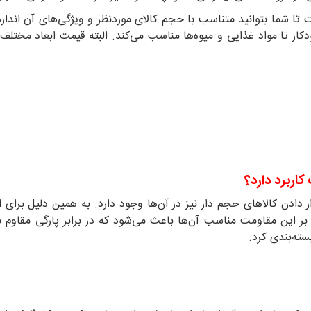
ا شما بتوانید متناسب با حجم کالای موردنظر و ویژگی‌های آن اندا
کار تا مواد غذایی و میوه‌ها مناسب می‌کند. البته قیمت ابعاد مختل
کاربرد دارد؟
 دادن کالاهای حجم دار نیز در آن‌ها وجود دارد. به همین دلیل برای 
 این مقاومت مناسب آن‌ها باعث می‌شود که در برابر پارگی مقاوم ب
بسته‌بندی کرد.