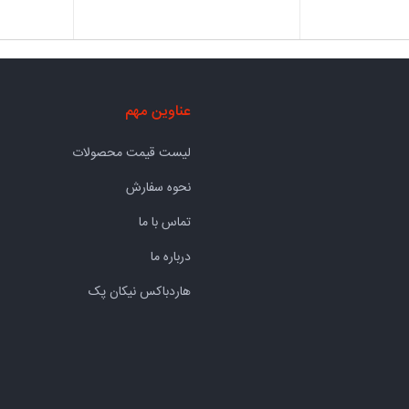
عناوین مهم
لیست قیمت محصولات
نحوه سفارش
تماس با ما
درباره ما
هاردباکس نیکان پک