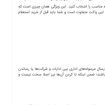
زه مناسب را انتخاب کنید. این ویژگی همان چیزی است که
ف این پاکت متفاوت است و شما باید قبل از خرید استعلام
ارسال مرسوله‌های اداری بین ادارات و شرکت‌ها یا رساندن
اشند؛ ضمن اینکه تا کردن آن‌ها نیز اصلا سخت نیست و