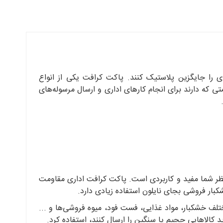
 را جایگزین پلاستیک کنند. پاکت کرافت یکی از انواع
که دارند برای انجام کارهای اداری و ارسال مرسوله‌های
دنظر شما مفید و کاربردی است. پاکت کرافت اداری مقاومت
بار فروشی بجای نایلون استفاده زیادی دارد.
لف خشکبار، مواد غذایی‌، فست فود‌، میوه فروشی‌ها و ...
ید کالاهایی حجیم یا سنگین را ارسال کنند، استفاده کرد.