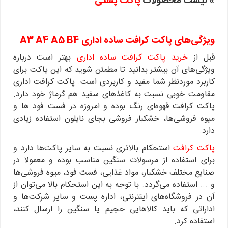
» لیست محصولات
پاکت پستی
ویژگی‌های پاکت کرافت ساده اداری A3 A4 A5 B4
قبل از
خرید پاکت کرافت ساده اداری
بهتر است درباره
ویژگی‌های آن بیشتر بدانید تا مطمئن شوید که این پاکت برای
کاربرد موردنظر شما مفید و کاربردی است. پاکت کرافت اداری
مقاومت خوبی نسبت به کاغذهای سفید هم گرماژ خود دارد.
پاکت کرافت قهوه‌ای رنگ بوده و امروزه در فست فود ها و
میوه فروشی‌ها، خشکبار فروشی بجای نایلون استفاده زیادی
دارد.
پاکت کرافت
استحکام بالاتری نسبت به سایر پاکت‌ها دارد و
برای استفاده از مرسولات سنگین مناسب بوده و معمولا در
صنایع مختلف خشکبار، مواد غذایی‌، فست فود‌، میوه فروشی‌ها
و ... استفاده می‌گردد. با توجه به این استحکام بالا می‌توان از
آن در فروشگاه‌های اینترنتی، اداره پست و سایر شرکت‌ها و
اداراتی که باید کالاهایی حجیم یا سنگین را ارسال کنند،
استفاده کرد.