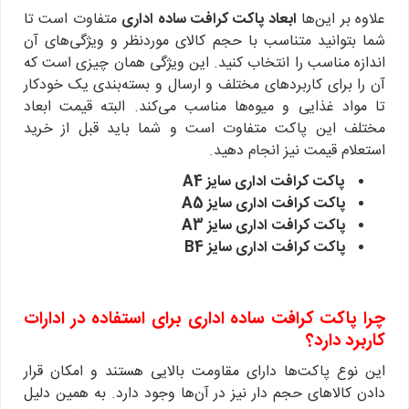
علاوه بر این‌ها
ابعاد پاکت کرافت ساده اداری
متفاوت است تا
شما بتوانید متناسب با حجم کالای موردنظر و ویژگی‌های آن
اندازه مناسب را انتخاب کنید. این ویژگی همان چیزی است که
آن را برای کاربردهای مختلف و ارسال و بسته‌بندی یک خودکار
تا مواد غذایی و میوه‌ها مناسب می‌کند. البته قیمت ابعاد
مختلف این پاکت متفاوت است و شما باید قبل از خرید
استعلام قیمت نیز انجام دهید.
پاکت کرافت اداری سایز A4
پاکت کرافت اداری سایز A5
پاکت کرافت اداری سایز A3
پاکت کرافت اداری سایز B4
چرا پاکت کرافت ساده اداری برای استفاده در ادارات
کاربرد دارد؟
این نوع پاکت‌ها دارای مقاومت بالایی هستند و امکان قرار
دادن کالاهای حجم دار نیز در آن‌ها وجود دارد. به همین دلیل