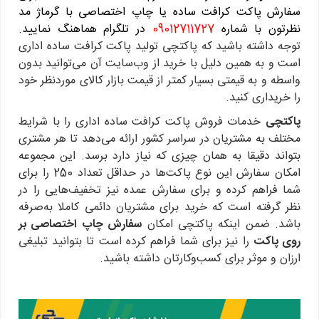
سفارش پاکت کرافت ساده یا چاپ اختصاصی با گرماژ مد
نظرتون با شماره
09012711727
در تلگرام هماهنگ نمایید.
توجه داشته باشید که پاکتچی تولید پاکت کرافت ساده اداری
است و به همین دلیل با خرید از وب‌سایت آن می‌توانید بدون
واسطه و به قیمتی بسیار کمتر از قیمت بازار کالای موردنظر خود
را خریداری کنید.
پاکتچی
خدمات فروش پاکت کرافت ساده اداری را با شرایط
مختلف به مشتریان در سراسر کشور ارائه می‌دهد تا هر مشتری
بتواند دقیقا به همان چیزی که نیاز دارد برسد. این مجموعه
امکان سفارش این نوع پاکت‌ها در حداقل تعداد 250 را برای
شما فراهم کرده و برای سفارش عمده نیز تخفیف‌هایی را در
نظر گرفته است که خرید برای مشتریان دائمی کاملا به‌صرفه
باشد. ضمن اینکه پاکتچی امکان
سفارش چاپ اختصاصی بر
روی پاکت
را نیز برای شما فراهم کرده است تا بتوانید تبلیغی
ارزان و موثر برای کسب‌وکارتان داشته باشید.