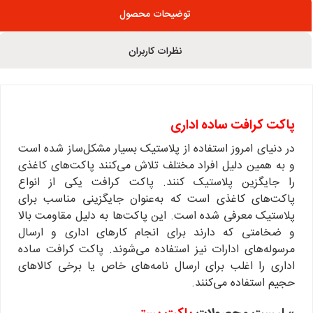
توضیحات محصول
نظرات کاربران
پاکت کرافت ساده اداری
در دنیای امروز استفاده از پلاستیک بسیار مشکل‌ساز شده است
و به همین دلیل افراد مختلف تلاش می‌کنند پاکت‌های کاغذی
را جایگزین پلاستیک کنند. پاکت کرافت یکی از انواع
پاکت‌های کاغذی است که به‌عنوان جایگزینی مناسب برای
پلاستیک معرفی شده است. این پاکت‌ها به دلیل مقاومت بالا
و ضخامتی که دارند برای انجام کارهای اداری و ارسال
مرسوله‌های ادارات نیز استفاده می‌شوند. پاکت کرافت ساده
اداری را اغلب برای ارسال نامه‌های خاص یا برخی کالاهای
حجیم استفاده می‌کنند.