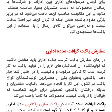
برای ارسال مرسوله‌های اداری بین ادارات و شرکت‌ها یا
رساندن محصولات به دست مشتریان بسیار مناسب هستند.
علاوه بر این مقاومت مناسب آن‌ها باعث می‌شود که در برابر
پارگی مقاوم باشند؛ ضمن اینکه تا کردن آن‌ها نیز اصلا سخت
نیست و به‌راحتی می‌توان کالای ارسال را با استفاده از این
پاکت‌ها بسته‌بندی کرد.
سفارش پاکت کرافت ساده اداری
در زمان سفارش پاکت کرافت ساده اداری باید مطمئن باشید
که تولیدکننده آن استانداردهای لازم را در تولید پاکت به کار
گرفته است تا کالایی مرغوب و باکیفیت را در اختیار شما قرار
دهد. پاکتچی به‌عنوان یکی از معتبرترین تولیدکنندگان انواع
پاکت در کشور، این کار را انجام می‌دهد. رضایت مشتریان و
سابقه درخشان پاکتچی تضمینی برای خرید شماست که
خیالتان را از بابت کیفیت محصولات ما کاملا راحت می‌کند.
پاکت کرافت ساده
آماده در
پاکت سازی پاکتچی
مدل اداری
هستند و از کاغذ کرافت 70 گرم استفاده شده است . برای