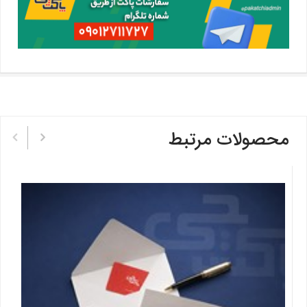
محصولات مرتبط