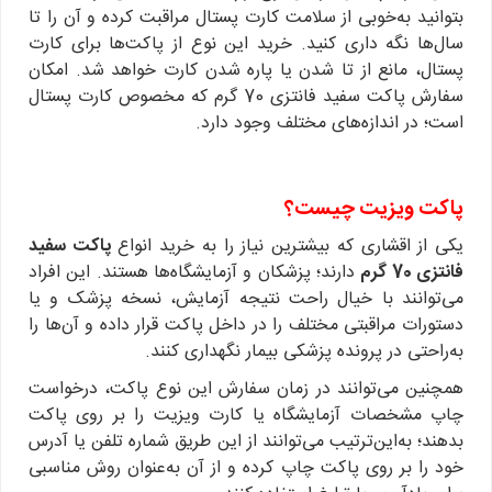
بتوانید به‌خوبی از سلامت کارت پستال مراقبت کرده و آن را تا
سال‌ها نگه داری کنید. خرید این نوع از پاکت‌ها برای کارت
پستال، مانع از تا شدن یا پاره شدن کارت خواهد شد. امکان
سفارش پاکت سفید فانتزی 70 گرم که مخصوص کارت پستال
است؛ در اندازه‌های مختلف وجود دارد.
پاکت
ویزیت چیست؟
یکی از اقشاری که بیشترین نیاز را به خرید انواع
پاکت سفید
فانتزی 70 گرم
دارند؛ پزشکان و آزمایشگاه‌ها هستند. این افراد
می‌توانند با خیال راحت نتیجه آزمایش، نسخه پزشک و یا
دستورات مراقبتی مختلف را در داخل پاکت قرار داده و آن‌ها را
به‌راحتی در پرونده پزشکی بیمار نگهداری کنند.
همچنین می‌توانند در زمان سفارش این نوع پاکت، درخواست
چاپ مشخصات آزمایشگاه یا کارت ویزیت را بر روی پاکت
بدهند؛ به‌این‌ترتیب می‌توانند از این طریق شماره تلفن یا آدرس
خود را بر روی پاکت چاپ کرده و از آن به‌عنوان روش مناسبی