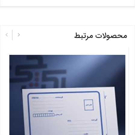
محصولات مرتبط