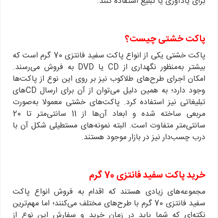
برای یادآوری یا تبلیغ استفاده کنند.
پاکت خشتی چیست؟
پاکت خشتی یکی از انواع پاکت سفید فانتزی 70 گرم است که
بیشتر به‌منظور نگهداری از CD یا DVD به فروش می‌رسند.
امکان اجرای طرح‌های طلاکوب نیز بر روی این نوع از پاکت‌ها
وجود دارد؛ به همین دلیل می‌توان از آن برای ارسال CDهای
تبلیغاتی نیز استفاده کرد. پاکت‌های خشتی معمولا به‌صورت
مربعی ساخته شده و ابعاد آن‌ها از 11 سانتی‌متر تا 20
سانتی‌متر متفاوت است. البته نمونه‌های مستطیلی شکل آن با
درب چسب‌دار نیز در بازار موجود هستند.
خرید پاکت سفید فانتزی 70 گرم
مجموعه‌های زیادی هستند که اقدام به فروش انواع پاکت
سفید فانتزی 70 گرم با طرح‌های مختلف می‌کنند؛ اما مهم‌ترین
نکته‌ای که شما باید در زمان خرید و سفارش این نوع از