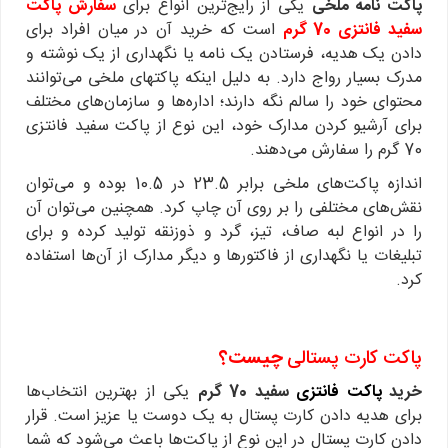
پاکت نامه ملخی
یکی از رایج‌ترین انواع برای
سفارش پاکت
سفید فانتزی 70 گرم
است که خرید آن در میان افراد برای
دادن یک هدیه، فرستادن یک نامه یا نگهداری از یک نوشته و
مدرک بسیار رواج دارد. به دلیل اینکه پاکتهای ملخی می‌توانند
محتوای خود را سالم نگه دارند؛ اداره‌ها و سازمان‌های مختلف
برای آرشیو کردن مدارک خود، این نوع از پاکت سفید فانتزی
70 گرم را سفارش می‌دهند.
اندازه پاکت‌های ملخی برابر 23.5 در 10.5 بوده و می‌توان
نقش‌های مختلفی را بر روی آن چاپ کرد. همچنین می‌توان آن
را در انواع لبه صاف، تیز، گرد و ذوزنقه تولید کرده و برای
تبلیغات یا نگهداری از فاکتورها و دیگر مدارک از آن‌ها استفاده
کرد.
پاکت کارت پستالی
چیست؟
خرید
پاکت فانتزی
سفید 70 گرم
یکی از بهترین انتخاب‌ها
برای هدیه دادن کارت پستال به یک دوست یا عزیز است. قرار
دادن کارت پستال در این نوع از پاکت‌ها باعث می‌شود که شما