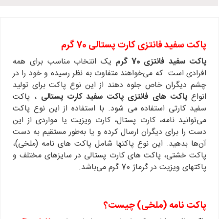
پاکت سفید فانتزی کارت پستالی 70 گرم
پاکت سفید فانتزی 70 گرم
یک انتخاب مناسب برای همه
افرادی است که می‌خواهند متفاوت به نظر رسیده و خود را در
چشم دیگران خاص جلوه دهند از این نوع پاکت برای تولید
انواع
پاکت های فانتزی پاکت سفید کارت پستالی
، پاکت
سفید کارتی استفاده می شود. با استفاده از این نوع پاکت
می‌توانید نامه، کارت پستال، کارت ویزیت یا مواردی از این
دست را برای دیگران ارسال کرده و یا به‌طور مستقیم به دست
آن‌ها بدهید. این نوع پاکتها شامل پاکت های نامه (ملخی)،
پاکت خشتی، پاکت های کارت پستالی در سایزهای مختلف و
پاکتهای ویزیت در گرماژ 70 گرم می‌باشد.
پاکت نامه (ملخی) چیست؟