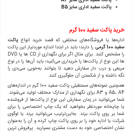
پاکت سفید اداری سایز A3
پاکت سفید اداری سایز B5
خرید پاکت سفید 100 گرم
اداره‌ها یا فروشگاه‌های مختلفی که قصد خرید انواع
پاکت
سفید 100 گرمی
را دارند؛ باید در ابتدا اندازه موردنیاز این پاکت
را مشخص کنند. برای مثال اگر برای نگهداری از CD ها یا DVD
ها این نوع از پاکت‌ها را خریداری می‌کنید؛ باید آن‌ها را در نوع
مربعی و درب دار سفارش دهید تا بتوانند به‌خوبی سی‌دی را
نگه داشته و از شکستن آن جلوگیری کنند.
همچنین نمونه‌های مستطیلی پاکت سفید 100 گرم در اندازه‌های
A5، A4 و A3 برای نگهداری از مدارک مختلف تولید می‌شوند.
شما می‌توانید در زمان سفارش این نوع از پاکت‌ها از فروشنده
یا چاپخانه موردنظر بخواهید که یک چاپ اختصاصی را برای
شما بر روی پاکت بزند. به‌این‌ترتیب می‌توانید برند یا لوگوی
شرکت یا اداره خود را بر روی پاکت چاپ کرده و آن را به‌عنوان
نشان اختصاصی خود به دست مشتری بسپارید. پرفروش ترین