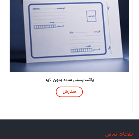
پاکت پستی ساده بدون لایه
سفارش
اطلاعات تماس