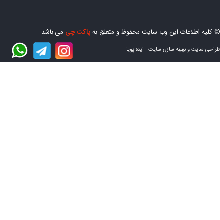
© کلیه اطلاعات این وب سایت محفوظ و متعلق به
پاکت چی
می باشد.
طراحی سایت
و
بهینه سازی سایت
:
ایده پویا