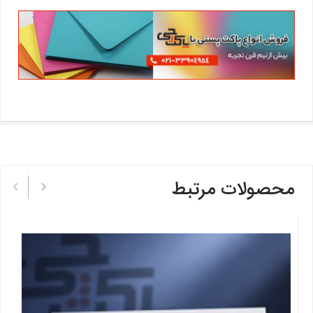
محصولات مرتبط