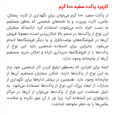
کاربرد پاکت سفید 100 گرم
از پاکت سفید 100 گرم می‌توان برای نگهداری از کارت پستال،
عکس، کارت ویزیت و یا نامه‌های شخصی که به‌طور مستقیم
به دست افراد داده می‌شوند؛ استفاده کرد. ازآنجاکه سفارش
این نوع از پاکت‌ها در حجم بالا امکان‌پذیر است؛ معمولا فروش
آن‌ها در فروشگاه‌های نوشت‌افزار و یا دیگر فروشگاه‌ها انجام
می‌شود. بنابراین برای استفاده شخصی باید این نوع از
پاکت‌ها را از فروشگاه‌ها خریداری کرده و امکان خرید مستقیم
آن‌ها از چاپخانه وجود ندارد.
البته برای افرادی که به‌منظور تبلیغ کردن کار شخصی خود نیاز
به این نوع از پاکت‌ها دارند؛ امکان سفارش مستقیم آن‌ها از
چاپخانه وجود دارد. همچنین در بیشتر اداره‌ها برای نگهداری از
مدارک، از ابعاد بزرگ این نوع از پاکت‌ها استفاده می‌شود. به
دلیل ضخامت این نوع از پاکت‌ها می‌توان از آن‌ها در مراکز
رادیولوژی نیز استفاده کرد؛ زیرا نور از آن عبور نکرده و سلامت
عکس‌ها را به خطر نخواهد انداخت.