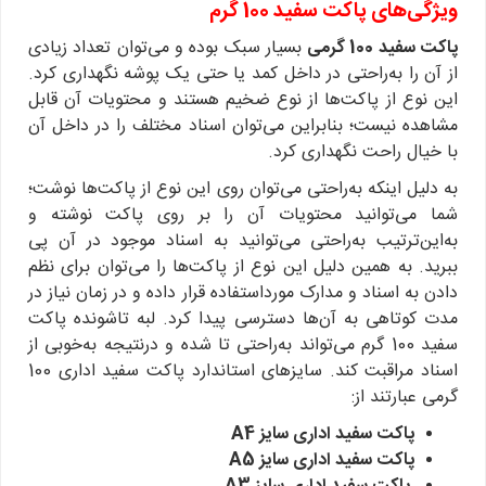
ویژگی
‌های پاکت سفید 100 گرم
پاکت سفید 100 گرمی
بسیار سبک بوده و می‌توان تعداد زیادی
از آن را به‌راحتی در داخل کمد یا حتی یک پوشه نگهداری کرد.
این نوع از پاکت‌ها از نوع ضخیم هستند و محتویات آن قابل
مشاهده نیست؛ بنابراین می‌توان اسناد مختلف را در داخل آن
با خیال راحت نگهداری کرد.
به دلیل اینکه به‌راحتی می‌توان روی این نوع از پاکت‌ها نوشت؛
شما می‌توانید محتویات آن را بر روی پاکت نوشته و
به‌این‌ترتیب به‌راحتی می‌توانید به اسناد موجود در آن پی
ببرید. به همین دلیل این نوع از پاکت‌ها را می‌توان برای نظم
دادن به اسناد و مدارک مورداستفاده قرار داده و در زمان نیاز در
مدت کوتاهی به آن‌ها دسترسی پیدا کرد. لبه تاشونده پاکت
سفید 100 گرم می‌تواند به‌راحتی تا شده و درنتیجه به‌خوبی از
اسناد مراقبت کند. سایزهای استاندارد پاکت سفید اداری 100
گرمی عبارتند از:
پاکت سفید اداری سایز A4
پاکت سفید اداری سایز A5