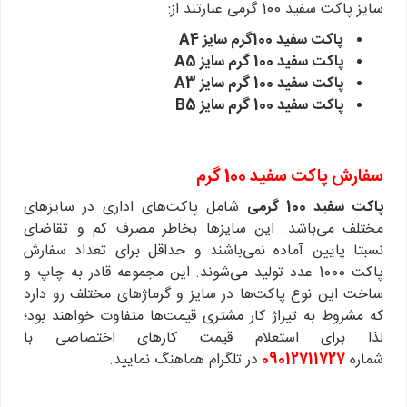
سایز پاکت سفید 100 گرمی عبارتند از:
پاکت سفید 100گرم سایز A4
پاکت سفید 100 گرم سایز A5
پاکت سفید 100 گرم سایز A3
پاکت سفید 100 گرم سایز B5
سفارش پاکت سفید 100 گرم
پاکت سفید 100 گرمی
شامل پاکت‌های اداری در سایز‌های
مختلف می‌باشد. این سایزها بخاطر مصرف کم و تقاضای
نسبتا پایین آماده نمی‌باشند و حداقل برای تعداد سفارش
پاکت 1000 عدد تولید می‌شوند. این مجموعه قادر به چاپ و
ساخت این نوع پاکت‌ها در سایز و گرماژهای مختلف رو دارد
که مشروط به تیراژ کار مشتری قیمت‌ها متفاوت خواهند بود؛
لذا برای استعلام قیمت کارهای اختصاصی با
شماره
09012711727
در تلگرام هماهنگ نمایید.