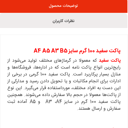
توضیحات محصول
نظرات کاربران
پاکت سفید 100 گرم سایز A4 A5 A3 B5
پاکت سفید
که معمولا در گرماژهای مختلف تولید می‌شود از
رایج‌ترین انواع پاکت نامه است که در اداره‌ها، فروشگاه‌ها و
منازل بسیار پرکاربرد است. پاکت سفید 100 گرمی در برخی از
ادارات برای انجام مکاتبات و یا تحویل دادن رسید و مدارکی از
این دست به افراد مختلف، مورداستفاده قرار می‌گیرد. این نوع
از پاکت‌ها معمولا در حجم بالا سفارش داده می‌شوند. همچنین
پاکت سفید 100 گرم در سایز A3 ،A4 و A5 آماده ثبت
سفارش و ارسال هستند.