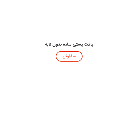
پاکت پستی ساده بدون لایه
سفارش