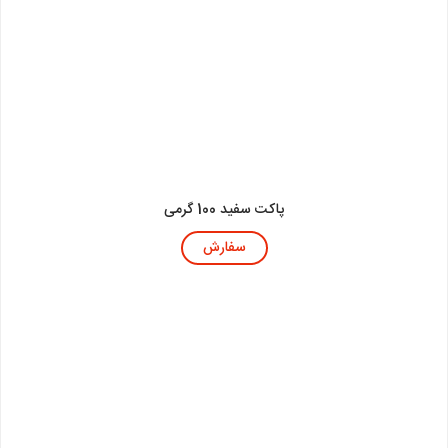
پاکت سفید 100 گرمی
سفارش