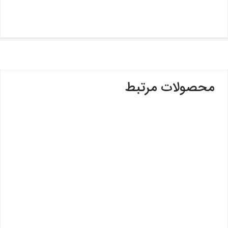
محصولات مرتبط