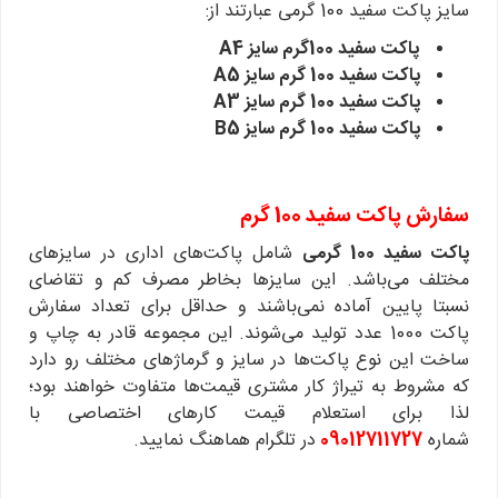
سایز پاکت سفید 100 گرمی عبارتند از:
پاکت سفید 100گرم سایز A4
پاکت سفید 100 گرم سایز A5
پاکت سفید 100 گرم سایز A3
پاکت سفید 100 گرم سایز B5
سفارش پاکت سفید 100 گرم
پاکت سفید 100 گرمی
شامل پاکت‌های اداری در سایز‌های
مختلف می‌باشد. این سایزها بخاطر مصرف کم و تقاضای
نسبتا پایین آماده نمی‌باشند و حداقل برای تعداد سفارش
پاکت 1000 عدد تولید می‌شوند. این مجموعه قادر به چاپ و
ساخت این نوع پاکت‌ها در سایز و گرماژهای مختلف رو دارد
که مشروط به تیراژ کار مشتری قیمت‌ها متفاوت خواهند بود؛
لذا برای استعلام قیمت کارهای اختصاصی با
شماره
09012711727
در تلگرام هماهنگ نمایید.