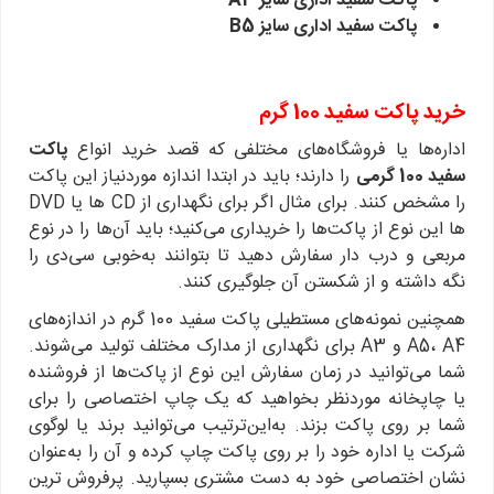
پاکت سفید اداری سایز A3
پاکت سفید اداری سایز B5
خرید پاکت سفید 100 گرم
اداره‌ها یا فروشگاه‌های مختلفی که قصد خرید انواع
پاکت
سفید 100 گرمی
را دارند؛ باید در ابتدا اندازه موردنیاز این پاکت
را مشخص کنند. برای مثال اگر برای نگهداری از CD ها یا DVD
ها این نوع از پاکت‌ها را خریداری می‌کنید؛ باید آن‌ها را در نوع
مربعی و درب دار سفارش دهید تا بتوانند به‌خوبی سی‌دی را
نگه داشته و از شکستن آن جلوگیری کنند.
همچنین نمونه‌های مستطیلی پاکت سفید 100 گرم در اندازه‌های
A5، A4 و A3 برای نگهداری از مدارک مختلف تولید می‌شوند.
شما می‌توانید در زمان سفارش این نوع از پاکت‌ها از فروشنده
یا چاپخانه موردنظر بخواهید که یک چاپ اختصاصی را برای
شما بر روی پاکت بزند. به‌این‌ترتیب می‌توانید برند یا لوگوی
شرکت یا اداره خود را بر روی پاکت چاپ کرده و آن را به‌عنوان
نشان اختصاصی خود به دست مشتری بسپارید. پرفروش ترین