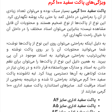
ویژگی
‌های پاکت سفید 100 گرم
پاکت سفید 100 گرمی
بسیار سبک بوده و می‌توان تعداد زیادی
از آن را به‌راحتی در داخل کمد یا حتی یک پوشه نگهداری کرد.
این نوع از پاکت‌ها از نوع ضخیم هستند و محتویات آن قابل
مشاهده نیست؛ بنابراین می‌توان اسناد مختلف را در داخل آن
با خیال راحت نگهداری کرد.
به دلیل اینکه به‌راحتی می‌توان روی این نوع از پاکت‌ها نوشت؛
شما می‌توانید محتویات آن را بر روی پاکت نوشته و
به‌این‌ترتیب به‌راحتی می‌توانید به اسناد موجود در آن پی
ببرید. به همین دلیل این نوع از پاکت‌ها را می‌توان برای نظم
دادن به اسناد و مدارک مورداستفاده قرار داده و در زمان نیاز در
مدت کوتاهی به آن‌ها دسترسی پیدا کرد. لبه تاشونده پاکت
سفید 100 گرم می‌تواند به‌راحتی تا شده و درنتیجه به‌خوبی از
اسناد مراقبت کند. سایزهای استاندارد پاکت سفید اداری 100
گرمی عبارتند از:
پاکت سفید اداری سایز A4
پاکت سفید اداری سایز A5