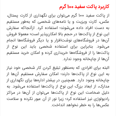
کاربرد پاکت سفید 100 گرم
از پاکت سفید 100 گرم می‌توان برای نگهداری از کارت پستال،
عکس، کارت ویزیت و یا نامه‌های شخصی که به‌طور مستقیم
به دست افراد داده می‌شوند؛ استفاده کرد. ازآنجاکه سفارش
این نوع از پاکت‌ها در حجم بالا امکان‌پذیر است؛ معمولا فروش
آن‌ها در فروشگاه‌های نوشت‌افزار و یا دیگر فروشگاه‌ها انجام
می‌شود. بنابراین برای استفاده شخصی باید این نوع از
پاکت‌ها را از فروشگاه‌ها خریداری کرده و امکان خرید مستقیم
آن‌ها از چاپخانه وجود ندارد.
البته برای افرادی که به‌منظور تبلیغ کردن کار شخصی خود نیاز
به این نوع از پاکت‌ها دارند؛ امکان سفارش مستقیم آن‌ها از
چاپخانه وجود دارد. همچنین در بیشتر اداره‌ها برای نگهداری از
مدارک، از ابعاد بزرگ این نوع از پاکت‌ها استفاده می‌شود. به
دلیل ضخامت این نوع از پاکت‌ها می‌توان از آن‌ها در مراکز
رادیولوژی نیز استفاده کرد؛ زیرا نور از آن عبور نکرده و سلامت
عکس‌ها را به خطر نخواهد انداخت.