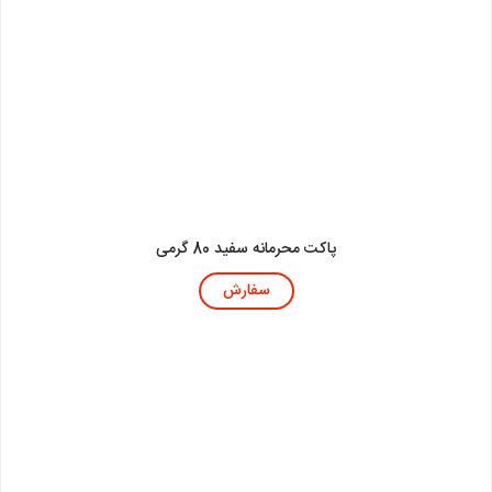
پاکت محرمانه سفید 80 گرمی
سفارش