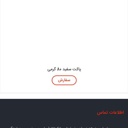
پاکت سفید 80 گرمی
سفارش
اطلاعات تماس