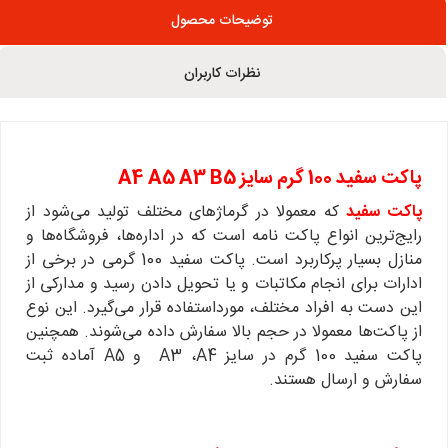
توضیحات محصول
نظرات کاربران
پاکت سفید 100 گرم سایز A4 A5 A3 B5
پاکت سفید
که معمولا در گرماژهای مختلف تولید می‌شود از
رایج‌ترین انواع پاکت نامه است که در اداره‌ها، فروشگاه‌ها و
منازل بسیار پرکاربرد است. پاکت سفید 100 گرمی در برخی از
ادارات برای انجام مکاتبات و یا تحویل دادن رسید و مدارکی از
این دست به افراد مختلف، مورداستفاده قرار می‌گیرد. این نوع
از پاکت‌ها معمولا در حجم بالا سفارش داده می‌شوند. همچنین
پاکت سفید 100 گرم در سایز A3 ،A4 و A5 آماده ثبت
سفارش و ارسال هستند.