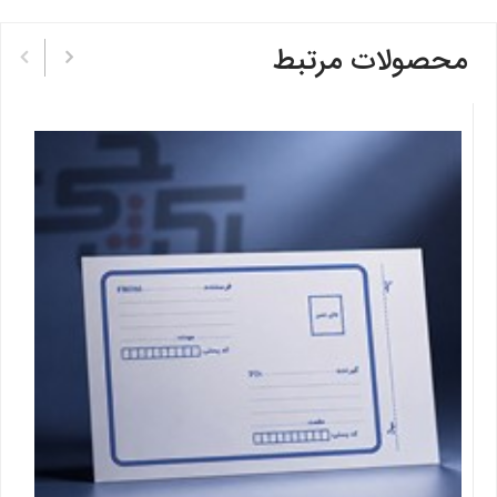
محصولات مرتبط