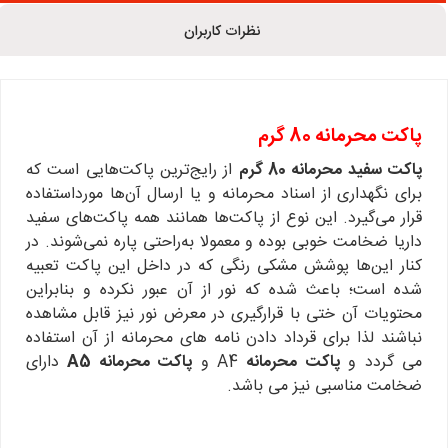
نظرات کاربران
پاکت محرمانه 80 گرم
پاکت سفید محرمانه 80 گرم
از رایج‌ترین پاکت‌هایی است که
برای نگهداری از اسناد محرمانه و یا ارسال آن‌ها مورداستفاده
قرار می‌گیرد. این نوع از پاکت‌ها همانند همه پاکت‌های سفید
داریا ضخامت خوبی بوده و معمولا به‌راحتی پاره نمی‌شوند. در
کنار این‌ها پوشش مشکی رنگی که در داخل این پاکت تعبیه
شده است؛ باعث شده که نور از آن عبور نکرده و بنابراین
محتویات آن ختی با قرارگیری در معرض نور نیز قابل مشاهده
نباشند لذا برای قرداد دادن نامه های محرمانه از آن استفاده
می گردد و
پاکت محرمانه
A4 و
پاکت محرمانه A5
دارای
ضخامت مناسبی نیز می باشد.