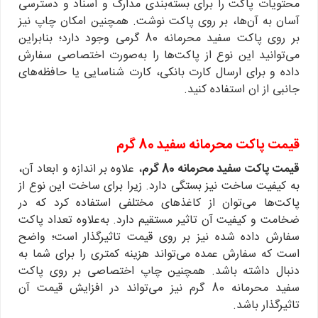
محتویات پاکت را برای بسته‌بندی مدارک و اسناد و دسترسی
آسان به آن‌ها، بر روی پاکت نوشت. همچنین امکان چاپ نیز
بر روی پاکت سفید محرمانه 80 گرمی وجود دارد؛ بنابراین
می‌توانید این نوع از پاکت‌ها را به‌صورت اختصاصی سفارش
داده و برای ارسال کارت بانکی، کارت شناسایی یا حافظه‌های
جانبی از ان استفاده کنید.
قیمت پاکت محرمانه سفید 80 گرم
قیمت پاکت سفید محرمانه 80 گرم
، علاوه بر اندازه و ابعاد آن،
به کیفیت ساخت نیز بستگی دارد. زیرا برای ساخت این نوع از
پاکت‌ها می‌توان از کاغذهای مختلفی استفاده کرد که در
ضخامت و کیفیت آن تاثیر مستقیم دارد. به‌علاوه تعداد پاکت
سفارش داده شده نیز بر روی قیمت تاثیرگذار است؛ واضح
است که سفارش عمده می‌تواند هزینه کمتری را برای شما به
دنبال داشته باشد. همچنین چاپ اختصاصی بر روی پاکت
سفید محرمانه 80 گرم نیز می‌تواند در افزایش قیمت آن
تاثیرگذار باشد.