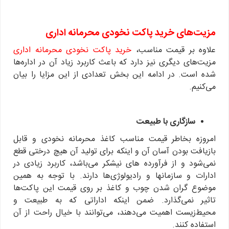
مزیت‌های خرید پاکت نخودی محرمانه اداری
علاوه بر قیمت مناسب،
خرید پاکت نخودی محرمانه اداری
مزیت‌های دیگری نیز دارد که باعث کاربرد زیاد آن در اداره‌ها
شده است. در ادامه این بخش تعدادی از این مزایا را بیان
می‌کنیم.
سازگاری با طبیعت
امروزه بخاطر قیمت مناسب کاغذ محرمانه نخودی و قابل
بازیافت بودن آسان آن و اینکه برای تولید آن هیچ درختی قطع
نمی‌شود و از فرآورده های نیشکر می‌باشد، کاربرد زیادی در
ادارات و سازمانها و رادیولوژی‌ها دارند. با توجه به همین
موضوع گران شدن چوب و کاغذ بر روی قیمت این پاکت‌ها
تاثیر نمی‌گذارد. ضمن اینکه اداراتی که به طبیعت و
محیط‌زیست اهمیت می‌دهند، می‌توانند با خیال راحت از آن
استفاده کنند.