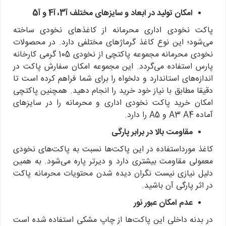
امکان تولید در ابعاد و سایزهای مختلف آ3، آ4 و آ5
پاکت نخودی اداری محرمانه از کاغذهای نخودی ساخته
می‌شود؛ این نوع کاغذ گرماژهای مختلفی دارد. در محصولات
نخودی محرمانه مجموعه پاکتچی از نخودی 105 گرمی کارخانه
پارس استفاده می‌گردد. این مجموعه امکان سفارش پاکت در
اندازه‌های استاندارد و دلخواه را برای شما فراهم کرده است تا
دقیقا مطابق با نیاز خود خرید را انجام دهید. همچنین پاکتچی
امکان خرید پاکت نخودی اداری و محرمانه را در سایزهای
آماده A3 A4 و A5 را دارد.
مقاومت بالا در برابر پارگی
کاغذ مورداستفاده در این پاکت‌ها نسبت به پاکت‌های نخودی
معمولی مقاومت بیشتری دارد و دیرتر پاره می‌شود. به همین
دلیل نیازی نیست نگران دیده شدن محتویات محرمانه پاکت
در اثر پارگی آن باشید.
عدم امکان عبور نور
در بدنه داخلی این پاکت‌ها از چاپ مشکی استفاده شده است