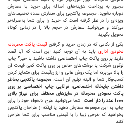
مجبور به پرداخت هزینه‌های اضافه برای خرید یا سفارش
دوباره نشوید. مجموعه پاکتچی برای سفارش عمده تخفیف‌های
ویژه‌ای را در نظر گرفته است که خرید را برای شما به‌صرفه‌تر
می‌کند و می‌توانید سفارش در حجم بالا را در زمانی کوتاه
تحویل بگیرید.
یکی از نکاتی که در زمان خرید و گرفتن
قیمت پاکت محرمانه
نخودی اداری
باید به آن توجه کنید این است که آیا قصد
دارید بر روی پاکت چاپ اختصاصی داشته باشید یا خیر؟ چاپ
لوگوی شرکت یا نوشته‌های خاص بر روی پاکت کمی قیمت آن
را بالا می‌برد؛ اما یک روش عالی و ارزان‌قیمت برای متمایز کردن
کسب‌وکار شما و البته تبلیغ آن است.
مجموعه پاکتچی بخاطر
داشتن چاپخانه اختصاصی، توانایی چاپ اختصاصی بر روی
پاکت نخودی محرمانه در سایزهای مختلف برای تیراژ بالای
1000 عدد را دارا است
. شما می‌توانید طرح دلخواه خود را برای
چاپ به این مجموعه سفارش دهید یا اینکه از طراحان پاکتچی
بخواهید که طرحی زیبا را با قیمتی مناسب برای شما طراحی
کنند.