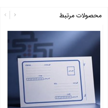
محصولات مرتبط