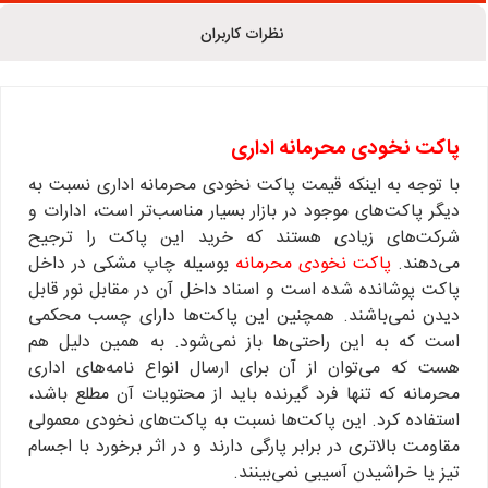
نظرات کاربران
پاکت نخودی محرمانه اداری
با توجه به اینکه قیمت پاکت نخودی محرمانه اداری نسبت به
دیگر پاکت‌های موجود در بازار بسیار مناسب‌تر است، ادارات و
شرکت‌های زیادی هستند که خرید این پاکت را ترجیح
می‌دهند.
پاکت نخودی محرمانه
بوسیله چاپ مشکی در داخل
پاکت پوشانده شده است و اسناد داخل آن در مقابل نور قابل
دیدن نمی‌باشند. همچنین این پاکت‌ها دارای چسب محکمی
است که به این راحتی‌ها باز نمی‌شود. به همین دلیل هم
هست که می‌توان از آن برای ارسال انواع نامه‌های اداری
محرمانه که تنها فرد گیرنده باید از محتویات آن مطلع باشد،
استفاده کرد. این پاکت‌ها نسبت به پاکت‌های نخودی معمولی
مقاومت بالاتری در برابر پارگی دارند و در اثر برخورد با اجسام
تیز یا خراشیدن آسیبی نمی‌بینند.