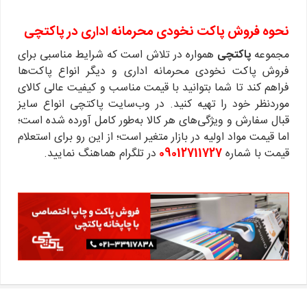
نحوه فروش پاکت نخودی محرمانه اداری در پاکتچی
مجموعه
پاکتچی
همواره در تلاش است که شرایط مناسبی برای
فروش پاکت نخودی محرمانه اداری و دیگر انواع پاکت‌ها
فراهم کند تا شما بتوانید با قیمت مناسب و کیفیت عالی کالای
موردنظر خود را تهیه کنید. در وب‌سایت پاکتچی انواع سایز
قبال سفارش و ویژگی‌های هر کالا به‌طور کامل آورده شده است؛
اما قیمت مواد اولیه در بازار متغیر است؛ از این رو برای استعلام
قیمت با شماره
09012711727
در تلگرام هماهنگ نمایید.