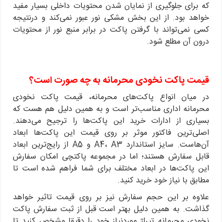
که برای جلوگیری از نمایان شدن محتویات داخلی بسیار مفید
خواهد بود. از این بخش مشکی نور عبور نمی‌کند و درنتیجه
کسی نمی‌تواند با گرفتن پاکت در برابر منبع نور از محتویات
درون آن مطلع شود.
قیمت پاکت نخودی محرمانه به چه صورت است؟
در میان انواع پاکت‌های محرمانه، قیمت پاکت نخودی
محرمانه اداری مناسب‌تر است و به همین دلیل هم هست که
بسیاری از ادارات خرید این پاکت‌ها را ترجیح می‌دهند.
اصلی‌ترین فاکتور موثر بر روی قیمت این پاکت‌ها ابعاد
آن‌هاست. سایز استاندارد A4، A3 و A5 از رایج‌ترین ابعاد
قابل سفارش هستند؛ اما در مجموعه پاکتچی امکان سفارش
این پاکت‌ها در ابعاد مختلف برای شما فراهم شده است تا
مطابق با نیاز خود خرید کنید.
علاوه بر این حجم سفارش نیز بر روی قیمت تاثیر خواهد
گذاشت. به همین دلیل بهتر است قبل از ثبت سفارش پاکت
نخودی محرمانه تیراژ موردنیاز خود را دقیقا مشخص کنید تا