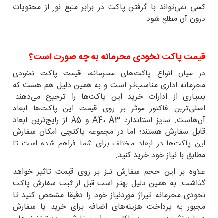
کسی نمی‌تواند با گرفتن پاکت در برابر منبع نور از محتویات
درون آن مطلع شود.
قیمت پاکت نخودی محرمانه به چه صورت است؟
در میان انواع پاکت‌های محرمانه، قیمت پاکت نخودی
محرمانه اداری مناسب‌تر است و به همین دلیل هم هست که
بسیاری از ادارات خرید این پاکت‌ها را ترجیح می‌دهند.
اصلی‌ترین فاکتور موثر بر روی قیمت این پاکت‌ها ابعاد
آن‌هاست. سایز استاندارد A4، A3 و A5 از رایج‌ترین ابعاد
قابل سفارش هستند؛ اما در مجموعه پاکتچی امکان سفارش
این پاکت‌ها در ابعاد مختلف برای شما فراهم شده است تا
مطابق با نیاز خود خرید کنید.
علاوه بر این حجم سفارش نیز بر روی قیمت تاثیر خواهد
گذاشت. به همین دلیل بهتر است قبل از ثبت سفارش پاکت
نخودی محرمانه تیراژ موردنیاز خود را دقیقا مشخص کنید تا
مجبور به پرداخت هزینه‌های اضافه برای خرید یا سفارش