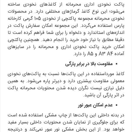
پاکت نخودی اداری محرمانه از کاغذهای نخودی ساخته
می‌شود؛ این نوع کاغذ گرماژهای مختلفی دارد. در محصولات
نخودی محرمانه مجموعه پاکتچی از نخودی 105 گرمی کارخانه
پارس استفاده می‌گردد. این مجموعه امکان سفارش پاکت در
اندازه‌های استاندارد و دلخواه را برای شما فراهم کرده است تا
دقیقا مطابق با نیاز خود خرید را انجام دهید. همچنین پاکتچی
امکان خرید پاکت نخودی اداری و محرمانه را در سایزهای
آماده A3 A4 و A5 را دارد.
مقاومت بالا در برابر پارگی
کاغذ مورداستفاده در این پاکت‌ها نسبت به پاکت‌های نخودی
معمولی مقاومت بیشتری دارد و دیرتر پاره می‌شود. به همین
دلیل نیازی نیست نگران دیده شدن محتویات محرمانه پاکت
در اثر پارگی آن باشید.
عدم امکان عبور نور
در بدنه داخلی این پاکت‌ها از چاپ مشکی استفاده شده است
که برای جلوگیری از نمایان شدن محتویات داخلی بسیار مفید
خواهد بود. از این بخش مشکی نور عبور نمی‌کند و درنتیجه