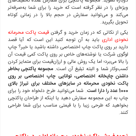
دوباره نشوید. مجموعه پاکتچی برای سفارش عمده تخفیف‌های
ویژه‌ای را در نظر گرفته است که خرید را برای شما به‌صرفه‌تر
می‌کند و می‌توانید سفارش در حجم بالا را در زمانی کوتاه
تحویل بگیرید.
یکی از نکاتی که در زمان خرید و گرفتن
قیمت پاکت محرمانه
نخودی اداری
باید به آن توجه کنید این است که آیا قصد
دارید بر روی پاکت چاپ اختصاصی داشته باشید یا خیر؟ چاپ
لوگوی شرکت یا نوشته‌های خاص بر روی پاکت کمی قیمت آن
را بالا می‌برد؛ اما یک روش عالی و ارزان‌قیمت برای متمایز کردن
کسب‌وکار شما و البته تبلیغ آن است.
مجموعه پاکتچی بخاطر
داشتن چاپخانه اختصاصی، توانایی چاپ اختصاصی بر روی
پاکت نخودی محرمانه در سایزهای مختلف برای تیراژ بالای
1000 عدد را دارا است
. شما می‌توانید طرح دلخواه خود را برای
چاپ به این مجموعه سفارش دهید یا اینکه از طراحان پاکتچی
بخواهید که طرحی زیبا را با قیمتی مناسب برای شما طراحی
کنند.