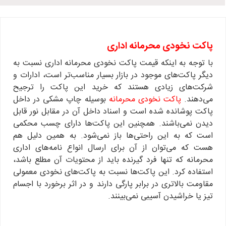
پاکت نخودی محرمانه اداری
با توجه به اینکه قیمت پاکت نخودی محرمانه اداری نسبت به
دیگر پاکت‌های موجود در بازار بسیار مناسب‌تر است، ادارات و
شرکت‌های زیادی هستند که خرید این پاکت را ترجیح
می‌دهند.
پاکت نخودی محرمانه
بوسیله چاپ مشکی در داخل
پاکت پوشانده شده است و اسناد داخل آن در مقابل نور قابل
دیدن نمی‌باشند. همچنین این پاکت‌ها دارای چسب محکمی
است که به این راحتی‌ها باز نمی‌شود. به همین دلیل هم
هست که می‌توان از آن برای ارسال انواع نامه‌های اداری
محرمانه که تنها فرد گیرنده باید از محتویات آن مطلع باشد،
استفاده کرد. این پاکت‌ها نسبت به پاکت‌های نخودی معمولی
مقاومت بالاتری در برابر پارگی دارند و در اثر برخورد با اجسام
تیز یا خراشیدن آسیبی نمی‌بینند.