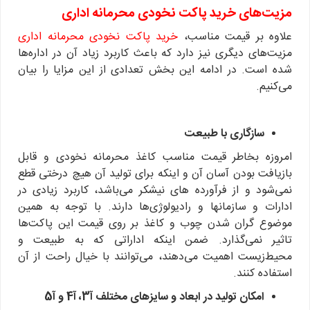
مزیت‌های خرید پاکت نخودی محرمانه اداری
علاوه بر قیمت مناسب،
خرید پاکت نخودی محرمانه اداری
مزیت‌های دیگری نیز دارد که باعث کاربرد زیاد آن در اداره‌ها
شده است. در ادامه این بخش تعدادی از این مزایا را بیان
می‌کنیم.
سازگاری با طبیعت
امروزه بخاطر قیمت مناسب کاغذ محرمانه نخودی و قابل
بازیافت بودن آسان آن و اینکه برای تولید آن هیچ درختی قطع
نمی‌شود و از فرآورده های نیشکر می‌باشد، کاربرد زیادی در
ادارات و سازمانها و رادیولوژی‌ها دارند. با توجه به همین
موضوع گران شدن چوب و کاغذ بر روی قیمت این پاکت‌ها
تاثیر نمی‌گذارد. ضمن اینکه اداراتی که به طبیعت و
محیط‌زیست اهمیت می‌دهند، می‌توانند با خیال راحت از آن
استفاده کنند.
امکان تولید در ابعاد و سایزهای مختلف آ3، آ4 و آ5