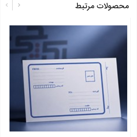
محصولات مرتبط