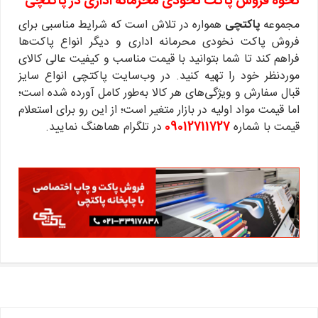
نحوه فروش پاکت نخودی محرمانه اداری در پاکتچی
مجموعه
پاکتچی
همواره در تلاش است که شرایط مناسبی برای
فروش پاکت نخودی محرمانه اداری و دیگر انواع پاکت‌ها
فراهم کند تا شما بتوانید با قیمت مناسب و کیفیت عالی کالای
موردنظر خود را تهیه کنید. در وب‌سایت پاکتچی انواع سایز
قبال سفارش و ویژگی‌های هر کالا به‌طور کامل آورده شده است؛
اما قیمت مواد اولیه در بازار متغیر است؛ از این رو برای استعلام
قیمت با شماره
09012711727
در تلگرام هماهنگ نمایید.