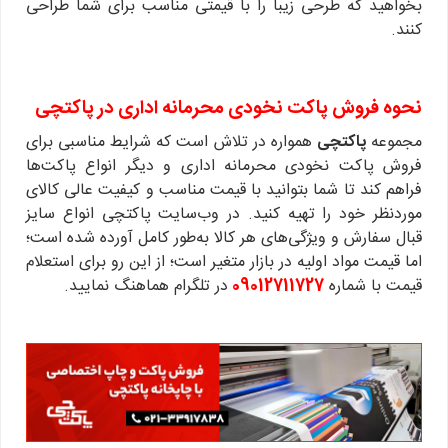
بخواهید که طرحی زیبا را با قیمتی مناسب برای شما طراحی
کنند.
نحوه فروش پاکت نخودی محرمانه اداری در پاکتچی
مجموعه
پاکتچی
همواره در تلاش است که شرایط مناسبی برای
فروش پاکت نخودی محرمانه اداری و دیگر انواع پاکت‌ها
فراهم کند تا شما بتوانید با قیمت مناسب و کیفیت عالی کالای
موردنظر خود را تهیه کنید. در وب‌سایت پاکتچی انواع سایز
قبال سفارش و ویژگی‌های هر کالا به‌طور کامل آورده شده است؛
اما قیمت مواد اولیه در بازار متغیر است؛ از این رو برای استعلام
قیمت با شماره
09012711727
در تلگرام هماهنگ نمایید.