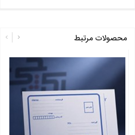
محصولات مرتبط