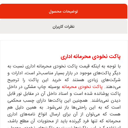
توضیحات محصول
نظرات کاربران
پاکت نخودی محرمانه اداری
با توجه به اینکه قیمت پاکت نخودی محرمانه اداری نسبت به
دیگر پاکت‌های موجود در بازار بسیار مناسب‌تر است، ادارات و
شرکت‌های زیادی هستند که خرید این پاکت را ترجیح
می‌دهند.
پاکت نخودی محرمانه
بوسیله چاپ مشکی در داخل
پاکت پوشانده شده است و اسناد داخل آن در مقابل نور قابل
دیدن نمی‌باشند. همچنین این پاکت‌ها دارای چسب محکمی
است که به این راحتی‌ها باز نمی‌شود. به همین دلیل هم
هست که می‌توان از آن برای ارسال انواع نامه‌های اداری
محرمانه که تنها فرد گیرنده باید از محتویات آن مطلع باشد،