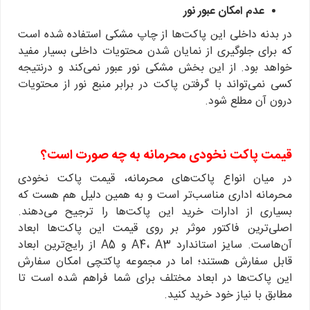
عدم امکان عبور نور
در بدنه داخلی این پاکت‌ها از چاپ مشکی استفاده شده است
که برای جلوگیری از نمایان شدن محتویات داخلی بسیار مفید
خواهد بود. از این بخش مشکی نور عبور نمی‌کند و درنتیجه
کسی نمی‌تواند با گرفتن پاکت در برابر منبع نور از محتویات
درون آن مطلع شود.
قیمت پاکت نخودی محرمانه به چه صورت است؟
در میان انواع پاکت‌های محرمانه، قیمت پاکت نخودی
محرمانه اداری مناسب‌تر است و به همین دلیل هم هست که
بسیاری از ادارات خرید این پاکت‌ها را ترجیح می‌دهند.
اصلی‌ترین فاکتور موثر بر روی قیمت این پاکت‌ها ابعاد
آن‌هاست. سایز استاندارد A4، A3 و A5 از رایج‌ترین ابعاد
قابل سفارش هستند؛ اما در مجموعه پاکتچی امکان سفارش
این پاکت‌ها در ابعاد مختلف برای شما فراهم شده است تا
مطابق با نیاز خود خرید کنید.