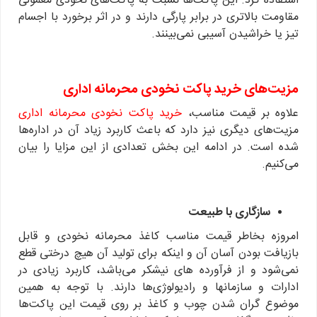
استفاده کرد. این پاکت‌ها نسبت به پاکت‌های نخودی معمولی
مقاومت بالاتری در برابر پارگی دارند و در اثر برخورد با اجسام
تیز یا خراشیدن آسیبی نمی‌بینند.
مزیت‌های خرید پاکت نخودی محرمانه اداری
علاوه بر قیمت مناسب،
خرید پاکت نخودی محرمانه اداری
مزیت‌های دیگری نیز دارد که باعث کاربرد زیاد آن در اداره‌ها
شده است. در ادامه این بخش تعدادی از این مزایا را بیان
می‌کنیم.
سازگاری با طبیعت
امروزه بخاطر قیمت مناسب کاغذ محرمانه نخودی و قابل
بازیافت بودن آسان آن و اینکه برای تولید آن هیچ درختی قطع
نمی‌شود و از فرآورده های نیشکر می‌باشد، کاربرد زیادی در
ادارات و سازمانها و رادیولوژی‌ها دارند. با توجه به همین
موضوع گران شدن چوب و کاغذ بر روی قیمت این پاکت‌ها