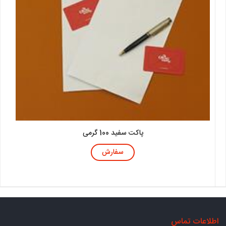
پاکت سفید 100 گرمی
سفارش
اطلاعات تماس