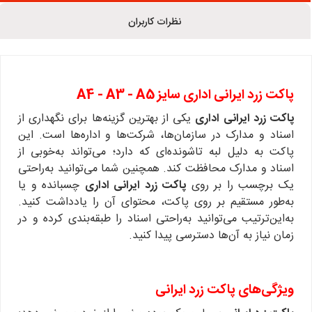
نظرات کاربران
پاکت زرد ایرانی اداری سایز A4 - A3 - A5
پاکت زرد ایرانی اداری
یکی از بهترین گزینه‌ها برای نگهداری از
اسناد و مدارک در سازمان‌ها، شرکت‌ها و اداره‌ها است. این
پاکت به دلیل لبه تاشونده‌ای که دارد؛ می‌تواند به‌خوبی از
اسناد و مدارک محافظت کند. همچنین شما می‌توانید به‌راحتی
یک برچسب را بر روی
پاکت زرد ایرانی اداری
چسبانده و یا
به‌طور مستقیم بر روی پاکت، محتوای آن را یادداشت کنید.
به‌این‌ترتیب می‌توانید به‌راحتی اسناد را طبقه‌بندی کرده و در
زمان نیاز به آن‌ها دسترسی پیدا کنید.
ویژگی‌های پاکت زرد ایرانی