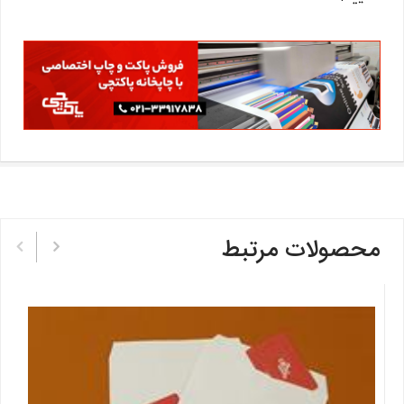
تپ
محصولات مرتبط