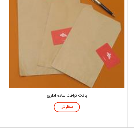
پاکت کرافت ساده اداری
سفارش