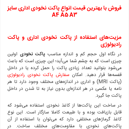
فروش با بهترین قیمت انواع پاکت نخودی اداری سایز
A4 A5 A3
مزیت‌های استفاده از پاکت نخودی اداری و پاکت
رادیولوژی
در نگاه اول حجم کم و اندازه مناسب
پاکت نخودی
اولین
چیزی است که به چشم شما می‌آید؛ این چیزی است که باعث
می‌شود بتوانید تعداد زیادی پاکت را حمل کرده یا در داخل
قفسه‌ها قرار دهید. امکان
سفارش پاکت نخودی رادیولوژی
(پاکت MRI) و اداری در اندازه‌های مختلف وجود دارد تا هر
نامه یا عکسی در هر اندازه‌ای بدون نیاز به تا شدن در داخل
پاکت جا گیرد.
در ساخت این پاکت‌ها از کاغذ نخودی استفاده می‌شود که
قابل بازیافت بوده و با طبیعت کاملا سازگار است. این نوع
کاغذ گرماژهای مختلفی دارد که می‌توان با استفاده از آن
پاکت‌های نخودی با مقاومت‌های مختلف ساخت. در