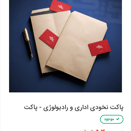
پاکت نخودی اداری و رادیولوژی - پاکت
موجود