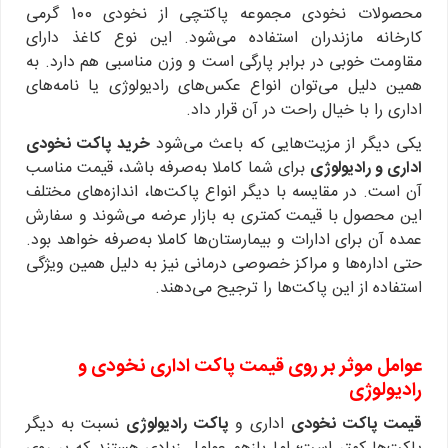
محصولات نخودی مجموعه پاکتچی از نخودی 100 گرمی
کارخانه مازندران استفاده می‌شود. این نوع کاغذ دارای
مقاومت خوبی در برابر پارگی است و وزن مناسبی هم دارد. به
همین دلیل می‌توان انواع عکس‌های رادیولوژی یا نامه‌های
اداری را با خیال راحت در آن قرار داد.
یکی دیگر از مزیت‌هایی که باعث می‌شود
خرید پاکت نخودی
اداری و رادیولوژی
برای شما کاملا به‌صرفه باشد، قیمت مناسب
آن است. در مقایسه با دیگر انواع پاکت‌ها، اندازه‌های مختلف
این محصول با قیمت کمتری به بازار عرضه می‌شوند و سفارش
عمده آن برای ادارات و بیمارستان‌ها کاملا به‌صرفه خواهد بود.
حتی اداره‌ها و مراکز خصوصی درمانی نیز به دلیل همین ویژگی
استفاده از این پاکت‌ها را ترجیح می‌دهند.
عوامل موثر بر روی
قیمت پاکت اداری نخودی و
رادیولوژی
قیمت پاکت نخودی
اداری و
پاکت رادیولوژی
نسبت به دیگر