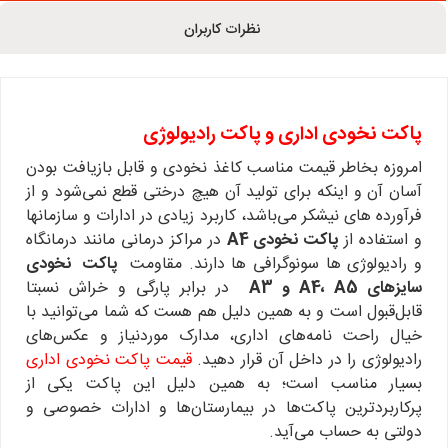
نظرات کاربران
پاکت نخودی اداری و پاکت رادیولوژی
امروزه بخاطر قیمت مناسب کاغذ نخودی و قابل بازیافت بودن
آسان آن و اینکه برای تولید آن هیچ درختی قطع نمی‌شود و از
فرآورده های نیشکر می‌باشد، کاربرد زیادی در ادارات و سازمانها
و استفاده از
پاکت نخودی A4
در مراکز درمانی مانند درمانگاه
و رادیولوژی ها سونوگرافی ها دارند. مقاومت
پاکت‌ نخودی
سایزهای A4، A5 و A3
در برابر پارگی و خراش نسبتا
قابل‌قبول است و به همین دلیل هم هست که شما می‌توانید با
خیال راحت نامه‌های اداری، مدارک موردنیاز و عکس‌های
رادیولوژی را در داخل آن قرار دهید.
قیمت پاکت نخودی اداری
بسیار مناسب است؛ به همین دلیل این پاکت یکی از
پرکاربردترین پاکت‌ها در بیمارستان‌ها و ادارات خصوصی و
دولتی به حساب می‌آید.