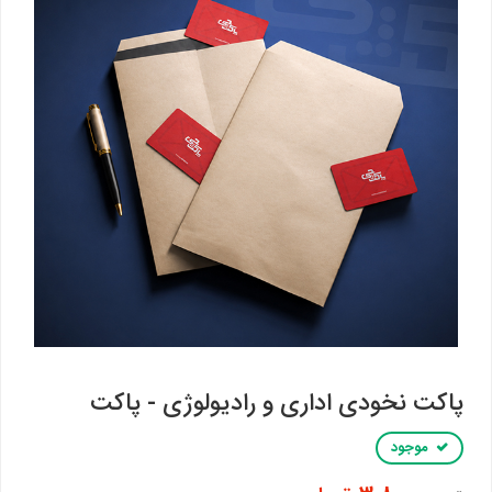
پاکت نخودی اداری و رادیولوژی - پاکت
موجود