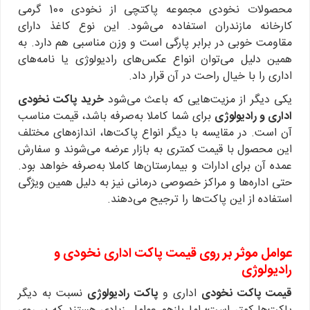
محصولات نخودی مجموعه پاکتچی از نخودی 100 گرمی
کارخانه مازندران استفاده می‌شود. این نوع کاغذ دارای
مقاومت خوبی در برابر پارگی است و وزن مناسبی هم دارد. به
همین دلیل می‌توان انواع عکس‌های رادیولوژی یا نامه‌های
اداری را با خیال راحت در آن قرار داد.
یکی دیگر از مزیت‌هایی که باعث می‌شود
خرید پاکت نخودی
اداری و رادیولوژی
برای شما کاملا به‌صرفه باشد، قیمت مناسب
آن است. در مقایسه با دیگر انواع پاکت‌ها، اندازه‌های مختلف
این محصول با قیمت کمتری به بازار عرضه می‌شوند و سفارش
عمده آن برای ادارات و بیمارستان‌ها کاملا به‌صرفه خواهد بود.
حتی اداره‌ها و مراکز خصوصی درمانی نیز به دلیل همین ویژگی
استفاده از این پاکت‌ها را ترجیح می‌دهند.
عوامل موثر بر روی
قیمت پاکت اداری نخودی و
رادیولوژی
قیمت پاکت نخودی
اداری و
پاکت رادیولوژی
نسبت به دیگر