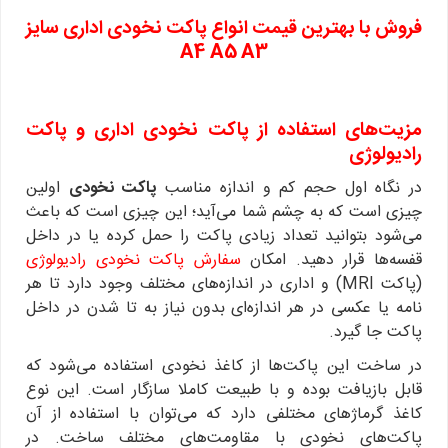
فروش با بهترین قیمت انواع پاکت نخودی اداری سایز
A4 A5 A3
مزیت‌های استفاده از پاکت نخودی اداری و پاکت
رادیولوژی
در نگاه اول حجم کم و اندازه مناسب
پاکت نخودی
اولین
چیزی است که به چشم شما می‌آید؛ این چیزی است که باعث
می‌شود بتوانید تعداد زیادی پاکت را حمل کرده یا در داخل
قفسه‌ها قرار دهید. امکان
سفارش پاکت نخودی رادیولوژی
(پاکت MRI) و اداری در اندازه‌های مختلف وجود دارد تا هر
نامه یا عکسی در هر اندازه‌ای بدون نیاز به تا شدن در داخل
پاکت جا گیرد.
در ساخت این پاکت‌ها از کاغذ نخودی استفاده می‌شود که
قابل بازیافت بوده و با طبیعت کاملا سازگار است. این نوع
کاغذ گرماژهای مختلفی دارد که می‌توان با استفاده از آن
پاکت‌های نخودی با مقاومت‌های مختلف ساخت. در