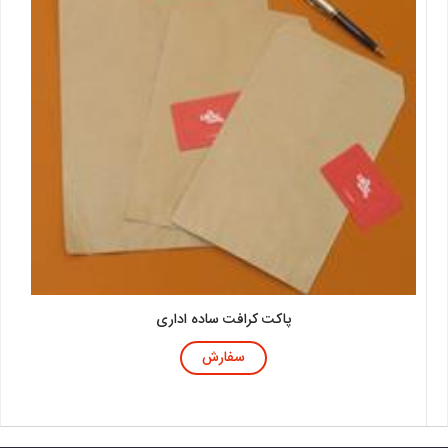
پاکت کرافت ساده اداری
سفارش