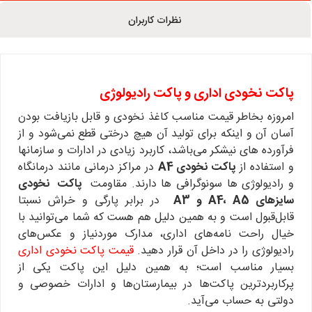
نظرات کاربران
پاکت نخودی اداری و پاکت رادیولوژی
امروزه بخاطر قیمت مناسب کاغذ نخودی و قابل بازیافت بودن
آسان آن و اینکه برای تولید آن هیچ درختی قطع نمی‌شود و از
فرآورده های نیشکر می‌باشد، کاربرد زیادی در ادارات و سازمانها
و استفاده از
پاکت نخودی A4
در مراکز درمانی مانند درمانگاه
و رادیولوژی ها سونوگرافی ها دارند. مقاومت
پاکت‌ نخودی
سایزهای A4، A5 و A3
در برابر پارگی و خراش نسبتا
قابل‌قبول است و به همین دلیل هم هست که شما می‌توانید با
خیال راحت نامه‌های اداری، مدارک موردنیاز و عکس‌های
رادیولوژی را در داخل آن قرار دهید.
قیمت پاکت نخودی اداری
بسیار مناسب است؛ به همین دلیل این پاکت یکی از
پرکاربردترین پاکت‌ها در بیمارستان‌ها و ادارات خصوصی و
دولتی به حساب می‌آید.