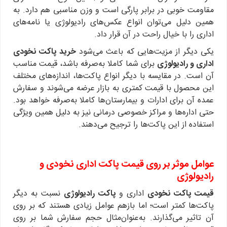
مقاومت خوبی در برابر پارگی است و وزن مناسبی هم دارد. به
همین دلیل می‌توان انواع عکس‌های رادیولوژی یا نامه‌های
اداری را با خیال راحت در آن قرار داد.
یکی دیگر از مزیت‌هایی که باعث می‌شود
خرید پاکت نخودی
اداری و رادیولوژی
برای شما کاملا به‌صرفه باشد، قیمت مناسب
آن است. در مقایسه با دیگر انواع پاکت‌ها، اندازه‌های مختلف
این محصول با قیمت کمتری به بازار عرضه می‌شوند و سفارش
عمده آن برای ادارات و بیمارستان‌ها کاملا به‌صرفه خواهد بود.
حتی اداره‌ها و مراکز خصوصی درمانی نیز به دلیل همین ویژگی
استفاده از این پاکت‌ها را ترجیح می‌دهند.
عوامل موثر بر روی
قیمت پاکت اداری نخودی و
رادیولوژی
قیمت پاکت نخودی
اداری و
پاکت رادیولوژی
نسبت به دیگر
پاکت‌ها کمتر است؛ اما بازهم عوامل زیادی هستند که بر روی
آن تاثیر می‌گذارند. به‌عنوان‌مثال حجم سفارش شما بر روی