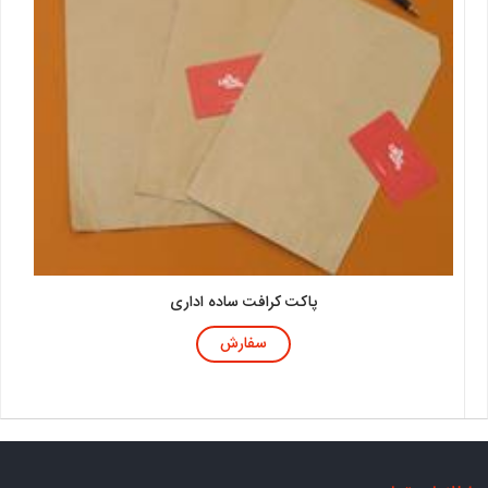
پاکت کرافت ساده اداری
سفارش