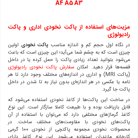
A4 A5 A3
مزیت‌های استفاده از پاکت نخودی اداری و پاکت
رادیولوژی
در نگاه اول حجم کم و اندازه مناسب
پاکت نخودی
اولین
چیزی است که به چشم شما می‌آید؛ این چیزی است که باعث
می‌شود بتوانید تعداد زیادی پاکت را حمل کرده یا در داخل
قفسه‌ها قرار دهید. امکان
سفارش پاکت نخودی رادیولوژی
(پاکت MRI) و اداری در اندازه‌های مختلف وجود دارد تا هر
نامه یا عکسی در هر اندازه‌ای بدون نیاز به تا شدن در داخل
پاکت جا گیرد.
در ساخت این پاکت‌ها از کاغذ نخودی استفاده می‌شود که
قابل بازیافت بوده و با طبیعت کاملا سازگار است. این نوع
کاغذ گرماژهای مختلفی دارد که می‌توان با استفاده از آن
پاکت‌های نخودی با مقاومت‌های مختلف ساخت. در
محصولات نخودی مجموعه پاکتچی از نخودی 100 گرمی
کارخانه مازندران استفاده می‌شود. این نوع کاغذ دارای