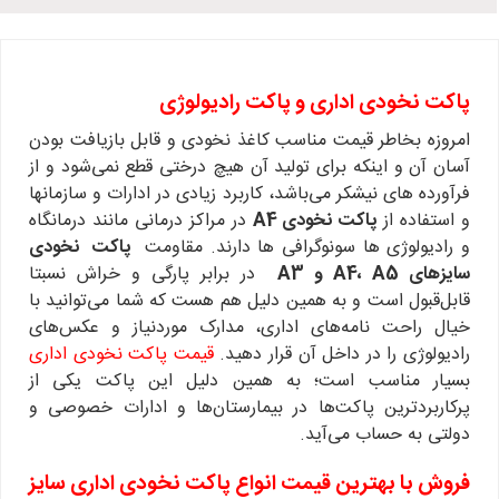
پاکت نخودی اداری و پاکت رادیولوژی
امروزه بخاطر قیمت مناسب کاغذ نخودی و قابل بازیافت بودن
آسان آن و اینکه برای تولید آن هیچ درختی قطع نمی‌شود و از
فرآورده های نیشکر می‌باشد، کاربرد زیادی در ادارات و سازمانها
و استفاده از
پاکت نخودی A4
در مراکز درمانی مانند درمانگاه
و رادیولوژی ها سونوگرافی ها دارند. مقاومت
پاکت‌ نخودی
سایزهای A4، A5 و A3
در برابر پارگی و خراش نسبتا
قابل‌قبول است و به همین دلیل هم هست که شما می‌توانید با
خیال راحت نامه‌های اداری، مدارک موردنیاز و عکس‌های
رادیولوژی را در داخل آن قرار دهید.
قیمت پاکت نخودی اداری
بسیار مناسب است؛ به همین دلیل این پاکت یکی از
پرکاربردترین پاکت‌ها در بیمارستان‌ها و ادارات خصوصی و
دولتی به حساب می‌آید.
فروش با بهترین قیمت انواع پاکت نخودی اداری سایز