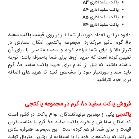
پاکت سفید اداری A3
پاکت سفید اداری A4
پاکت سفید اداری A5
پاکت سفید اداری B4
علاوه بر این تعداد موردنیاز شما نیز بر روی
قیمت پاکت سفید
80 گرم
تاثیر می‌گذارد. مجموعه پاکتچی امکان سفارش در
تیراژ بالا را برای شما فراهم کرده و قیمت مناسبی را برای آن
تعیین کرده است که خرید آن‌ها برای شما به‌صرفه باشد. توجه
داشته باشید که قبل از اقدام برای خرید پاکت سفید 80 گرم
باید مقدار موردنیاز خود را مشخص کنید تا هزینه‌های اضافه
برای خود نتراشید.
فروش پاکت سفید 80 گرم در مجموعه پاکتچی
پاکتچی
یکی از بهترین تولیدکنندگان انواع پاکت در کشور است
که امکان سفارش و خرید پاکت سفید 80 گرم با مناسب‌ترین
قیمت را برای شما فراهم کرده است. این مجموعه همواره تلاش
می‌کند که پاکت‌های خود را با استفاده از بهترین متریال تولید