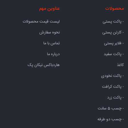
محصولات
عناوین مهم
- پاکت پستی
لیست قیمت محصولات
- کارتن پستی
نحوه سفارش
- فلایر پستی
تماس با ما
- پاکت سفید
درباره ما
کاغذ
هاردباکس نیکان پک
- پاکت نخودی
- پاکت کرافت
- پاکت زرد
- چسب 5 سانت
- چسب دو طرفه