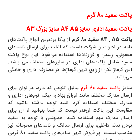
پاکت سفید 80 گرم
پاکت سفید اداری سایز A4 A5 سایز بزرگ A3
پاکت A4 , A5 سفید 80 گرم
از پرکاربردترین انواع پاکت‌های
نامه در ادارات و شرکت‌هاست که اغلب برای ارسال نامه‌های
معمولی، رسمی و قراردادها استفاده می‌شود. این نوع پاکت‌
سفید شامل پاکت‌های اداری در سایز‌های مختلف می باشد‌.
این گرماژ یکی از رایج ترین گرماژها در مصارف اداری و خانگی
می‌باشد.
سایز
پاکت سفید 80 گرم
بدلیل تنوعی که دارد، می‌توان برای
ارسال مدارک مختلف مانند اوراق بهادار، چک، فرم‌های اداری و
مدارک مختلف استفاده کرد. البته توجه داشته باشید که
مقاومت این پاکت آن‌قدر نیست که شما بتوانید از آن برای
ارسال مدارک مهم استفاده کنید. همچنین با توجه به سفید
بودن بدنه داخلی، برای ارسال مدارک و نامه‌های محرمانه نیز
مناسب نیست. پر فروش ترین سایزهای پاکت سفید 80 گرمی