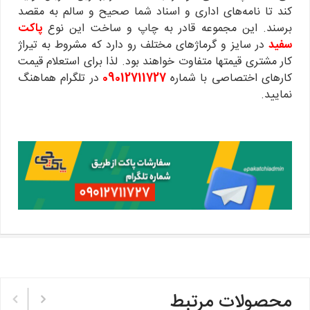
کند تا نامه‌های اداری و اسناد شما صحیح و سالم به مقصد
برسند. این مجموعه قادر به چاپ و ساخت این نوع
پاکت‌
سفید
در سایز و گرماژهای مختلف رو دارد که مشروط به تیراژ
کار مشتری قیمتها متفاوت خواهند بود. لذا برای استعلام قیمت
کارهای اختصاصی با شماره
09012711727
در تلگرام هماهنگ
نمایید.
محصولات مرتبط