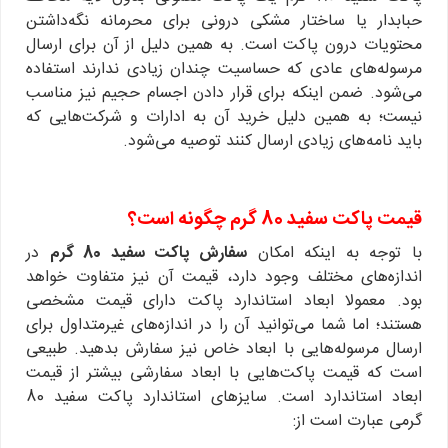
حبابدار یا ساختار مشکی درونی برای محرمانه نگه‌داشتن
محتویات درون پاکت است. به همین دلیل از آن برای ارسال
مرسوله‌های عادی که حساسیت چندان زیادی ندارند استفاده
می‌شود. ضمن اینکه برای قرار دادن اجسام حجیم نیز مناسب
نیست؛ به همین دلیل خرید آن به ادارات و شرکت‌هایی که
باید نامه‌های زیادی ارسال کنند توصیه می‌شود.
قیمت پاکت سفید 80 گرم چگونه است؟
با توجه به اینکه امکان
سفارش پاکت سفید 80 گرم
در
اندازه‌های مختلف وجود دارد، قیمت آن نیز متفاوت خواهد
بود. معمولا ابعاد استاندارد پاکت دارای قیمت مشخصی
هستند؛ اما شما می‌توانید آن را در اندازه‌های غیرمتداول برای
ارسال مرسوله‌هایی با ابعاد خاص نیز سفارش بدهید. طبیعی
است که قیمت پاکت‌هایی با ابعاد سفارشی بیشتر از قیمت
ابعاد استاندارد است. سایزهای استاندارد پاکت سفید 80
گرمی عبارت است از: