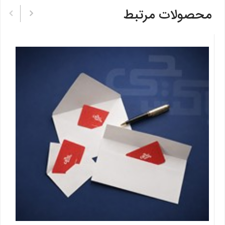
محصولات مرتبط