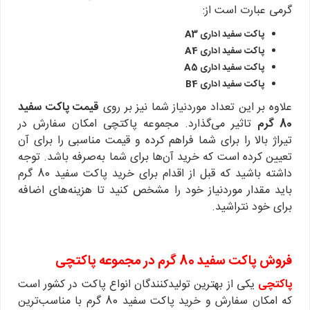
گرمی عبارت است از:
پاکت سفید اداری A3
پاکت سفید اداری A4
پاکت سفید اداری A5
پاکت سفید اداری B4
علاوه بر این تعداد موردنیاز شما نیز بر روی
قیمت پاکت سفید
80 گرم
تاثیر می‌گذارد. مجموعه پاکتچی امکان سفارش در
تیراژ بالا را برای شما فراهم کرده و قیمت مناسبی را برای آن
تعیین کرده است که خرید آن‌ها برای شما به‌صرفه باشد. توجه
داشته باشید که قبل از اقدام برای خرید پاکت سفید 80 گرم
باید مقدار موردنیاز خود را مشخص کنید تا هزینه‌های اضافه
برای خود نتراشید.
فروش پاکت سفید 80 گرم در مجموعه پاکتچی
پاکتچی
یکی از بهترین تولیدکنندگان انواع پاکت در کشور است
که امکان سفارش و خرید پاکت سفید 80 گرم با مناسب‌ترین