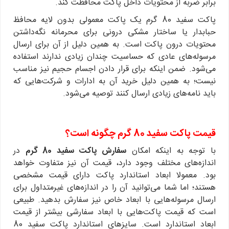
برابر ضربه از محتویات داخل پاکت محافظت کند.
پاکت سفید 80 گرم یک پاکت معمولی بدون لایه محافظ
حبابدار یا ساختار مشکی درونی برای محرمانه نگه‌داشتن
محتویات درون پاکت است. به همین دلیل از آن برای ارسال
مرسوله‌های عادی که حساسیت چندان زیادی ندارند استفاده
می‌شود. ضمن اینکه برای قرار دادن اجسام حجیم نیز مناسب
نیست؛ به همین دلیل خرید آن به ادارات و شرکت‌هایی که
باید نامه‌های زیادی ارسال کنند توصیه می‌شود.
قیمت پاکت سفید 80 گرم چگونه است؟
با توجه به اینکه امکان
سفارش پاکت سفید 80 گرم
در
اندازه‌های مختلف وجود دارد، قیمت آن نیز متفاوت خواهد
بود. معمولا ابعاد استاندارد پاکت دارای قیمت مشخصی
هستند؛ اما شما می‌توانید آن را در اندازه‌های غیرمتداول برای
ارسال مرسوله‌هایی با ابعاد خاص نیز سفارش بدهید. طبیعی
است که قیمت پاکت‌هایی با ابعاد سفارشی بیشتر از قیمت
ابعاد استاندارد است. سایزهای استاندارد پاکت سفید 80