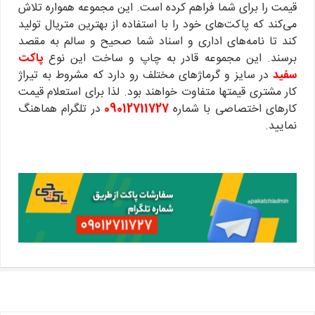
قیمت را برای شما فراهم کرده است. این مجموعه همواره تلاش
می‌کند که پاکت‌های خود را با استفاده از بهترین متریال تولید
کند تا نامه‌های اداری و اسناد شما صحیح و سالم به مقصد
برسند. این مجموعه قادر به چاپ و ساخت این نوع
پاکت‌
سفید
در سایز و گرماژهای مختلف رو دارد که مشروط به تیراژ
کار مشتری قیمتها متفاوت خواهند بود. لذا برای استعلام قیمت
کارهای اختصاصی با شماره
09012711727
در تلگرام هماهنگ
نمایید.