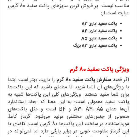
مناسب نیست. پر فروش ترین سایزهای پاکت سفید 80 گرمی
عبارت است از:
پاکت سفید اداری A3
پاکت سفید اداری A4
پاکت سفید اداری A5
پاکت سفید اداری A3 بزرگ
ویژگی‌ پاکت سفید 80 گرم
اگر قصد
سفارش پاکت سفید 80 گرم
را دارید، بهتر است ابتدا
با ویژگی‌های آن آشنا شوید تا مطمئن باشید که این پاکت‌ها
برای شما مفید هستند. ویژگی‌های کلی این پاکت‌ها شبیه به
پاکت سفید معمولی است؛ به این معنا که ابعاد استاندارد
آن‌ها همان A3، A4، A5 و B4 است و مثل پاکت‌های
معمولی از جنس‌های مختلفی تولید می‌شود. گرماژ کاغذ
مورداستفاده در ساخت این پاکت‌ها 80 گرمی است. کاغذی با
این گرماژ مقاومت خوبی در برابر پارگی دارد اما نمی‌تواند در