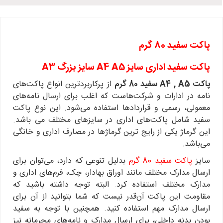
پاکت سفید 80 گرم
پاکت سفید اداری سایز A4 A5 سایز بزرگ A3
پاکت A4 , A5 سفید 80 گرم
از پرکاربردترین انواع پاکت‌های
نامه در ادارات و شرکت‌هاست که اغلب برای ارسال نامه‌های
معمولی، رسمی و قراردادها استفاده می‌شود. این نوع پاکت‌
سفید شامل پاکت‌های اداری در سایز‌های مختلف می باشد‌.
این گرماژ یکی از رایج ترین گرماژها در مصارف اداری و خانگی
می‌باشد.
سایز
پاکت سفید 80 گرم
بدلیل تنوعی که دارد، می‌توان برای
ارسال مدارک مختلف مانند اوراق بهادار، چک، فرم‌های اداری و
مدارک مختلف استفاده کرد. البته توجه داشته باشید که
مقاومت این پاکت آن‌قدر نیست که شما بتوانید از آن برای
ارسال مدارک مهم استفاده کنید. همچنین با توجه به سفید
بودن بدنه داخلی، برای ارسال مدارک و نامه‌های محرمانه نیز