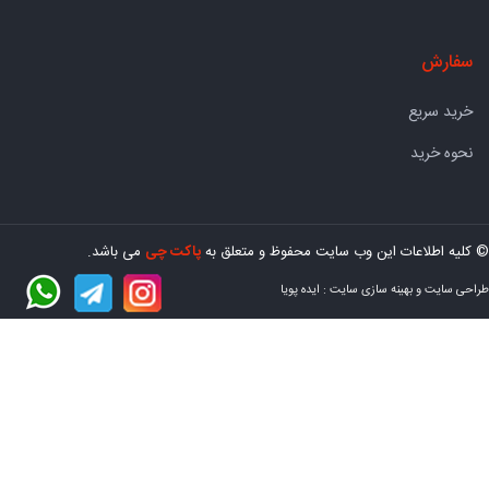
سفارش
خرید سریع
نحوه خرید
© کلیه اطلاعات این وب سایت محفوظ و متعلق به
پاکت چی
می باشد.
طراحی سایت
و
بهینه سازی سایت
:
ایده پویا