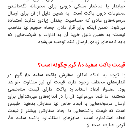
حبابدار یا ساختار مشکی درونی برای محرمانه نگه‌داشتن
محتویات درون پاکت است. به همین دلیل از آن برای ارسال
مرسوله‌های عادی که حساسیت چندان زیادی ندارند استفاده
می‌شود. ضمن اینکه برای قرار دادن اجسام حجیم نیز مناسب
نیست؛ به همین دلیل خرید آن به ادارات و شرکت‌هایی که
باید نامه‌های زیادی ارسال کنند توصیه می‌شود.
قیمت پاکت سفید 80 گرم چگونه است؟
با توجه به اینکه امکان
سفارش پاکت سفید 80 گرم
در
اندازه‌های مختلف وجود دارد، قیمت آن نیز متفاوت خواهد
بود. معمولا ابعاد استاندارد پاکت دارای قیمت مشخصی
هستند؛ اما شما می‌توانید آن را در اندازه‌های غیرمتداول برای
ارسال مرسوله‌هایی با ابعاد خاص نیز سفارش بدهید. طبیعی
است که قیمت پاکت‌هایی با ابعاد سفارشی بیشتر از قیمت
ابعاد استاندارد است. سایزهای استاندارد پاکت سفید 80
گرمی عبارت است از: