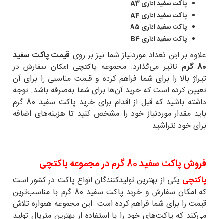
پاکت سفید اداری A3
پاکت سفید اداری A4
پاکت سفید اداری A5
پاکت سفید اداری B4
علاوه بر این تعداد موردنیاز شما نیز بر روی
قیمت پاکت سفید
80 گرم
تاثیر می‌گذارد. مجموعه پاکتچی امکان سفارش در
تیراژ بالا را برای شما فراهم کرده و قیمت مناسبی را برای آن
تعیین کرده است که خرید آن‌ها برای شما به‌صرفه باشد. توجه
داشته باشید که قبل از اقدام برای خرید پاکت سفید 80 گرم
باید مقدار موردنیاز خود را مشخص کنید تا هزینه‌های اضافه
برای خود نتراشید.
فروش پاکت سفید 80 گرم در مجموعه پاکتچی
پاکتچی
یکی از بهترین تولیدکنندگان انواع پاکت در کشور است
که امکان سفارش و خرید پاکت سفید 80 گرم با مناسب‌ترین
قیمت را برای شما فراهم کرده است. این مجموعه همواره تلاش
می‌کند که پاکت‌های خود را با استفاده از بهترین متریال تولید