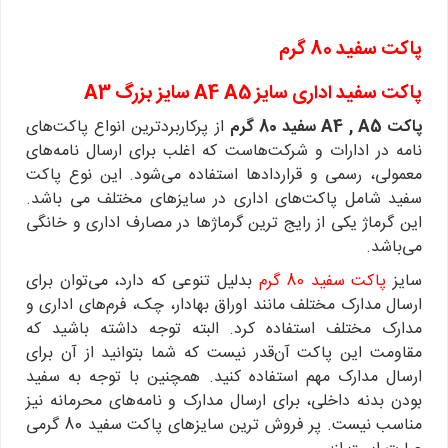
پاکت سفید 80 گرم
پاکت سفید اداری سایز A4 A5 سایز بزرگ A3
پاکت A4 , A5 سفید 80 گرم
از پرکاربردترین انواع پاکت‌های
نامه در ادارات و شرکت‌هاست که اغلب برای ارسال نامه‌های
معمولی، رسمی و قراردادها استفاده می‌شود. این نوع پاکت‌
سفید شامل پاکت‌های اداری در سایز‌های مختلف می باشد‌.
این گرماژ یکی از رایج ترین گرماژها در مصارف اداری و خانگی
می‌باشد.
سایز
پاکت سفید 80 گرم
بدلیل تنوعی که دارد، می‌توان برای
ارسال مدارک مختلف مانند اوراق بهادار، چک، فرم‌های اداری و
مدارک مختلف استفاده کرد. البته توجه داشته باشید که
مقاومت این پاکت آن‌قدر نیست که شما بتوانید از آن برای
ارسال مدارک مهم استفاده کنید. همچنین با توجه به سفید
بودن بدنه داخلی، برای ارسال مدارک و نامه‌های محرمانه نیز
مناسب نیست. پر فروش ترین سایزهای پاکت سفید 80 گرمی