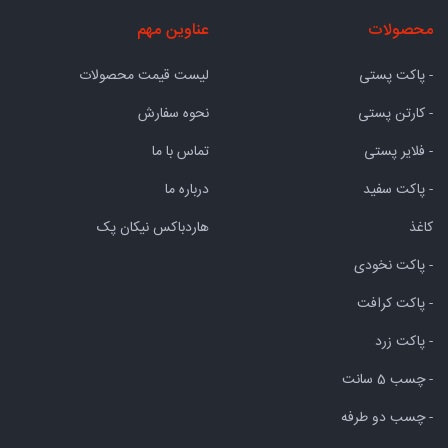
محصولات
عناوین مهم
- پاکت پستی
لیست قیمت محصولات
- کارتن پستی
نحوه سفارش
- فلایر پستی
تماس با ما
- پاکت سفید
درباره ما
کاغذ
هاردباکس نیکان پک
- پاکت نخودی
- پاکت کرافت
- پاکت زرد
- چسب 5 سانت
- چسب دو طرفه