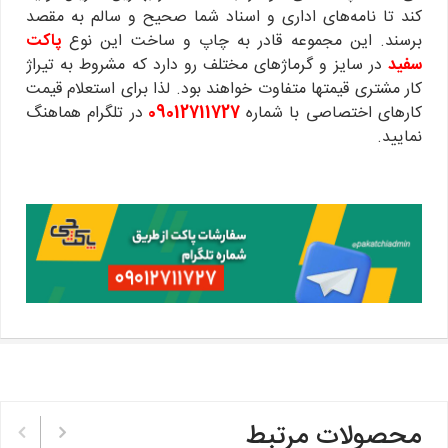
کند تا نامه‌های اداری و اسناد شما صحیح و سالم به مقصد
برسند. این مجموعه قادر به چاپ و ساخت این نوع
پاکت‌
سفید
در سایز و گرماژهای مختلف رو دارد که مشروط به تیراژ
کار مشتری قیمتها متفاوت خواهند بود. لذا برای استعلام قیمت
کارهای اختصاصی با شماره
09012711727
در تلگرام هماهنگ
نمایید.
محصولات مرتبط