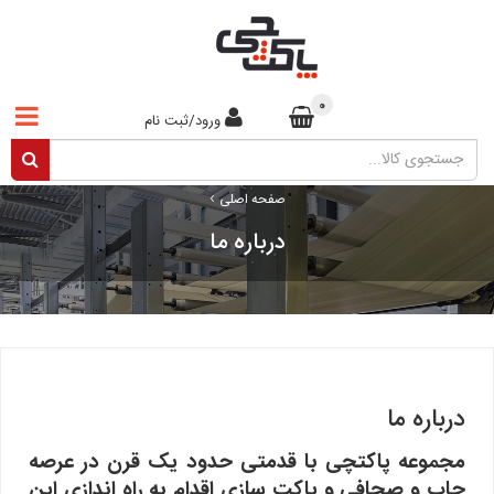
0
ورود/ثبت نام
›
صفحه اصلی
درباره ما
درباره ما
مجموعه پاکتچی با قدمتی حدود یک قرن در عرصه
چاپ و صحافی و پاکت سازی اقدام به راه اندازی این