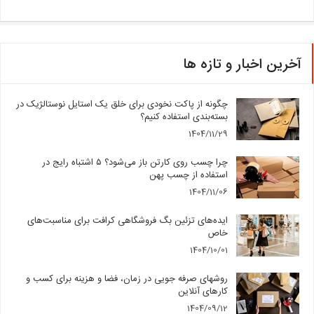
آخرین اخبار و تازه ها
چگونه از پاکت نخودی برای خلق یک استایل نوستالژیک در
بسته‌بندی استفاده کنیم؟
1404/11/29
چرا چسب روی کارتن باز می‌شود؟ ۵ اشتباه رایج در
استفاده از چسب پهن
1404/11/06
ایده‌های تزئین بگ فروشگاهی کرافت برای مناسبت‌های
خاص
1404/10/01
روشهای صرفه جویی در زمان، فضا و هزینه برای کسب و
کارهای آنلاین
1404/09/12