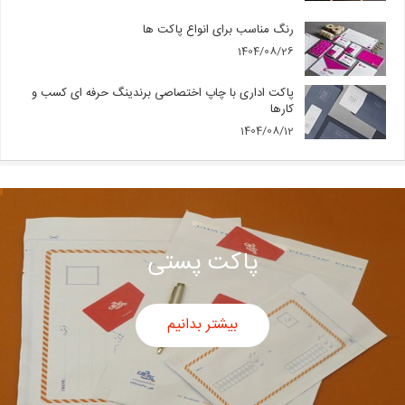
رنگ مناسب برای انواع پاکت ها
1404/08/26
پاکت اداری با چاپ اختصاصی برندینگ حرفه ای کسب و
کارها
1404/08/12
پاکت پستی
بیشتر بدانیم