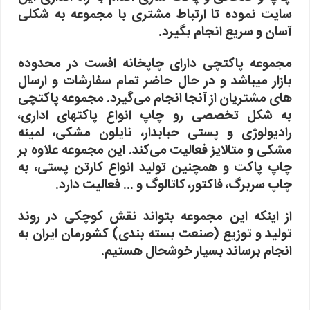
سایت نموده تا ارتباط مشتری با مجموعه به شکلی
آسان و سریع انجام بگیرد.
مجموعه پاکتچی دارای چاپخانه افست در محدوده
بازار میباشد و در حال حاضر تمام سفارشات و ارسال
های مشتریان از آنجا انجام می‌گیرد. مجموعه پاکتچی
به شکل تخصصی رو چاپ انواع پاکتهای اداری،
رادیولوژی و پستی حبابدار، نایلون مشکی، لمینه
مشکی و متالایز فعالیت می‌کند. این مجموعه علاوه بر
چاپ پاکت و همچنین تولید انواع کارتن پستی، به
چاپ سربرگ، فاکتور، کاتالوگ و ... فعالیت دارد.
از اینکه این مجموعه بتواند نقش کوچکی در روند
تولید و توزیع (صنعت بسته بندی) کشورمان ایران به
انجام برساند بسیار خوشحال هستیم.