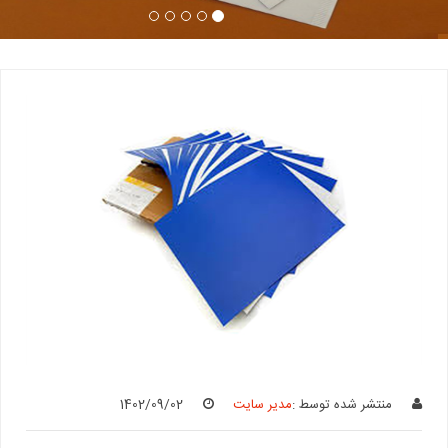
منتشر شده توسط :
مدیر سایت
1402/09/02