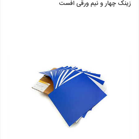
زینک چهار و نیم ورقی افست