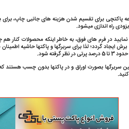
 پاکتچی برای تقسیم شدن هزینه های جانبی چاپ، برای 
زودی راه اندازی میشود.
رش ایجاد گردد؛ لذا برای سربرگها و پاکتها حاشیه اطمینان 
 پرتی در نظر گرفته شود.
 سربرگها بصورت اوراق و در پاکتها بدون چسب هستند که
کنید.