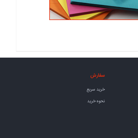
سفارش
خرید سریع
نحوه خرید