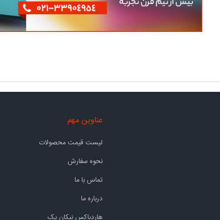
عناوین مهم
لیست قیمت محصولات
نحوه سفارش
تماس با ما
درباره ما
هاردباکس نیکان پک