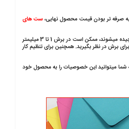
به صرفه تر بودن قیمت محصول نهایی،
ست های
توجه نمایید در فرم های فوق، به خاطر اینکه محصولات کنار هم چیده میشوند، ممکن است در برش 1 تا 3 میلیمتر
برای برش در نظر بگیرید. همچنین برای تنظیم کار
 شما میتوانید این خصوصیات را به محصول خود