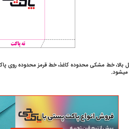
 بالا، خط مشکی محدوده کاغذ، خط قرمز محدوده روی پاک
میشود.