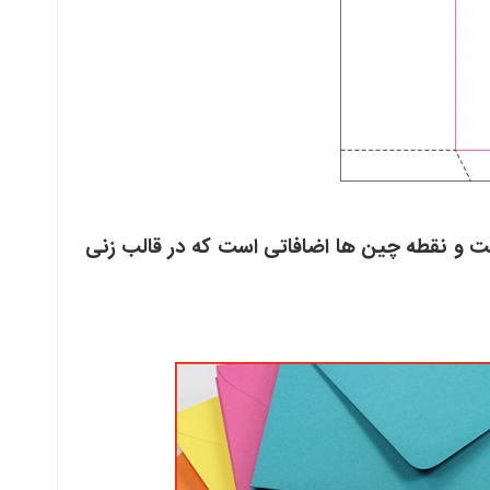
ت و نقطه چین ها اضافاتی است که در قالب زنی