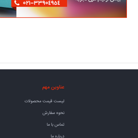
عناوین مهم
لیست قیمت محصولات
نحوه سفارش
تماس با ما
درباره ما