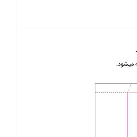
ه میشود.