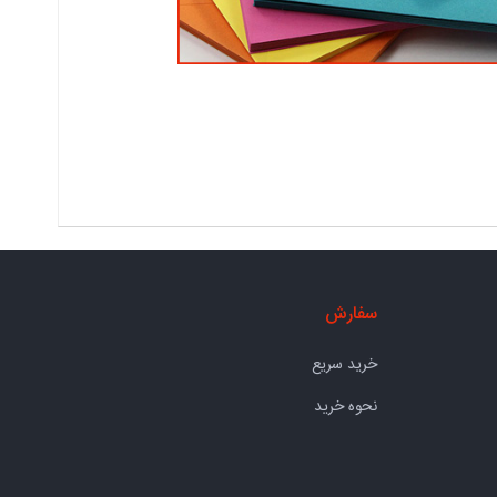
سفارش
خرید سریع
نحوه خرید