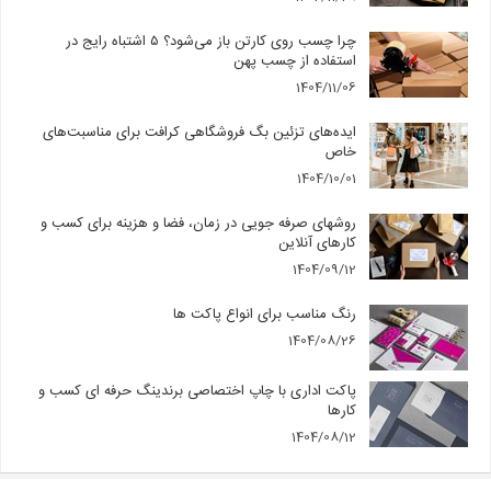
چرا چسب روی کارتن باز می‌شود؟ ۵ اشتباه رایج در
استفاده از چسب پهن
1404/11/06
ایده‌های تزئین بگ فروشگاهی کرافت برای مناسبت‌های
خاص
1404/10/01
روشهای صرفه جویی در زمان، فضا و هزینه برای کسب و
کارهای آنلاین
1404/09/12
رنگ مناسب برای انواع پاکت ها
1404/08/26
پاکت اداری با چاپ اختصاصی برندینگ حرفه ای کسب و
کارها
1404/08/12