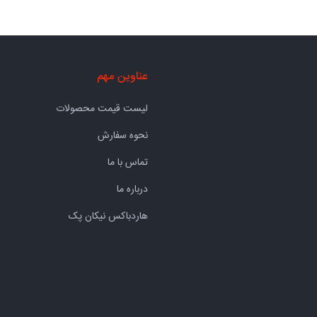
عناوین مهم
لیست قیمت محصولات
نحوه سفارش
تماس با ما
درباره ما
هاردباکس نیکان پک