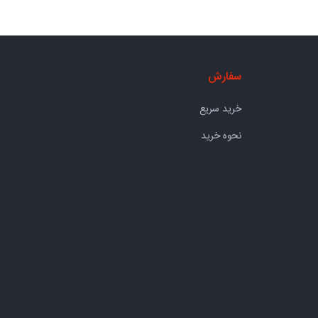
سفارش
خرید سریع
نحوه خرید