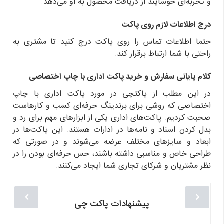
و تجربه‌ای خوشایند از دریافت محصول به او می‌دهد.
درج اطلاعات لازم روی پاکت
حتما اطلاعات تماس را روی پاکت درج کنید تا مشتری به
راحتی با شما ارتباط برقرار کند.
کلام پایانی سفارش و خرید پاکت اداری با چاپ اختصاصی
در این مطلب از پاکتچی در مورد پاکت اداری با چاپ
اختصاصی که روشی برای برندینگ حرفه‌ای کسب و کارهاست
صحبت کردیم. پاکت‌های اداری یکی از ابزارهای مهم برای رد و
بدل کردن اسناد و نامه‌ها در ادارات هستند. این پاکت‌ها در
ابعاد و سایزهای مختلف عرضه می‌شوند و در صورتی که
طراحی خاص و مناسبی داشته باشند، حس حرفه‌ای بودن را در
نظر مشتریان و شرکای تجاری شما ایجاد می‌کنند.
پیشنهادات پاکت چی