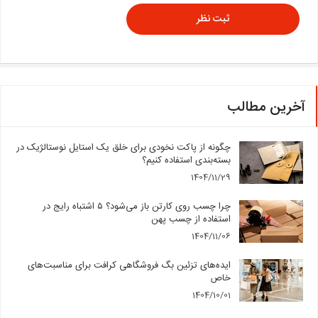
آخرین مطالب
چگونه از پاکت نخودی برای خلق یک استایل نوستالژیک در
بسته‌بندی استفاده کنیم؟
1404/11/29
چرا چسب روی کارتن باز می‌شود؟ ۵ اشتباه رایج در
استفاده از چسب پهن
1404/11/06
ایده‌های تزئین بگ فروشگاهی کرافت برای مناسبت‌های
خاص
1404/10/01