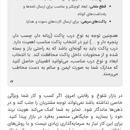
قطع ملخی:
ابعاد کوچکتر و مناسب برای ارسال نامه‌ها و
یادداشت‌های کوتاه.
پاکت‌های مربعی:
برای ارسال کارت‌های دعوت و هدایا.
همچنین توجه به نوع درب پاکت (زبانه دار، چسب دار،
پنجره دار و ...) نیز در انتخاب پاکت مناسب اهمیت دارد.
درب پاکت باید به گونه‌ای باشد که به راحتی باز و بسته
شده و از محتویات داخل پاکت محافظت کند. با انتخاب
ابعاد و نوع درب مناسب، می‌توانید اطمینان حاصل کنید
که مدارک شما به صورت ایمن و سالم به دست مخاطب
می‌رسند.
“
در بازار شلوغ و رقابتی امروز، اگر کسب و کار شما ویژگی
خاصی نداشته باشد نمی‌تواند توجه مشتریان را جلب کند و در
ذهن‌ها ماندگار شود. تمایز به شما کمک می‌کند هویت برند
خود را بسازید و جایگاهی منحصر به‌فرد در بازار پیدا کنید.
برای این کار نیاز به سرمایه‌گذاری زیادی نیست و با روش‌های