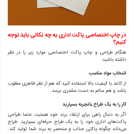
در چاپ اختصاصی پاکت اداری به چه نکاتی باید توجه
کنیم؟
هنگام طراحی و چاپ پاکت اختصاصی موارد زیر را در نظر
داشته باشید.
انتخاب مواد مناسب
از کاغذ با کیفیت بالا استفاده کنید که هم از نظر ظاهری مطلوب
باشد و هم سالم به دست مشتری برسد.
کار را به یک طراح باتجربه بسپارید
اگر به دنبال راهی برای ارتقاء برند خود هستید، حتما طراحی
پاکت‌های اداری خود را به یک طراح حرفه‌ای بسپارید. طراح
می‌داند چگونه پاکتی جذاب و منحصر به برند شما تولید کند.