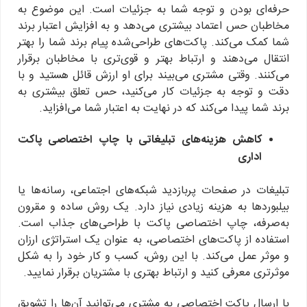
حرفه‌ای بودن و توجه شما به جزئیات است. این موضوع به
مخاطبان حس اعتماد بیشتری می‌دهد و به افزایش اعتبار برند
شما کمک می‌کند. پاکت‌های طراحی‌شده پیام برند شما را بهتر
انتقال می‌دهند و ارتباط بهتر و قوی‌تری با مخاطبان برقرار
می‌کنند. وقتی مشتری می‌بیند برای او ارزش قائل هستید و با
دقت و توجه به جزئیات کار می‌کنید، حس تعلق بیشتری به
برند شما پیدا می‌کند که در نهایت به اعتبار شما می‌افزاید.
کاهش هزینه‌های تبلیغاتی با چاپ اختصاصی پاکت
اداری
تبلیغات در صفحات پربازدید شبکه‌های اجتماعی، رسانه‌ها یا
بیلبوردها به هزینه زیادی نیاز دارد. یک روش ساده و مقرون
به‌صرفه، چاپ اختصاصی پاکت با طراحی‌های جذاب است.
استفاده از پاکت‌های اختصاصی، به عنوان یک استراتژی ارزان
و موثر عمل می‌کند. با این روش، کسب و کار خود را به شکل
موثرتری معرفی کنید و ارتباط بهتری با مشتریان برقرار نمایید.
با ارسال پاکت‌ اختصاصی به مشتری می‌توانید آن‌ها را تشویق