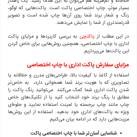
خلاقانه و کم‌هزینه هم می‌توان به این هدف رسید. یک راهکار
بسیار موثر، چاپ اختصاصی پاکت است. پاکت‌هایی که لوگو،
رنگ و شعار برند شما روی آن‌ها چاپ شده است و تصویر
قدرتمندتری از شما را نمایش می‌دهند.
در این مطلب از
پاکتچی
به بررسی کاربردها و مزایای پاکت
اداری با چاپ اختصاصی، همچنین روش‌هایی برای خاص کردن
این پاکت‌ها می‌پردازیم.
مزایای سفارش پاکت اداری با چاپ اختصاصی
استفاده از کاغذ با کیفیت بالا، طراحی‌های مدرن و خلاقانه یا
تصاویری که با هویت برند شما همخوانی دارد، به خاص‌تر
شدن پاکت اداری شما کمک می‌کنند. می‌توانید رنگ پاکت را
مطابق با رنگ برند خود انتخاب کنید یا از تکنیک‌های خاص
چاپ مانند چاپ برجسته یا لمینت استفاده نمایید و جلوه‌ای
ویژه به پاکت‌های اداری خود بدهید. استفاده از این روش‌ها
مزیت‌هایی دارد که در ادامه بیان می‌کنیم.
شناسایی آسان‌تر شما با چاپ اختصاصی پاکت