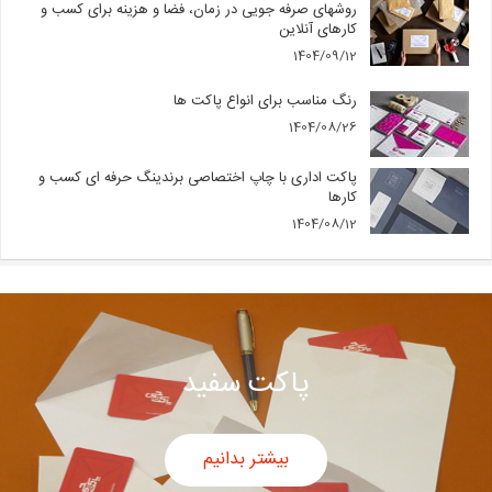
روشهای صرفه جویی در زمان، فضا و هزینه برای کسب و
کارهای آنلاین
1404/09/12
رنگ مناسب برای انواع پاکت ها
1404/08/26
پاکت اداری با چاپ اختصاصی برندینگ حرفه ای کسب و
کارها
1404/08/12
پاکت سفید
بیشتر بدانیم