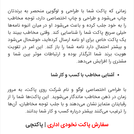
زمانی که پاکت شما با طراحی و لوگویی منحصر به برندتان
چاپ می‌شود و طراحی و چاپ اختصاصی دارد، توجه مخاطب
را به خود جلب کرده و باعث می‌شود او در میان انبوه نامه‌ها
خیلی سریع پاکت شما را شناسایی کند. وقتی مخاطب ببیند با
یک پاکت خاص برای او نامه ارسال کرده‌اید، خوشحال می‌شود
و بیشتر احتمال دارد نامه شما را باز کند. این امر در تقویت
هویت برند شما اثرگذار بوده و ارتباطات موثر بین شما و
مشتری را افزایش می‌دهد.
آشنایی مخاطب با کسب و کار شما
با طراحی اختصاصی لوگو و نام شرکت روی پاکت، به مرور
زمان در ذهن مخاطب ماندگار می‌شوید. این پاکت‌ها شما را از
رقبایتان متمایز نشان می‌دهند و با جلب توجه مخاطبان، آن‌ها
را ترغیب می‌کنند بیشتر درباره کسب و کار شما بدانند.
سفارش پاکت نخودی اداری
| پاکتچی