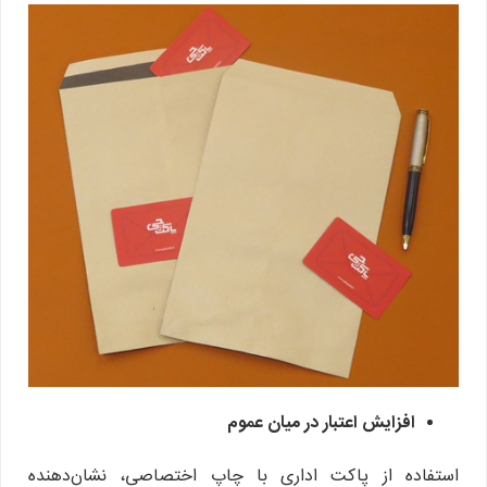
افزایش اعتبار در میان عموم
استفاده از پاکت اداری با چاپ اختصاصی، نشان‌دهنده