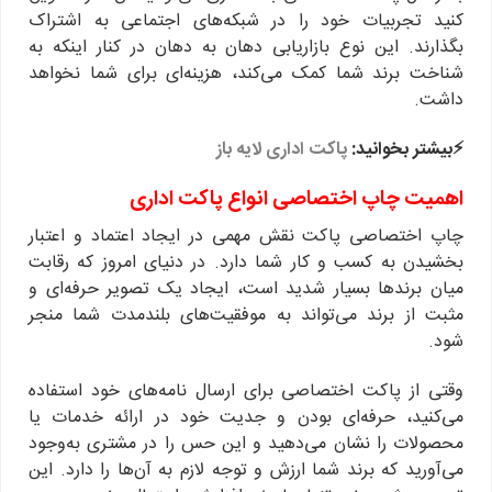
کنید تجربیات خود را در شبکه‌های اجتماعی به اشتراک
بگذارند. این نوع بازاریابی دهان به دهان در کنار اینکه به
شناخت برند شما کمک می‌کند، هزینه‌ای برای شما نخواهد
داشت.
⚡️بیشتر بخوانید:
پاکت اداری لایه باز
اهمیت چاپ اختصاصی انواع پاکت اداری
چاپ اختصاصی پاکت نقش مهمی در ایجاد اعتماد و اعتبار
بخشیدن به کسب و کار شما دارد. در دنیای امروز که رقابت
میان برندها بسیار شدید است، ایجاد یک تصویر حرفه‌ای و
مثبت از برند می‌تواند به موفقیت‌های بلندمدت شما منجر
شود.
وقتی از پاکت اختصاصی برای ارسال نامه‌های خود استفاده
می‌کنید، حرفه‌ای بودن و جدیت خود در ارائه خدمات یا
محصولات را نشان می‌دهید و این حس را در مشتری به‌وجود
می‌آورید که برند شما ارزش و توجه لازم به آن‌ها را دارد. این