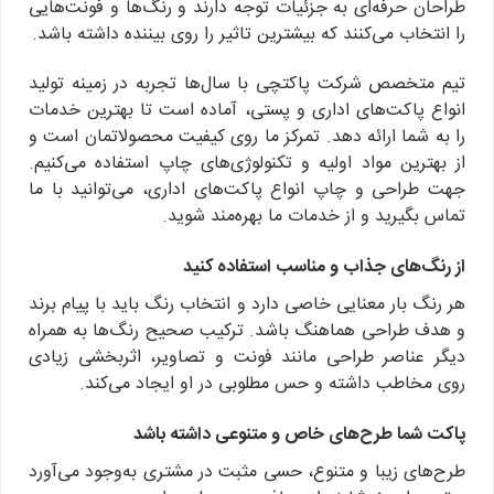
طراحان حرفه‌ای به جزئیات توجه دارند و رنگ‌ها و فونت‌هایی
را انتخاب می‌کنند که بیشترین تاثیر را روی بیننده داشته باشد.
تیم متخصص شرکت پاکتچی با سال‌ها تجربه در زمینه تولید
انواع پاکت‌های اداری و پستی، آماده است تا بهترین خدمات
را به شما ارائه دهد. تمرکز ما روی کیفیت محصولاتمان است و
از بهترین مواد اولیه و تکنولوژی‌های چاپ استفاده می‌کنیم.
جهت طراحی و چاپ انواع پاکت‌های اداری، می‌توانید با ما
تماس بگیرید و از خدمات ما بهره‌مند شوید.
از رنگ‌های جذاب و مناسب استفاده کنید
هر رنگ بار معنایی خاصی دارد و انتخاب رنگ باید با پیام برند
و هدف طراحی هماهنگ باشد. ترکیب صحیح رنگ‌ها به همراه
دیگر عناصر طراحی مانند فونت و تصاویر، اثربخشی زیادی
روی مخاطب داشته و حس مطلوبی در او ایجاد می‌کند.
پاکت شما طرح‌های خاص و متنوعی داشته باشد
طرح‌های زیبا و متنوع، حسی مثبت در مشتری به‌وجود می‌آورد