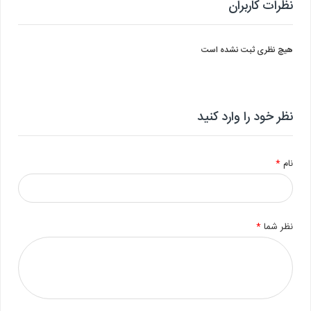
نظرات کاربران
هیچ نظری ثبت نشده است
نظر خود را وارد کنید
نام
*
نظر شما
*