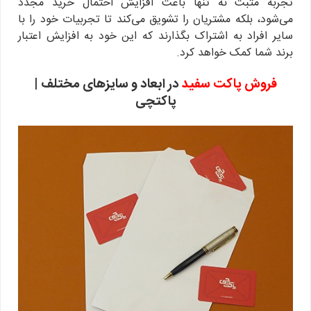
تجربه مثبت نه تنها باعث افزایش احتمال خرید مجدد
می‌شود، بلکه مشتریان را تشویق می‌کند تا تجربیات خود را با
سایر افراد به اشتراک بگذارند که این خود به افزایش اعتبار
برند شما کمک خواهد کرد.
فروش پاکت سفید
در ابعاد و سایزهای مختلف |
پاکتچی