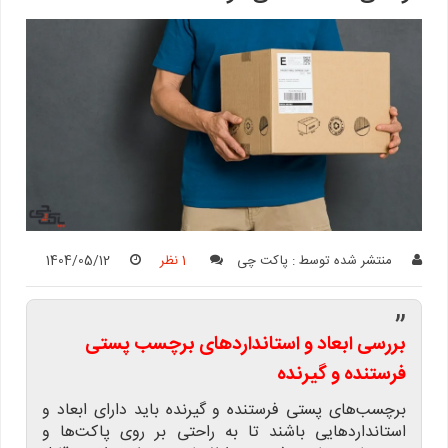
منتشر شده توسط :
پاکت چی
1 نظر
1404/05/12
”
بررسی ابعاد و استانداردهای برچسب پستی
فرستنده و گیرنده
برچسب‌های پستی فرستنده و گیرنده باید دارای ابعاد و
استانداردهایی باشند تا به راحتی بر روی پاکت‌ها و