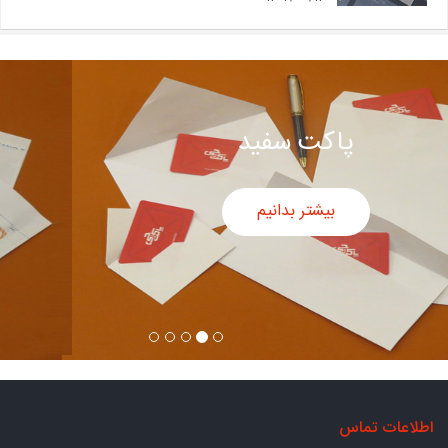
پاکت سفید
بیشتر بدانیم
اطلاعات تماس