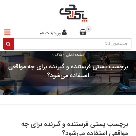
0
ورود/ثبت نام
›
›
صفحه اصلی
بلاگ
برچسب پستی فرستنده و گیرنده برای چه مواقعی
استفاده می‌شود؟
برچسب پستی فرستنده و گیرنده برای چه
مواقعی استفاده می‌شود؟