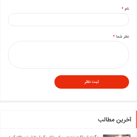
نام
*
نظر شما
*
آخرین مطالب