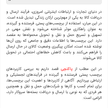
“
در دنیای تجارت و ارتباطات اینترنتی امروزی، فرآیند ارسال و
دریافت کالا به یکی از مهم‌ترین ارکان زندگی تبدیل شده است.
در این میان، استفاده از برچسب‌های پستی فرستنده و گیرنده،
به عنوان راهکاری موثر شناخته می‌شود و نقش مهمی در
تسهیل و تسریع حمل و نقل و تحویل محموله‌ها به مقصد
دارد. این برچسب‌ها با اطلاعات دقیق و جامعی که روی آن‌ها
نوشته شده است، امکان پیگیری وضعیت کالای در حال ارسال
را فراهم می‌کنند و باعث کاهش خطاهای احتمالی در تحویل
کالا می‌شوند.
در این مطلب از
پاکتچی
قصد داریم به بررسی کاربردهای
برچسب‌ پستی فرستنده و گیرنده در فرآیندهای لجستیکی و
ارتباطی بپردازیم. آگاهی از کاربردها و اهمیت این برچسب‌ها،
برای تمام کسب‌ و کارها و شرکت‌های حمل و نقل و همچنین
هر فردی که به نوعی با ارسال و دریافت بسته‌ها سروکار دارد،
الزامی است.