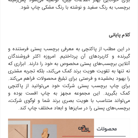
برای خوانایی بهتر اطلاعات لیبل، توصیه می‌شود پس‌زمینه
برچسب به رنگ سفید و نوشته با رنگ مشکی چاپ شود.
کلام پایانی
در این مطلب از پاکتچی به معرفی برچسب پستی فرستنده و
گیرنده و کاربردهای آن پرداختیم. امروزه اکثر فروشندگان
آنلاین برچسب‌های پستی مخصوص به خود را دارند. ابزاری که
نه تنها به تقویت هویت برند کمک می‌کند، بلکه تجربه مشتری
را بهبود بخشیده و فرصتی برای تبلیغ محصولات فراهم می‌کند.
برای چاپ برچسب پستی شرکت خود می‌توانید از پاکتچی
کمک بگیرید. این مجموعه مجهز به چاپ افست بوده و
می‌تواند متناسب با هویت بصری برند شما و لوگوی شرکت،
برچسب‌های پستی را در سایزها و ابعاد مختلف چاپ کند.