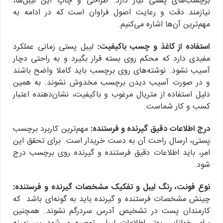
برچسب‌های پستی نیاز دارد. طراحی و چاپ این لیبل‌ها،
نیازمند دقت و رعایت اصول فراوان است که در ادامه به
مهم‌ترین آن‌ها اشاره می‌کنیم.
استفاده از کاغذ و چسب باکیفیت:
لیبل پستی زمانی عملکرد
مفیدی دارد که محکم روی بسته قرار بگیرد و به راحتی دچار
آسیب نشود. نوشته‌های روی برچسب باید کاملا واضح باشند
و در صورت آسیب دیدن برچسب مخدوش نشوند. به همین
دلیل استفاده از متریال مرغوب و باکیفیت، نشان‌دهنده اعتبار
کسب و کار شماست.
درج اطلاعات دقیق گیرنده و فرستنده:
مهم‌ترین کاربرد برچسب
پستی، ارسال راحت آن به دست خریدار است. برای تحقق این
امر، باید اطلاعات دقیق فرستنده و گیرنده روی برچسب درج
شود.
نوع فونت، رنگ لیبل و تفکیک مشخصات گیرنده و فرستنده:
چینش مشخصات فرستنده و گیرنده باید به گونه‌ای باشد که
کارمندان پست در تشخیص آدرس سردرگم نشوند. همچنین