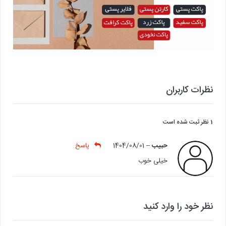
نظرات کاربران
1 نظر ثبت شده است
حبیب
–
1404/08/01
پاسخ
خیلی خوب
نظر خود را وارد کنید