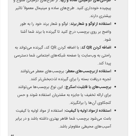
طراحی‌های گرافیکی ساده و زیبا:
از طرح‌های گرافیکی شلوغ و
پیچیده خودداری کنید. طرح‌های ساده و مینیمال معمولاً تاثیر
بیشتری دارند.
استفاده از لوگو و شعار برند:
لوگو و شعار برند خود را به طور
واضح بر روی برچسب درج کنید تا گیرنده با برند شما آشنا
شود.
اضافه کردن QR کد:
با اضافه کردن QR کد، گیرنده می‌تواند به
راحتی به وب‌سایت یا صفحه شبکه‌های اجتماعی شما دسترسی
پیدا کند.
استفاده از برچسب‌های معطر:
برچسب‌های معطر می‌توانند
تجربه دریافت بسته را برای گیرنده لذت‌بخش‌تر کنند.
برچسب‌های با قابلیت اسکرچ:
این نوع برچسب‌ها می‌توانند
برای ارائه تخفیف یا جایزه به مشتریان استفاده شوند و حس
کنجکاوی آن‌ها را برانگیزند.
استفاده از مواد اولیه با کیفیت:
استفاده از مواد اولیه با کیفیت
باعث می‌شود برچسب شما ظاهر بهتری داشته باشد و در برابر
آسیب‌های محیطی مقاوم‌تر باشد.