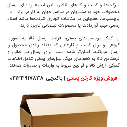
شرکت‌ها و کسب و کارهای آنلاین، این لیبل‌ها را برای ارسال
محصولات خود به مشتریان در سراسر جهان به کار می‌برند. این
برچسب‌ها، همچنین در مکاتبات تجاری شرکت‌ها مانند اسناد
رسمی مهم، قراردادها یا محصولات تبلیغاتی کاربرد دارند.
با کمک برچسب‌های پستی، فرآیند ارسال کالا به صورت
گروهی و برای کسب و کارهایی که تعداد زیادی محصول را
ارسال می‌کنند، آسان‌تر شده است. برای ارسال بین‌المللی و
فرستادن کالا به کشورهای دیگر، لیبل‌های پستی شامل اطلاعات
گمرکی، ارزش کالا و قوانین مربوط به واردات و صادرات هستند.
فروش ویژه کارتن پستی
| پاکتچی
02133917838