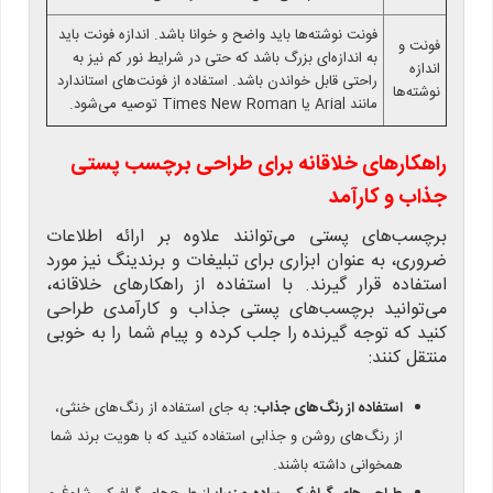
فونت نوشته‌ها باید واضح و خوانا باشد. اندازه فونت باید
فونت و
به اندازه‌ای بزرگ باشد که حتی در شرایط نور کم نیز به
اندازه
راحتی قابل خواندن باشد. استفاده از فونت‌های استاندارد
نوشته‌ها
مانند Arial یا Times New Roman توصیه می‌شود.
راهکارهای خلاقانه برای طراحی برچسب پستی
جذاب و کارآمد
برچسب‌های پستی می‌توانند علاوه بر ارائه اطلاعات
ضروری، به عنوان ابزاری برای تبلیغات و برندینگ نیز مورد
استفاده قرار گیرند. با استفاده از راهکارهای خلاقانه،
می‌توانید برچسب‌های پستی جذاب و کارآمدی طراحی
کنید که توجه گیرنده را جلب کرده و پیام شما را به خوبی
منتقل کنند:
استفاده از رنگ‌های جذاب:
به جای استفاده از رنگ‌های خنثی،
از رنگ‌های روشن و جذابی استفاده کنید که با هویت برند شما
همخوانی داشته باشند.