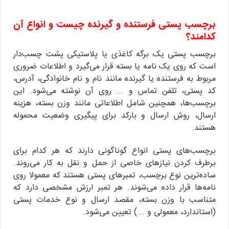
برچسب پستی فرستنده و گیرنده چیست و انواع آن
کدامند؟
برچسب پستی یک برگه کاغذی یا پلاستیکی پشت چسب‌دار
است که روی یک نامه یا بسته قرار می‌گیرد و اطلاعات ضروری
مربوط به فرستنده یا گیرنده مانند نام و نام خانوادگی، آدرس،
کد پستی، تلفن تماس و ... روی آن نوشته می‌شود. این
برچسب‌ها، همچنین شامل اطلاعاتی مانند وزن بسته، هزینه
ارسال، روش ارسال و بارکد برای پیگیری وضعیت محموله
هستند.
برچسب‌های پستی انواع گوناگونی دارند که هر کدام برای
برطرف کردن نیازهای خاصی از حمل و نقل به کار می‌روند.
ساده‌ترین نوع برچسب، تمبرهای پستی هستند که معمولا روی
نامه‌ها قرار داده می‌شوند. هر تمبر ارزش مشخصی دارد که
متناسب با وزن بسته، مقصد ارسال و نوع خدمات پستی
(استاندارد، معمولی و ...) تعیین می‌شود.