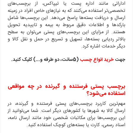
اداراتی مانند اداره پست یا تیپاکس، از برچسب‌های
تخصصی‌تر استفاده می‌کنند که به نیازهای خاص افراد در زمینه
ارسال و دریافت بسته‌ها پاسخ می‌دهد. این برچسب‌ها شامل
بارکد‌ها و اطلاعات دقیق مربوط به بیمه و تاییدیه تحویل
هستند. از مزایای این برچسب‌های پستی می‌توان به سطح
بالاتر ردیابی بسته‌ها، تسهیل و تسریع در حمل و نقل کالا و
دیگر خدمات اشاره کرد.
جهت
خرید انواع چسب
(5سانت، دو طرفه و...) کلیک کنید.
برچسب پستی فرستنده و گیرنده در چه مواقعی
استفاده می‌شود؟
مهم‌ترین کاربرد برچسب‌های پستی فرستنده و گیرنده، در
ارسال کالا به شهرها یا کشورهای دیگر است. شما می‌توانید از
این برچسب‌ها برای مکاتبات شخصی خود مانند ارسال نامه،
اسناد رسمی، کارت یا بسته‌های کوچک استفاده کنید.