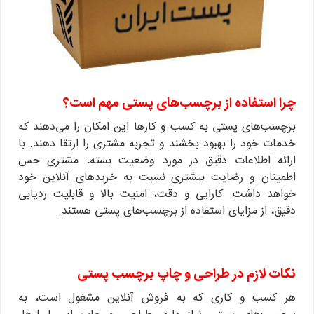
چرا استفاده از برچسب‌های پستی مهم است؟
برچسب‌های پستی به کسب و کارها این امکان را می‌دهند که
خدمات خود را بهبود بخشند و تجربه مشتری را ارتقا دهند. با
ارائه اطلاعات دقیق در مورد وضعیت بسته، مشتری حس
اطمینان و رضایت بیشتری نسبت به خریدهای آنلاین خود
خواهد داشت. کارایی و دقت، امنیت بالا و قابلیت ردیابی
دقیق، از مزایای استفاده از برچسب‌های پستی هستند.
نکات لازم در طراحی و چاپ برچسب پستی
هر کسب و کاری که به فروش آنلاین مشغول است، به