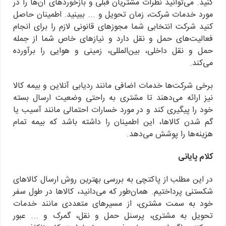
کنید. می‌توانید نظرات مشتریان قبلی و بازخوردهای آن‌ها را در
مورد خدمات شرکت، زمان تحویل و ... ببینید. اطمینان حاصل
کنید شرکت انتخابی شما مجوزهای قانونی لازم را برای انجام
فعالیت‌های حمل و نقل دارد و نیازهای خاص شما از جمله
حمل و نقل داخلی، بین‌المللی، زمینی و هوایی را برآورده
می‌کند.
برخی شرکت‌ها خدمات اضافی مانند ردیابی آنلاین و بیمه کالا
نیز ارائه می‌دهند تا مشتری به راحتی وضعیت ارسال بسته
خود را پیگیری کند و در مورد خسارات احتمالی مانند آسیب یا
گم شدن کالاها، این اطمینان را داشته باشد که بیمه تمام
هزینه‌ها را پوشش می‌دهد.
کلام پایانی
در این مطلب از پاکتچی به بررسی بهترین روش ارسال کالاهای
شکستنی پرداختیم. همان‌طور که می‌دانید، کالاها در طول سفر
خود به سمت مشتری، از مسیرهای متعددی مانند خدمات
تحویل به مشتری، پرسنل حمل و نقل، گمرک و ... عبور