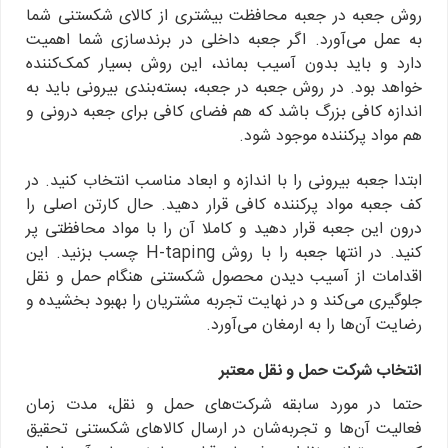
روش جعبه در جعبه محافظت بیشتری از کالای شکستنی شما
به عمل می‌آورد. اگر جعبه داخلی در برندسازی شما اهمیت
دارد و باید بدون آسیب بماند، این روش بسیار کمک‌کننده
خواهد بود. در روش جعبه در جعبه، بسته‌بندی بیرونی باید به
اندازه کافی بزرگ باشد که هم فضای کافی برای جعبه درونی و
هم مواد پرکننده موجود شود.
ابتدا جعبه بیرونی را با اندازه و ابعاد مناسب انتخاب کنید. در
کف جعبه مواد پرکننده کافی قرار دهید. حال کارتن اصلی را
درون این جعبه قرار دهید و کاملا آن را با مواد محافظتی پر
کنید. در انتها جعبه را با روش H-taping چسب بزنید. این
اقدامات از آسیب دیدن محصول شکستنی هنگام حمل و نقل
جلوگیری می‌کند و در نهایت تجربه مشتریان را بهبود بخشیده و
رضایت آن‌ها را به ارمغان می‌آورد.
انتخاب شرکت حمل و نقل معتبر
حتما در مورد سابقه شرکت‌های حمل و نقل، مدت زمان
فعالیت آن‌ها و تجربه‌شان در ارسال کالاهای شکستنی تحقیق