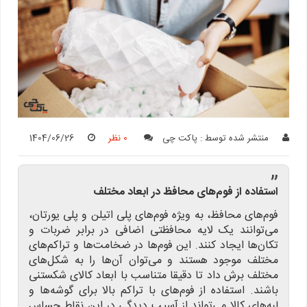
منتشر شده توسط :
پاکت چی
0 نظر
1404/06/26
”
استفاده از فوم‌های محافظ در ابعاد مختلف
فوم‌های محافظ، به ویژه فوم‌های پلی اتیلن و پلی یورتان،
می‌توانند یک لایه محافظتی اضافی در برابر ضربات و
تکان‌ها ایجاد کنند. این فوم‌ها در ضخامت‌ها و تراکم‌های
مختلف موجود هستند و می‌توان آن‌ها را به شکل‌های
مختلف برش داد تا دقیقا متناسب با ابعاد کالای شکستنی
باشند. استفاده از فوم‌های با تراکم بالا برای گوشه‌ها و
لبه‌های کالا می‌تواند از آسیب دیدگی در این نقاط حساس