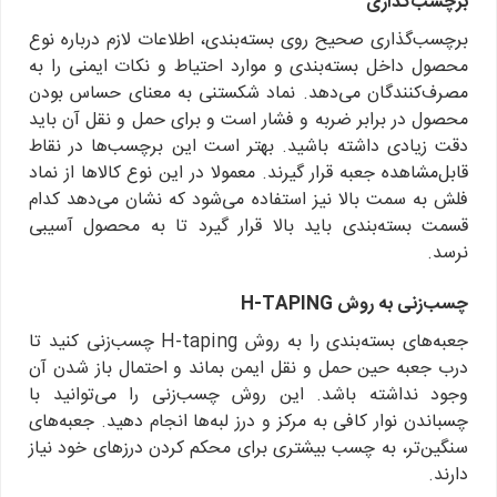
برچسب‌گذاری
برچسب‌گذاری صحیح روی بسته‌بندی، اطلاعات لازم درباره نوع
محصول داخل بسته‌بندی و موارد احتیاط و نکات ایمنی را به
مصرف‌کنندگان می‌دهد. نماد شکستنی به معنای حساس بودن
محصول در برابر ضربه و فشار است و برای حمل و نقل آن باید
دقت زیادی داشته باشید. بهتر است این برچسب‌ها در نقاط
قابل‌مشاهده جعبه قرار گیرند. معمولا در این نوع کالاها از نماد
فلش به سمت بالا نیز استفاده می‌شود که نشان می‌دهد کدام
قسمت بسته‌بندی باید بالا قرار گیرد تا به محصول آسیبی
نرسد.
چسب‌زنی به روش
H-TAPING
جعبه‌های بسته‌بندی را به روش H-taping چسب‌زنی کنید تا
درب جعبه حین حمل و نقل ایمن بماند و احتمال باز شدن آن
وجود نداشته باشد. این روش چسب‌زنی را می‌توانید با
چسباندن نوار کافی به مرکز و درز لبه‌ها انجام دهید. جعبه‌های
سنگین‌تر، به چسب بیشتری برای محکم کردن درزهای خود نیاز
دارند.