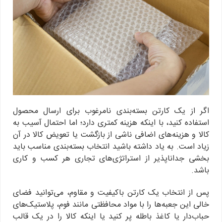
اگر از یک کارتن بسته‌بندی نامرغوب برای ارسال محصول
استفاده کنید، با اینکه هزینه کمتری دارد؛ اما احتمال آسیب به
کالا و هزینه‌های اضافی ناشی از بازگشت یا تعویض کالا در آن
زیاد است. به یاد داشته باشید انتخاب بسته‌بندی مناسب باید
بخشی جداناپذیر از استراتژی‌های تجاری هر کسب و کاری
باشد.
پس از انتخاب یک کارتن باکیفیت و مقاوم، می‌توانید فضای
خالی این جعبه‌ها را با مواد محافظتی مانند فوم، پلاستیک‌های
حباب‌دار یا کاغذ باطله پر کنید یا اینکه کالا را در یک قالب