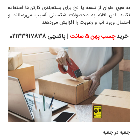
به هیچ عنوان از تسمه یا نخ برای بسته‌بندی کارتن‌ها استفاده
نکنید. این اقلام به محصولات شکستنی آسیب می‌رسانند و
احتمال ورود آب و رطوبت را افزایش می‌دهند.
خرید
چسب پهن 5 سانت
| پاکتچی
02133917838
جعبه در جعبه