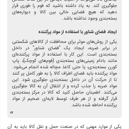
جلوگیری کند. به یاد داشته باشید که فوم را طوری قرار
دهید که هیچ فضایی خالی بین کالا و دیواره‌های
بسته‌بندی وجود نداشته باشد.
ایجاد فضای شناور با استفاده از مواد پرکننده
یکی از روش‌های موثر برای محافظت از کالاهای شکستنی
در برابر ضربه، ایجاد یک "فضای شناور" در داخل
بسته‌بندی است. این کار با استفاده از مواد پرکننده‌ای
مانند بادام زمینی‌های بسته‌بندی (فوم‌های کوچک)، پاپ
کورن بسته‌بندی، یا حتی کاغذ مچاله شده انجام می‌شود.
مواد پرکننده باید فضای اطراف کالا را به طور کامل پر کنند
تا از حرکت آن در داخل بسته‌بندی جلوگیری شود. این
مواد ضربه را جذب کرده و از انتقال آن به کالا جلوگیری
می‌کنند. اطمینان حاصل کنید که کالا در مرکز بسته‌بندی
قرار گرفته و از هر طرف توسط لایه‌ای ضخیم از مواد
پرکننده احاطه شده باشد.
“
یکی از موارد مهمی که در صنعت حمل و نقل کالا باید به آن