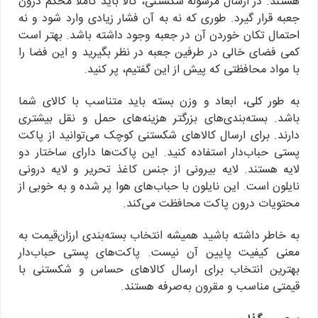
هستند. در ارسال مرسوله شکستنی، کالا باید کاملا محکم درون
جعبه قرار گیرد. طوری که نه به آن فشار زیادی وارد شود و نه
احتمال تکان خوردن آن در جعبه وجود داشته باشد. بهتر است
کمی فضای خالی در طرفین جعبه در نظر بگیرید و این فضا را
با مواد محافظتی که پیش از این گفتیم، پر کنید.
به طور کلی، ابعاد و وزن بسته باید متناسب با کالای شما
باشد. بسته‌بندی‌های بزرگتر هزینه‌های حمل و نقل بیشتری
دارند. برای ارسال کالاهای شکستنی کوچک می‌توانید از پاکت
پستی حباب‌دار استفاده کنید. این پاکت‌ها دارای ساختار دو
لایه هستند. لایه بیرونی از جنس کاغذ تحریر و لایه درونی
نایلون است. این نایلون با حباب‌های هوا پر شده و به خوبی از
محتویات درون پاکت محافظت می‌کند.
به خاطر داشته باشید همیشه انتخاب بسته‌بندی ارزان‌قیمت به
معنی کیفیت پایین آن نیست. پاکت‌های پستی حباب‌دار
بهترین انتخاب برای ارسال کالاهای حساس و شکستنی با
قیمتی مناسب و مقرون به‌صرفه هستند.