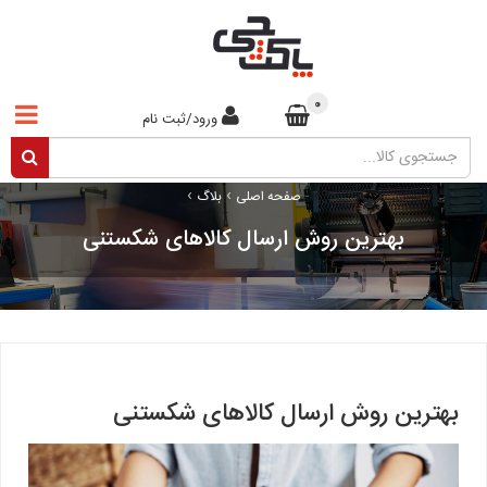
0
ورود/ثبت نام
›
›
صفحه اصلی
بلاگ
بهترین روش ارسال کالاهای شکستنی
بهترین روش ارسال کالاهای شکستنی