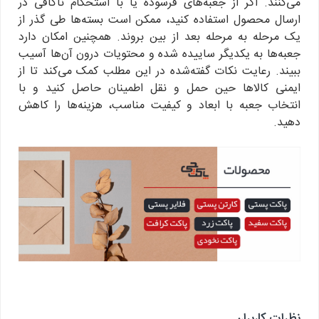
می‌کنند. اگر از جعبه‌های فرسوده یا با استحکام ناکافی در
ارسال محصول استفاده کنید، ممکن است بسته‌ها طی گذر از
یک مرحله به مرحله بعد از بین بروند. همچنین امکان دارد
جعبه‌ها به یکدیگر ساییده شده و محتویات درون آن‌ها آسیب
ببیند. رعایت نکات گفته‌شده در این مطلب کمک می‌کند تا از
ایمنی کالاها حین حمل و نقل اطمینان حاصل کنید و با
انتخاب جعبه با ابعاد و کیفیت مناسب، هزینه‌ها را کاهش
دهید.