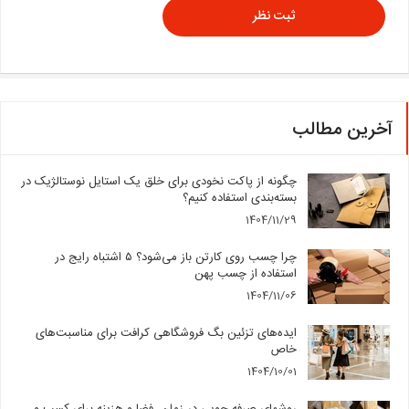
آخرین مطالب
چگونه از پاکت نخودی برای خلق یک استایل نوستالژیک در
بسته‌بندی استفاده کنیم؟
1404/11/29
چرا چسب روی کارتن باز می‌شود؟ ۵ اشتباه رایج در
استفاده از چسب پهن
1404/11/06
ایده‌های تزئین بگ فروشگاهی کرافت برای مناسبت‌های
خاص
1404/10/01