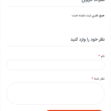
نظرات کاربران
هیچ نظری ثبت نشده است
نظر خود را وارد کنید
نام
*
نظر شما
*