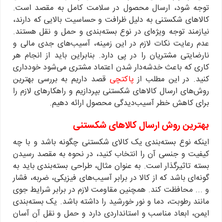
توجه شود، ارسال محصول در سلامت کامل به مقصد است.
کالاهای شکستنی به دلیل ظرافت و حساسیت بالایی که دارند،
نیازمند توجه ویژه‌ای در نوع بسته‌بندی و حمل و نقل هستند.
عدم رعایت نکات لازم در این زمینه، آسیب‌های جدی مالی و
نارضایتی مشتریان را در پی دارد. بنابراین باید از انجام هر
کاری که باعث خدشه‌دار شدن اعتماد مشتری می‌شود خودداری
کنید. در این مطلب از
پاکتچی
قصد داریم به بررسی بهترین
روش‌های ارسال کالاهای شکستنی بپردازیم و راهکارهای لازم را
برای کاهش خطر آسیب‌دیدگی محصول ارائه دهیم.
بهترین روش ارسال کالاهای شکستنی
اینکه نوع بسته‌بندی یک کالای شکستنی چگونه باشد و با چه
کیفیت و جنسی آن را انتخاب کنید، در نحوه به مقصد رسیدن
بسته‌ تاثیرگذار است. به عنوان مثال، طراحی بسته‌بندی باید به
گونه‌ای باشد که از کالا در برابر آسیب‌های فیزیکی، ضربه، فشار
و ... محافظت کند. همچنین مقاومت لازم در برابر شرایط جوی
مانند رطوبت، دما و نور خورشید را داشته باشد. یک بسته‌بندی
ایمن، ابعاد مناسب و استانداردی دارد و حمل و نقل آن آسان