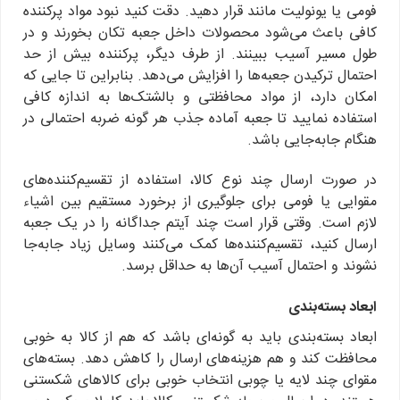
فومی یا یونولیت مانند قرار دهید. دقت کنید نبود مواد پرکننده
کافی باعث می‌شود محصولات داخل جعبه تکان بخورند و در
طول مسیر آسیب ببینند. از طرف دیگر، پرکننده بیش از حد
احتمال ترکیدن جعبه‌ها را افزایش می‌دهد. بنابراین تا جایی که
امکان دارد، از مواد محافظتی و بالشتک‌ها به اندازه کافی
استفاده نمایید تا جعبه آماده جذب هر گونه ضربه احتمالی در
هنگام جابه‌جایی باشد.
در صورت ارسال چند نوع کالا، استفاده از تقسیم‌کننده‌های
مقوایی یا فومی برای جلوگیری از برخورد مستقیم بین اشیاء
لازم است. وقتی قرار است چند آیتم جداگانه را در یک جعبه
ارسال کنید، تقسیم‌کننده‌ها کمک می‌کنند وسایل زیاد جابه‌جا
نشوند و احتمال آسیب آن‌ها به حداقل برسد.
ابعاد بسته‌بندی
ابعاد بسته‌بندی باید به گونه‌ای باشد که هم از کالا به خوبی
محافظت کند و هم هزینه‌های ارسال را کاهش دهد. بسته‌های
مقوای چند لایه یا چوبی انتخاب خوبی برای کالاهای شکستنی