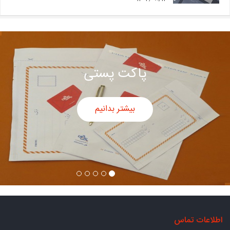
پاکت پستی
بیشتر بدانیم
اطلاعات تماس