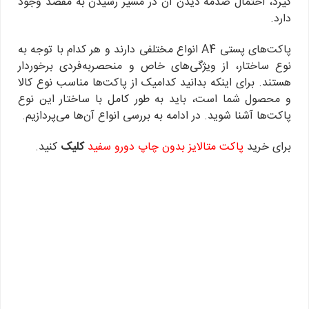
گیرد، احتمال صدمه دیدن آن در مسیر رسیدن به مقصد وجود
دارد.
پاکت‌های پستی A4 انواع مختلفی دارند و هر کدام با توجه به
نوع ساختار، از ویژگی‌های خاص و منحصربه‌فردی برخوردار
هستند. برای اینکه بدانید کدامیک از پاکت‌ها مناسب نوع کالا
و محصول شما است، باید به طور کامل با ساختار این نوع
پاکت‌ها آشنا شوید. در ادامه به بررسی انواع آن‌ها می‌پردازیم.
برای خرید
پاکت متالایز بدون چاپ دورو سفید
کلیک
کنید.