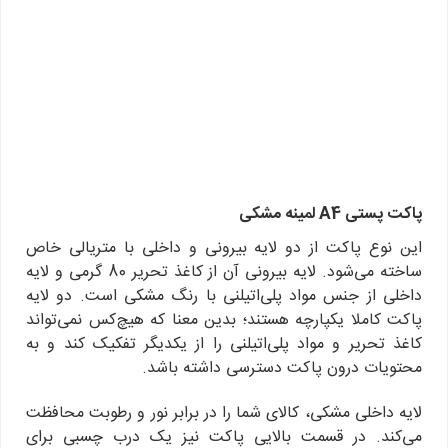
پاکت پستی
A4
لمینه مشکی
این نوع پاکت از دو لایه بیرونی و داخلی با متریالی خاص
ساخته می‌شود. لایه بیرونی آن از کاغذ تحریر 80 گرمی و لایه
داخلی از جنس مواد پلی‌اتیلنی با رنگ مشکی است. دو لایه
پاکت کاملا یکپارچه هستند؛ بدین معنا که هیچ‌کس نمی‌تواند
کاغذ تحریر و مواد پلی‌اتیلنی را از یکدیگر تفکیک کند و به
محتویات درون پاکت دسترسی داشته باشد.
لایه داخلی مشکی، کالای شما را در برابر نور و رطوبت محافظت
می‌کند. در قسمت بالایی پاکت نیز یک درب چسبی برای