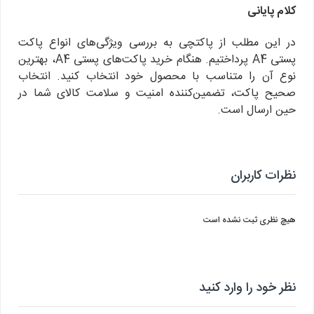
کلام پایانی
در این مطلب از پاکتچی به بررسی ویژگی‌های انواع پاکت
پستی A4 پرداختیم. هنگام خرید پاکت‌های پستی A4، بهترین
نوع آن را متناسب با محصول خود انتخاب کنید. انتخاب
صحیح پاکت، تضمین‌کننده امنیت و سلامت کالای شما در
حین ارسال است.
نظرات کاربران
هیچ نظری ثبت نشده است
نظر خود را وارد کنید