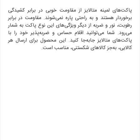
پاکت‌های لمینه متالایز از مقاومت خوبی در برابر کشیدگی
برخوردار هستند و به راحتی پاره نمی‌شوند. مقاومت در برابر
رطوبت، نور و ضربه از دیگر ویژگی‌های این نوع پاکت به شمار
می‌رود. شما می‌توانید اقلام حساس و ضربه‌پذیر خود را با
پاکت‌های متالایز جابه‌جا کنید. این محصول برای ارسال هر
کالایی، به‌جز کالاهای شکستنی، مناسب است.