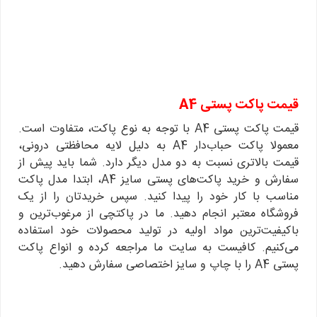
قیمت پاکت پستی
A4
قیمت پاکت پستی A4 با توجه به نوع پاکت، متفاوت است.
معمولا پاکت حباب‌دار A4 به دلیل لایه محافظتی درونی،
قیمت بالاتری نسبت به دو مدل دیگر دارد. شما باید پیش از
سفارش و خرید پاکت‌های پستی سایز A4، ابتدا مدل پاکت
مناسب با کار خود را پیدا کنید. سپس خریدتان را از یک
فروشگاه معتبر انجام دهید. ما در پاکتچی از مرغوب‌ترین و
باکیفیت‌ترین مواد اولیه در تولید محصولات خود استفاده
می‌کنیم. کافیست به سایت ما مراجعه کرده و انواع پاکت
پستی A4 را با چاپ و سایز اختصاصی سفارش دهید.