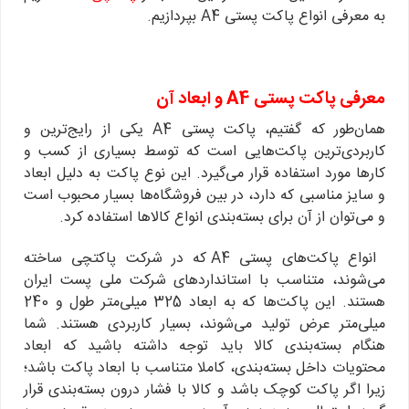
به معرفی انواع پاکت پستی A4 بپردازیم.
معرفی پاکت پستی
A4
و ابعاد آن
همان‌طور که گفتیم، پاکت‌ پستی A4 یکی از رایج‌ترین و
کاربردی‌ترین پاکت‌هایی است که توسط بسیاری از کسب و
کارها مورد ‌استفاده قرار می‌گیرد. این نوع پاکت به دلیل ابعاد
و سایز مناسبی که دارد، در بین فروشگاه‌ها بسیار محبوب است
و می‌توان از آن برای بسته‌بندی انواع کالاها استفاده کرد.
انواع پاکت‌های پستی A4 که در شرکت پاکتچی ساخته
می‌شوند، متناسب با استانداردهای شرکت ملی پست ایران
هستند. این پاکت‌ها که به ابعاد 325 میلی‌متر طول و 240
میلی‌متر عرض تولید می‌شوند، بسیار کاربردی هستند. شما
هنگام بسته‌بندی کالا باید توجه داشته باشید که ابعاد
محتویات داخل بسته‌بندی، کاملا متناسب با ابعاد پاکت باشد؛
زیرا اگر پاکت کوچک باشد و کالا با فشار درون بسته‌بندی قرار