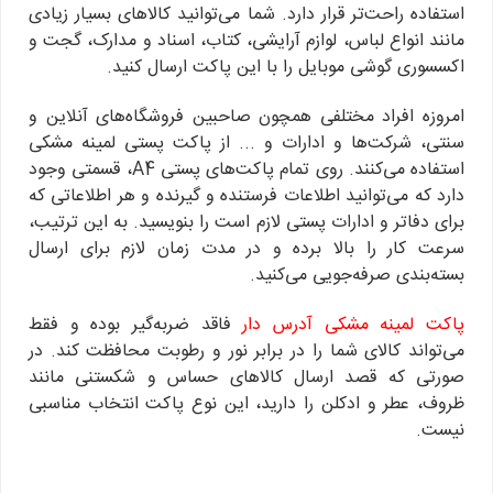
استفاده راحت‌تر قرار دارد. شما می‌توانید کالاهای بسیار زیادی
مانند انواع لباس، لوازم آرایشی، کتاب، اسناد و مدارک، گجت و
اکسسوری‌ گوشی موبایل را با این پاکت ارسال کنید.
امروزه افراد مختلفی همچون صاحبین فروشگاه‌های آنلاین و
سنتی، شرکت‌ها و ادارات و ... از پاکت پستی لمینه مشکی
استفاده می‌کنند. روی تمام پاکت‌های پستی A4، قسمتی وجود
دارد که می‌توانید اطلاعات فرستنده و گیرنده و هر اطلاعاتی که
برای دفاتر و ادارات پستی لازم است را بنویسید. به‌ این ترتیب،
سرعت کار را بالا برده و در مدت زمان لازم برای ارسال
بسته‌بندی صرفه‌جویی می‌کنید.
پاکت لمینه مشکی آدرس دار
فاقد ضربه‌گیر بوده و فقط
می‌تواند کالای شما را در برابر نور و رطوبت محافظت کند. در
صورتی که قصد ارسال کالاهای حساس و شکستنی مانند
ظروف، عطر و ادکلن را دارید، این نوع پاکت انتخاب مناسبی
نیست.