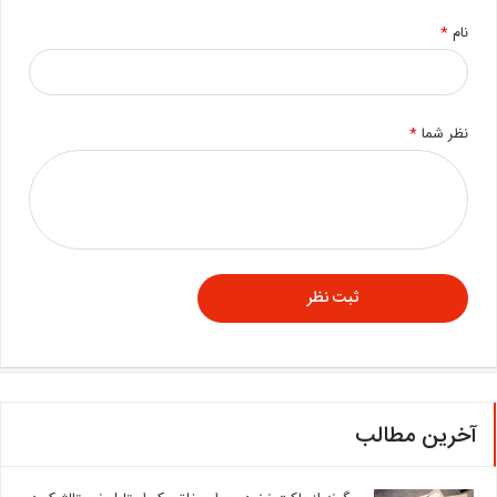
نام
*
نظر شما
*
آخرین مطالب