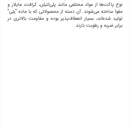
نوع پاکت‌ها از مواد مختلفی مانند پلی‌اتیلن، کرافت، مایلار و
مقوا ساخته می‌شوند. آن دسته از محصولاتی که با ماده "پلی"
تولید شده‌اند، بسیار انعطاف‌پذیر بوده و مقاومت بالاتری در
برابر ضربه و رطوبت دارند.