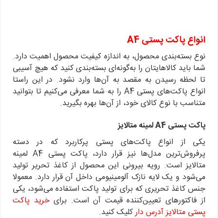
انواع پاکت پستی
A4
نوع بسته‌بندی محصول، به اندازه کیفیت محصول اهمیت دارد.
شما باید کالاهایتان را به‌گونه‌ای بسته‌بندی کنید که هیچ آسیبی
تا لحظه رسیدن به مقصد به آن‌ها وارد نشود. در این راستا
انواع پاکت‌های پستی A4 را به شما معرفی می‌کنیم تا بتوانید
متناسب با نوع کالای خود، از آن‌ها بهره بگیرید.
پاکت پستی
A4
لمینه متالایز
یکی از انواع پاکت‌های پستی پرکاربرد که در دسته
پرفروش‌ترین مدل‌ها نیز قرار دارد، پاکت پستی A4 لمینه
متالایز است. رویه بیرونی این محصول از کاغذ تحریر تولید
می‌شود و یک لایه نازک آلومینیومی داخل آن قرار دارد. معمولا
جنس کاغذ تحریری که برای تولید پاکت استفاده می‌شود، یکی
از فاکتورهای تعیین‌کننده قیمت آن است. برای
خرید پاکت
پستی متالایز آدرس دار
کلیک کنید.