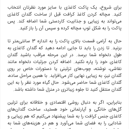
برای شروع، یک پاکت کاغذی با سایز مورد نظرتان انتخاب
کنید. مچاله کردن کاغذ کرافت قبل از ساخت گلدان کاغذی
می‌تواند به زیبایی و جذابیت کار‌دستی شما اضافه کند. پس
پاکت را به شکل توپ مچاله کرده و سپس آن را باز کنید.
حال به آرامی قسمت بالای پاکت را به اندازه 3 سانتی‌متر تا
بزنید. تا زدن را باید تا جایی ادامه دهید که گلدان کاغذی به
طول دلخواه شما برسد. در این مرحله مراقب باشید گلدان
کاغذی خود را پاره نکنید. اضافه کردن جزئیات دلخواه مانند
نقاشی، نوشته، چوب‌های تزئینی یا دستورات خاص بر روی
گلدان نیز، به زیبایی نهایی کار می‌افزاید. با همین مراحل ساده،
گلدان کاغذی شما حاضر می‌شود. حال گیاه مورد نظر را به این
گلدان منتقل کنید تا جلوه زیباتری در منزل شما داشته باشد.
بنابراین، اگر به دنبال روشی اقتصادی و خلاقانه برای تزئین
گل‌های خانگی و آپارتمانی خود هستید، ساخت گلدان‌های
کاغذی جنس کرافت را به شما پیشنهاد می‌کنیم که هم زیبایی و
شادابی را به فضای شما می‌آورد و هم در هزینه‌های شما به