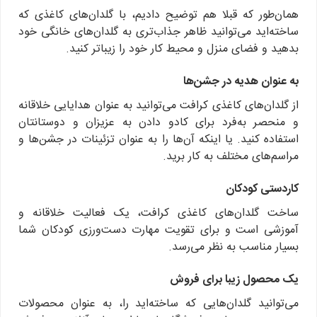
همان‌طور که قبلا هم توضیح دادیم، با گلدان‌های کاغذی که
ساخته‌اید می‌توانید ظاهر جذاب‌تری به گلدان‌های خانگی خود
بدهید و فضای منزل و محیط کار خود را زیباتر کنید.
به عنوان هدیه در جشن‌ها
از گلدان‌های کاغذی کرافت می‌توانید به عنوان هدایایی خلاقانه
و منحصر به‌فرد برای کادو دادن به عزیزان و دوستانتان
استفاده کنید. یا اینکه آن‌ها را به عنوان تزئینات در جشن‌ها و
مراسم‌های مختلف به کار برید.
کاردستی کودکان
ساخت گلدان‌های کاغذی کرافت، یک فعالیت خلاقانه و
آموزشی است و برای تقویت مهارت دست‌ورزی کودکان شما
بسیار مناسب به نظر می‌رسد.
یک محصول زیبا برای فروش
می‌توانید گلدان‌هایی که ساخته‌اید را، به عنوان محصولات