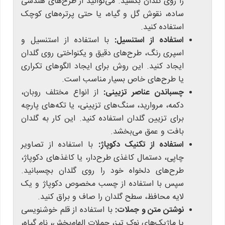
را روی گلدان بکشید. می‌توانید از طرح‌های هندسی
ساده، نقوش گل و گیاه، یا حتی پرتره‌های کوچک
استفاده کنید.
استفاده از استنسیل:
با استفاده از استنسیل و
اسپری رنگ، طرح‌های دقیق و یکنواختی روی گلدان
ایجاد کنید. این روش برای ایجاد الگوهای تکراری
یا طرح‌های خاص بسیار مناسب است.
چسباندن عناصر تزیینی:
از انواع مختلف روبان،
دکمه، مروارید، سنگ‌های تزیینی، یا تکه‌های پارچه
برای تزیین گلدان استفاده کنید. این کار به گلدان
بافت و عمق می‌بخشد.
استفاده از تکنیک دکوپاژ:
با استفاده از تصاویر
چاپی، دستمال کاغذی طرح‌دار، یا کاغذهای دکوپاژ،
طرح‌های دلخواه خود را روی گلدان بچسبانید.
سپس با استفاده از چسب مخصوص دکوپاژ و یک
لایه محافظ، سطح گلدان را صاف و براق کنید.
نوشتن متن و جملات:
با استفاده از قلم خوشنویسی
یا ماژیک‌های نوک تیز، جملات الهام‌بخش، نام گیاه،