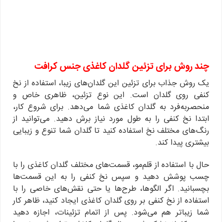
چند روش برای تزئین گلدان کاغذی جنس کرافت
یک روش جذاب برای تزئین این گلدان‌های زیبا، استفاده از نخ
کنفی روی گلدان است. این نوع تزئین، ظاهری خاص و
منحصربه‌فرد به گلدان کاغذی شما می‌دهد. برای شروع کار،
ابتدا نخ کنفی را به طول مورد نیاز برش دهید. می‌توانید از
رنگ‌های مختلف نخ استفاده کنید تا گلدان شما تنوع و زیبایی
بیشتری پیدا کند.
حال با استفاده از قلم‌مو، قسمت‌های مختلف گلدان کاغذی را با
چسب پوشش دهید و سپس نخ کنفی را به این قسمت‌ها
بچسبانید. اگر الگوها، طرح‌ها یا حتی نقش‌های خاصی را با
استفاده از نخ کنفی بر روی گلدان کاغذی ایجاد کنید، ظاهر کار
شما زیباتر هم می‌شود. پس از اتمام تزئینات، اجازه دهید