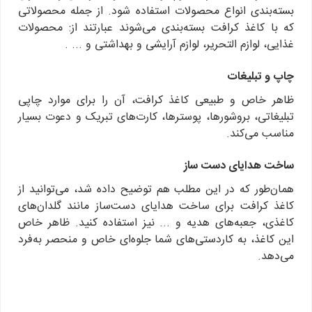
بسته‌بندی انواع محصولات استفاده شود. از جمله محصولاتی
که با کاغذ کرافت بسته‌بندی می‌شوند عبارتند از: محصولات
غذایی، لوازم التحریر، لوازم آرایشی و بهداشتی و ... .
چاپ و تبلیغات
ظاهر خاص و طبیعی کاغذ کرافت، آن را برای موارد چاپی
تبلیغاتی، بروشورها، پوسترها، کارت‌های تبریک و دعوت بسیار
مناسب می‌کند.
ساخت هدایای دست ساز
همان‌طور که در این مطلب هم توضیح داده شد، می‌توانید از
کاغذ کرافت برای ساخت هدایای دست‌ساز مانند گلدان‌های
کاغذی، جعبه‌های هدیه و ... نیز استفاده کنید. ظاهر خاص
این کاغذ، به کاردستی‌های شما جلوه‌ای خاص و منحصر به‌فرد
می‌دهد.