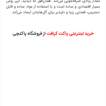
مقدار زیادی صرفه‌جویی می‌کند. همان‌طور که دیدید، این روش
بسیار اقتصادی و ساده است و با استفاده از مواد ساده و قابل
دسترس، فضایی زیبا و دلپذیر برای گل‌هایتان ایجاد می‌کند.
خرید اینترنتی پاکت کرافت
از فروشگاه پاکتچی