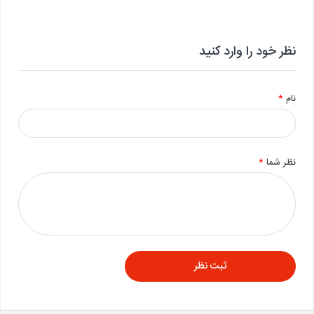
نظر خود را وارد کنید
نام
*
نظر شما
*