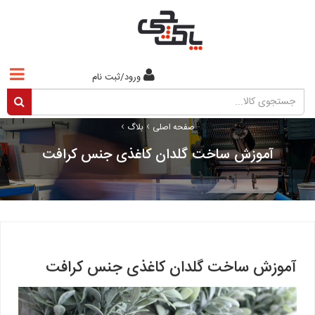
ورود/ثبت نام
›
›
صفحه اصلی
بلاگ
آموزش ساخت گلدان کاغذی جنس کرافت
آموزش ساخت گلدان کاغذی جنس کرافت