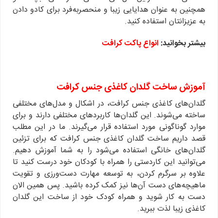
همچنین به عنوان هدایایی زیبا و منحصربه‌فرد برای کادو دادن
به عزیزانتان استفاده کنید.
بیشتر بخوانید:
انواع پاکت کرافت
آموزش ساخت گلدان کاغذی جنس کرافت
گلدان‌های کاغذی جنس کرافت، در اشکال و مدل‌های مختلفی
ساخته می‌شوند. این گلدان‌ها کاربردهای مختلفی دارند و برای
موارد گوناگونی مورد استفاده قرار می‌گیرند. ما در این مطلب
قصد داریم ساخت گلدان کاغذی جنس کرافت که برای تزئین
گلدان‌های خانگی استفاده می‌شود را به شما آموزش دهیم.
می‌توانید این کاردستی را همراه با کودکان خود درست کنید تا
علاوه بر سرگرم کردن، به توسعه مهارت دست‌ورزی و تقویت
ماهیچه‌های دست آن‌ها نیز کمک کرده باشید. پس همین الان
دست به کار شوید و همراه کودک خود از ساخت این گلدان
کاغذی زیبا لذت ببرید.