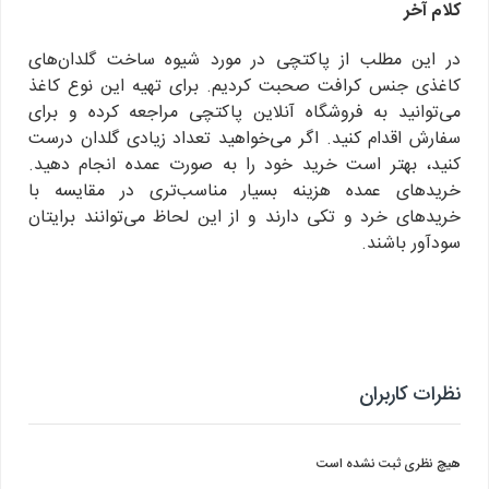
کلام آخر
در این مطلب از پاکتچی در مورد شیوه ساخت گلدان‌های
کاغذی جنس کرافت صحبت کردیم. برای تهیه این نوع کاغذ
می‌توانید به فروشگاه آنلاین پاکتچی مراجعه کرده و برای
سفارش اقدام کنید. اگر می‌خواهید تعداد زیادی گلدان درست
کنید، بهتر است خرید خود را به صورت عمده انجام دهید.
خریدهای عمده هزینه بسیار مناسب‌تری در مقایسه با
خریدهای خرد و تکی دارند و از این لحاظ می‌توانند برایتان
سودآور باشند.
نظرات کاربران
هیچ نظری ثبت نشده است