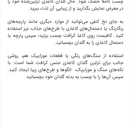
چسب کاملا خشک شود. حال گلدان کاغذی تزئین‌شده خود را
در معرض نمایش بگذارید و از زیبایی آن لذت ببرید.
به جای نخ کنفی می‌توانید از موارد دیگری مانند پارچه‌های
رنگارنگ یا دستمال‌های کاغذی با طرح‌های جذاب نیز استفاده
کنید. کافیست روی کاغذ کرافت چسب بزنید؛ سپس پارچه یا
دستمال کاغذی را به گلدان بچسبانید.
استفاده از سنگ‌های رنگی یا قطعات موزاییک هم، روشی
جالب برای تزئین گلدان کاغذی جنس کرافت شما است. با
تکه‌های سنگ و موزاییک، الگوها و طرح‌های زیبا ایجاد کنید.
سپس آن‌ها را با چسب به بدنه گلدان خود بچسبانید.