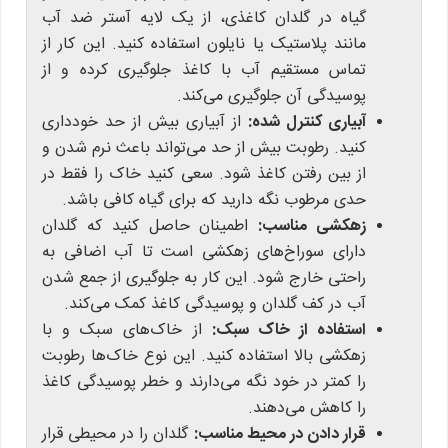
گیاه در گلدان کاغذی، از یک لایه آستر ضد آب
مانند پلاستیک یا نایلون استفاده کنید. این کار از
تماس مستقیم آب با کاغذ جلوگیری کرده و از
پوسیدگی آن جلوگیری می‌کند.
آبیاری کنترل شده:
از آبیاری بیش از حد خودداری
کنید. رطوبت بیش از حد می‌تواند باعث نرم شدن و
از بین رفتن کاغذ شود. سعی کنید خاک را فقط در
حدی مرطوب نگه دارید که برای گیاه کافی باشد.
زهکشی مناسب:
اطمینان حاصل کنید که گلدان
دارای سوراخ‌های زهکشی است تا آب اضافی به
راحتی خارج شود. این کار به جلوگیری از جمع شدن
آب در کف گلدان و پوسیدگی کاغذ کمک می‌کند.
استفاده از خاک سبک:
از خاک‌های سبک و با
زهکشی بالا استفاده کنید. این نوع خاک‌ها رطوبت
را کمتر در خود نگه می‌دارند و خطر پوسیدگی کاغذ
را کاهش می‌دهند.
قرار دادن در محیط مناسب:
گلدان را در محیطی قرار