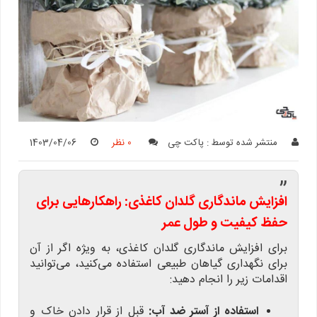
منتشر شده توسط :
پاکت چی
0 نظر
1403/04/06
”
افزایش ماندگاری گلدان کاغذی: راهکارهایی برای
حفظ کیفیت و طول عمر
برای افزایش ماندگاری گلدان کاغذی، به ویژه اگر از آن
برای نگهداری گیاهان طبیعی استفاده می‌کنید، می‌توانید
اقدامات زیر را انجام دهید:
استفاده از آستر ضد آب:
قبل از قرار دادن خاک و