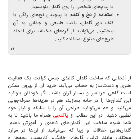
یا پیام‌های شخصی را روی گلدان بنویسید.
استفاده از نخ و کنف:
با پیچیدن نخ‌های رنگی یا
کنف دور گلدان، بافت طبیعی و جذابی به آن
ببخشید. می‌توانید از گره‌های مختلف برای ایجاد
طرح‌های متنوع استفاده کنید.
“
از آنجایی که ساخت گلدان کاغذی جنس کرافت یک فعالیت
هنری و دست‌ساز به حساب می‌آید، خرید آن از بیرون ممکن
است گاهی هزینه‌بر و بسیار گران باشد. اگر خودتان بتوانید
این گلدان‌ها را در خانه بسازید، هم در هزینه‌ها صرفه‌جویی
می‌کنید و هم می‌توانید طراحی آن را با سلیقه و نیاز خود
تطبیق دهید. در این مطلب از
پاکتچی
همراه ما باشید تا به
شما شیوه ساخت این گلدان‌های کاغذی را آموزش دهیم.
گلدان‌هایی خلاقانه و زیبا که می‌توانید از آن‌ها در موارد
مختلفی مانند تزئین گل‌های خانگی، کاردستی بچه‌ها و