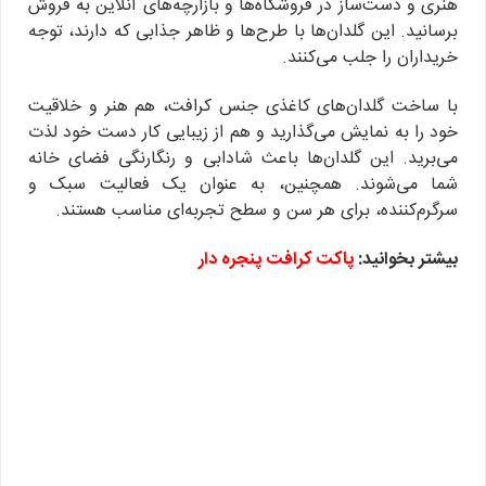
هنری و دست‌ساز در فروشگاه‌ها و بازارچه‌های آنلاین به فروش
برسانید. این گلدان‌ها با طرح‌ها و ظاهر جذابی که دارند، توجه
خریداران را جلب می‌کنند.
با ساخت گلدان‌های کاغذی جنس کرافت، هم هنر و خلاقیت
خود را به نمایش می‌گذارید و هم از زیبایی کار دست خود لذت
می‌برید. این گلدان‌ها باعث شادابی و رنگارنگی فضای خانه
شما می‌شوند. همچنین، به عنوان یک فعالیت سبک و
سرگرم‌کننده، برای هر سن و سطح تجربه‌ای مناسب هستند.
بیشتر بخوانید:
پاکت کرافت پنجره دار