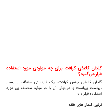
گلدان کاغذی کرافت برای چه مواردی مورد استفاده
قرار می‌گیرد؟
گلدان کاغذی جنس کرافت، یک کاردستی خلاقانه و بسیار
زیباست زیباست و می‌توان آن را در موارد مختلف زیر مورد
استفاده قرار داد:
تزئین گلدان‌های خانه