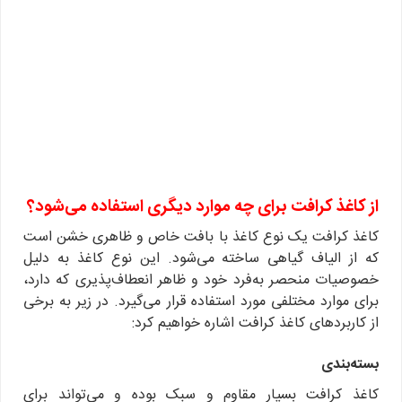
از کاغذ کرافت برای چه موارد دیگری استفاده می‌شود؟
کاغذ کرافت یک نوع کاغذ با بافت خاص و ظاهری خشن است
که از الیاف گیاهی ساخته می‌شود. این نوع کاغذ به دلیل
خصوصیات منحصر به‌فرد خود و ظاهر انعطاف‌پذیری که دارد،
برای موارد مختلفی مورد استفاده قرار می‌گیرد. در زیر به برخی
از کاربردهای کاغذ کرافت اشاره خواهیم کرد:
بسته‌بندی
کاغذ کرافت بسیار مقاوم و سبک بوده و می‌تواند برای