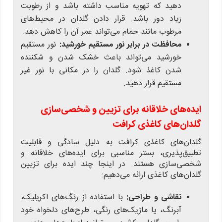
دهید که تهویه مناسب داشته باشد و از رطوبت
زیاد دور باشد. قرار دادن گلدان در محیط‌های
مرطوب مانند حمام می‌تواند عمر آن را کاهش دهد.
محافظت در برابر نور مستقیم خورشید:
نور مستقیم
خورشید می‌تواند باعث خشک شدن و شکننده
شدن کاغذ شود. گلدان را در مکانی با نور غیر
مستقیم قرار دهید.
ایده‌های خلاقانه برای تزیین و شخصی‌سازی
گلدان‌های کاغذی کرافت
گلدان‌های کاغذی کرافت به دلیل سادگی و قابلیت
تطبیق‌پذیری، بستر مناسبی برای ایده‌های خلاقانه و
شخصی‌سازی هستند. در اینجا چند ایده برای تزیین
گلدان‌های کاغذی ارائه می‌دهیم:
نقاشی و طراحی:
با استفاده از رنگ‌های اکریلیک،
آبرنگ، یا ماژیک‌های رنگی، طرح‌های دلخواه خود