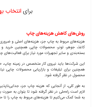
برای
انتخاب به
روش‌های کاهش هزینه‌های چاپ
هزینه‌های مربوط به چاپ جزء هزینه‌های اصلی و ضروری
کاغذ، جوهر، تونر، محصولات چاپی همچنین خرید و ن
بسته‌بندی و سایر تجهیزات مورد نیاز برای فعالیت‌های چا
این شرکت‌ها باید نیروی کار متخصص در زمینه چاپ، طراحی
همچنین برای تبلیغات و بازاریابی محصولات چاپی نیاز
محصول در نظر گرفته شود.
به طور کلی، از آنجایی که هزینه چاپ جزء جدایی‌ناپذ
لازم است راه‌حلی در نظر گرفته شود تا بتوان به صورت بهین
به شما کمک می‌کنیم تا هزینه‌های مربوط به چاپ را تا 