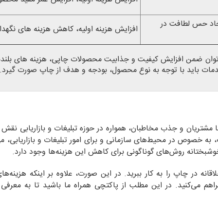
اد حس لطافت در
افزایش هزینه اولیه، کاهش هزینه های نگهدا
 توان ضمن افزایش کیفیت و جذابیت محصولات چاپی، هزینه های بلندم
خدمات باید با توجه به نوع محصول، بودجه و هدف از چاپ صورت گیرد.
با مشتریان و جذب مخاطبان، همواره در حوزه تبلیغات و بازاریابی نقش
، به خصوص در محیط‌های سازمانی و برای امور تبلیغات و بازاریابی، می‌
وشبختانه روش‌های گوناگونی برای کاهش این هزینه‌‌ها وجود دارد.
نه در چاپ را به کار ببرید. در این صورت، علاوه بر اینکه هزینه‌ها
هم می‌کنید. در این مطلب از پاکتچی همراه ما باشید تا به معرفی