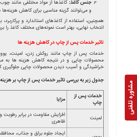
جنس کاغذ:
کاغذها از مواد مختلفی مانند چوب، پ
و می‌توانند گزینه مناسبی برای کاهش هزینه‌ها ب
همچنین، استفاده از کاغذهای استاندارد و پرکاربرد، ب
انتخاب نهایی، بهتر است نمونه‌های مختلف کاغذ را بررس
تاثیر خدمات پس از چاپ در کاهش هزینه ها
خدمات پس از چاپ مانند روکش زدن، لمینت، یووی و
محصولات چاپی و در نتیجه کاهش هزینه ها به مرور
خراشیدگی و آسیب دیدن محصولات چاپی جلوگیری کند 
جدول زیر به بررسی تاثیر خدمات پس از چاپ بر هزینه ه
مشاوره تلفنی
خدمات پس از
مزایا
چاپ
افزایش مقاومت در برابر رطوبت و
لمینت
ظاهری
ایجاد جلوه براق و جذاب، محافظت 
یووی