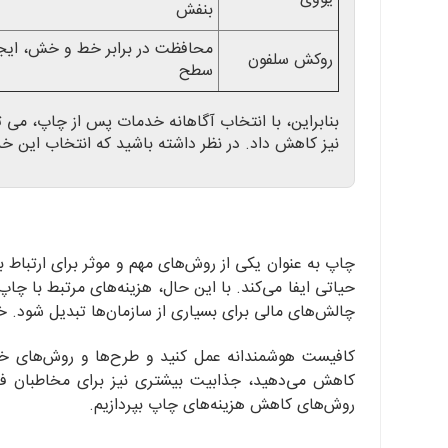
بنفش
محافظت در برابر خط و خش، ایج
روکش سلفون
سطح
بنابراین، با انتخاب آگاهانه خدمات پس از چاپ، می
نیز کاهش داد. در نظر داشته باشید که انتخاب این 
چاپ به عنوان یکی از روش‌های مهم و موثر برای ارتباط 
حیاتی ایفا می‌کند. با این حال، هزینه‌های مرتبط با چاپ
چالش‌های مالی برای بسیاری از سازمان‌ها تبدیل شود. خ
کافیست هوشمندانه عمل کنید و طرح‌ها و روش‌های خلاقا
کاهش می‌دهید، جذابیت بیشتری نیز برای مخاطبان فرا
روش‌های کاهش هزینه‌های چاپ بپردازیم.