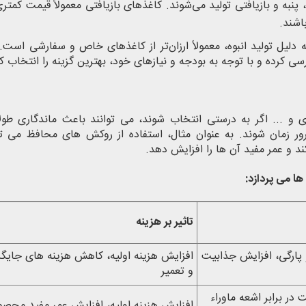
نبه و بازیافتی تولید می‌شوند. کاغذهای بازیافتی معمولاً قیمت کمتری
اشند.
ه دلیل تولید انبوه، معمولاً ارزان‌تر از کاغذهای خاص و سفارشی است. 
ی کرده و با توجه به بودجه و نیازهای خود، بهترین گزینه را انتخاب کن
 ... اگر به درستی انتخاب شوند، می توانند باعث ماندگاری طولا
 زمان شوند. به عنوان مثال، استفاده از روکش های محافظ می توا
و عمر مفید آن ها را افزایش دهد.
ا می پردازد:
تاثیر بر هزینه
 پارگی، افزایش جذابیت
افزایش هزینه اولیه، کاهش هزینه های جایگز
و تعمیر
در برابر اشعه ماوراء
افزایش هزینه اولیه، افزایش عمر مفید محصو