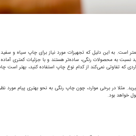
 است. به این دلیل که تجهیزات مورد نیاز برای چاپ سیاه و سفید ارز
سبت به محصولات رنگی، ساده‌تر هستند و با جزئیات کمتری آماده م
واردی که تفاوتی نمی‌کند از کدام نوع چاپ استفاده کنید، بهتر است چا
یرید. مثلا در برخی موارد، چون چاپ رنگی به نحو بهتری پیام مورد نظر 
بول خواهد بود.