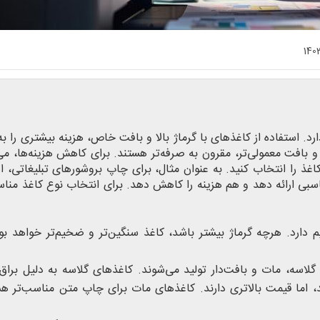
140
د. استفاده از کاغذهای با گرماژ بالا و بافت خاص، هزینه بیشتری را به
و بافت معمولی‌تر، مقرون به صرفه‌تر هستند. برای کاهش هزینه‌ها، می‌
اغذ را انتخاب کنید. به عنوان مثال، برای چاپ بروشورهای تبلیغاتی، ا
اسبی ارائه دهد و هم هزینه را کاهش دهد. برای انتخاب نوع کاغذ منا
 دارد. هرچه گرماژ بیشتر باشد، کاغذ سنگین‌تر و ضخیم‌تر خواهد بو
گلاسه، مات و بافت‌دار تولید می‌شوند. کاغذهای گلاسه به دلیل براق
، اما قیمت بالاتری دارند. کاغذهای مات برای چاپ متن مناسب‌تر ه