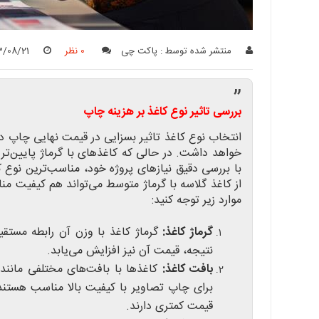
منتشر شده توسط :
پاکت چی
0 نظر
3/08/21
”
بررسی تاثیر نوع کاغذ بر هزینه چاپ
انتخاب نوع کاغذ تاثیر بسزایی در قیمت نهایی چاپ دار
خواهد داشت. در حالی که کاغذهای با گرماژ پایین‌تر 
با بررسی دقیق نیازهای پروژه خود، مناسب‌ترین نوع ک
از کاغذ گلاسه با گرماژ متوسط می‌تواند هم کیفیت من
موارد زیر توجه کنید:
گرماژ کاغذ:
گرماژ کاغذ با وزن آن رابطه مستقیم
نتیجه، قیمت آن نیز افزایش می‌یابد.
بافت کاغذ:
کاغذها با بافت‌های مختلفی مانند 
برای چاپ تصاویر با کیفیت بالا مناسب هستند
قیمت کمتری دارند.