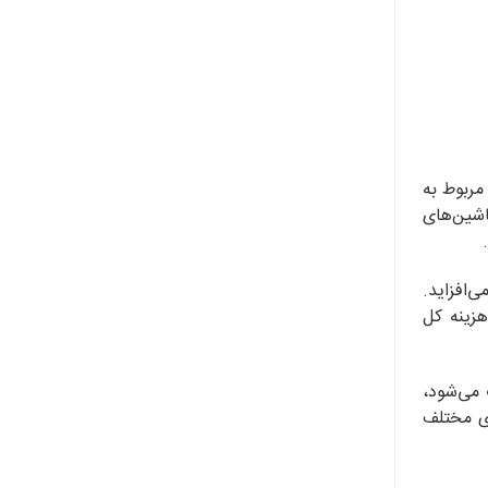
مربوط به
شین‌های
‌افزاید.
هزینه کل
 می‌شود،
های مختلف