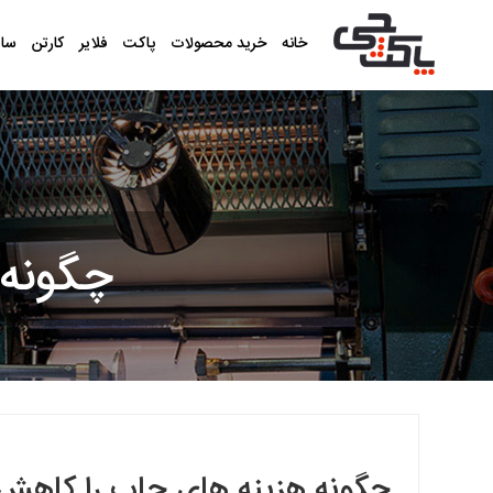
خانه
خرید محصولات
پاکت
فلایر
کارتن
سا
چگونه 
چگونه هزینه های چاپ را کاهش