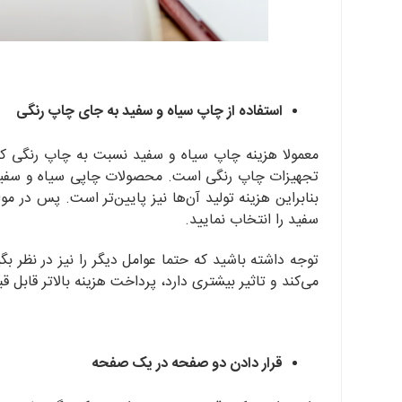
استفاده از چاپ سیاه و سفید به جای چاپ رنگی
معمولا هزینه چاپ سیاه و سفید نسبت به چاپ رنگی کمتر
تجهیزات چاپ رنگی است. محصولات چاپی سیاه و سفید ن
بنابراین هزینه تولید آن‌ها نیز پایین‌تر است. پس در م
سفید را انتخاب نمایید.
توجه داشته باشید که حتما عوامل دیگر را نیز در نظر بگ
می‌کند و تاثیر بیشتری دارد، پرداخت هزینه بالاتر قابل ق
قرار دادن دو صفحه در یک صفحه