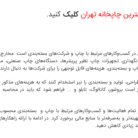
ترین چاپخانه تهران
کلیک
کنید.
 در کسب‌و‌کارهای مرتبط با چاپ و شرکت‌های بسته‌بندی است. مخارج 
گهداری تجهیزات چاپ نظیر پرینترها، دستگاه‌های چاپ صنعتی، ما
پ و بسته‌بندی، هزینه‌های قابل توجهی را برای شرکت‌ها به دنبال دارند.
، تولید و بسته‌بندی را نیز استخدام کنند که به هزینه‌های مذکور می
 است بروشور، کاتالوگ، تابلو و ... فراهم شود که باید در محاسبه 
یر تمام فعالیت‌ها و کسب‌وکارهای مرتبط با چاپ و بسته‌بندی محسوب
ه‌تر و به‌صرفه‌تر با منابع مالی برخورد کرد. در ادامه با ارائه راهکار
حد زیادی کاهش دهید.