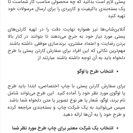
پستی لازم است بدانید که چه محصولی مناسب کار شماست تا
یک بسته‌بندی باکیفیت و کاربردی را برای ارسال مرسولات خود
تهیه کنید.
آنلاین‌شاپ‌ها نیز همواره نهایت دقت را در تهیه کارتن‌های
پستی مورد نیاز خود به خرج می‌دهند تا بتوانند در کنار بالا
بردن رضایت و اعتماد مشتری، برندسازی موفقی داشته باشند.
مهم‌ترین نکاتی که این افراد برای سفارش کارتن پستی با طرح
دلخواه باید به آن توجه داشته باشند عبارتند از:
انتخاب طرح یا لوگو
برای سفارش کارتن پستی با چاپ اختصاصی، ابتدا باید طرح
یا لوگوی مورد نظر خود را آماده کنید. این طرح می‌تواند شامل
نام برند، لوگو، شعار یا هر نوع تصویر یا متن دلخواه شما باشد.
سپس می‌توانید به یک شرکت چاپ و بسته‌بندی مراجعه کرده
و طرح خود را به آن‌ها ارائه دهید.
انتخاب یک شرکت معتبر برای چاپ طرح مورد نظر شما