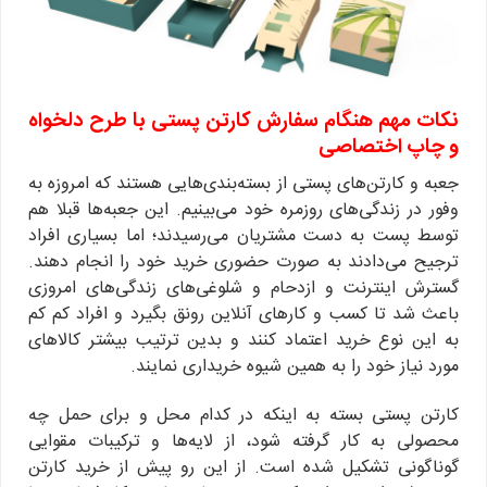
نکات مهم هنگام سفارش کارتن پستی با طرح دلخواه
و چاپ اختصاصی
جعبه و کارتن‌های پستی از بسته‌بندی‌هایی هستند که امروزه به
وفور در زندگی‌های روزمره خود می‌بینیم. این جعبه‌ها قبلا هم
توسط پست به دست مشتریان می‌رسیدند؛ اما بسیاری افراد
ترجیح می‌دادند به صورت حضوری خرید خود را انجام دهند.
گسترش اینترنت و ازدحام و شلوغی‌های زندگی‌های امروزی
باعث شد تا کسب و کارهای آنلاین رونق بگیرد و افراد کم کم
به این نوع خرید اعتماد کنند و بدین ترتیب بیشتر کالاهای
مورد نیاز خود را به همین شیوه خریداری نمایند.
کارتن پستی بسته به اینکه در کدام محل و برای حمل چه
محصولی به کار گرفته شود، از لایه‌ها و ترکیبات مقوایی
گوناگونی تشکیل شده است. از این رو پیش از خرید کارتن