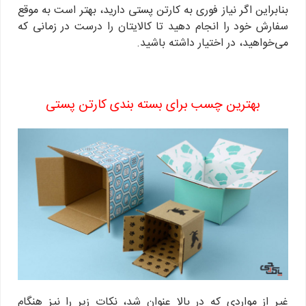
بنابراین اگر نیاز فوری به کارتن پستی دارید، بهتر است به موقع
سفارش خود را انجام دهید تا کالایتان را درست در زمانی که
می‌خواهید، در اختیار داشته باشید.
بهترین چسب برای بسته بندی کارتن پستی
غیر از مواردی که در بالا عنوان شد، نکات زیر را نیز هنگام