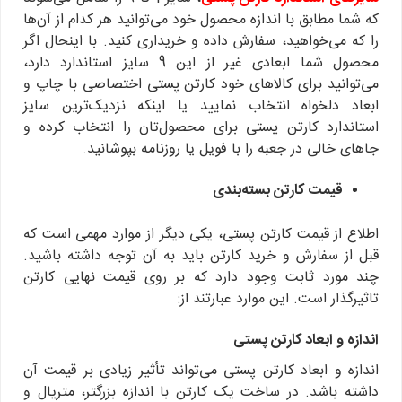
که شما مطابق با اندازه محصول خود می‌توانید هر کدام از آن‌ها
را که می‌خواهید، سفارش داده و خریداری کنید. با اینحال اگر
محصول شما ابعادی غیر از این 9 سایز استاندارد دارد،
می‌توانید برای کالاهای خود کارتن پستی اختصاصی با چاپ و
ابعاد دلخواه انتخاب نمایید یا اینکه نزدیک‌ترین سایز
استاندارد کارتن پستی برای محصول‌تان را انتخاب کرده و
جاهای خالی در جعبه را با فویل یا روزنامه بپوشانید.
قیمت کارتن بسته‌بندی
اطلاع از قیمت کارتن پستی، یکی دیگر از موارد مهمی است که
قبل از سفارش و خرید کارتن باید به آن توجه داشته باشید.
چند مورد ثابت وجود دارد که بر روی قیمت نهایی کارتن
تاثیرگذار است. این موارد عبارتند از:
اندازه و ابعاد کارتن پستی
اندازه و ابعاد کارتن پستی می‌تواند تأثیر زیادی بر قیمت آن
داشته باشد. در ساخت یک کارتن با اندازه بزرگتر، متریال و