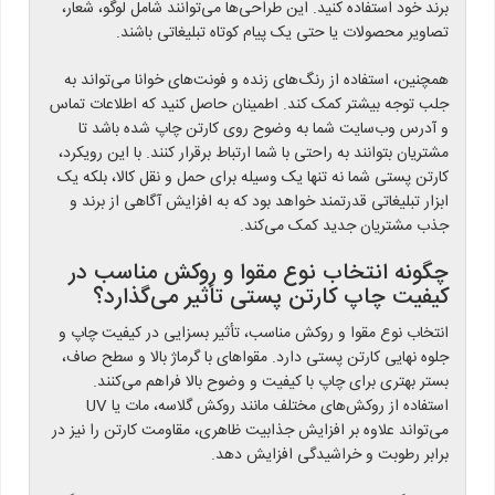
برند خود استفاده کنید. این طراحی‌ها می‌توانند شامل لوگو، شعار،
تصاویر محصولات یا حتی یک پیام کوتاه تبلیغاتی باشند.
همچنین، استفاده از رنگ‌های زنده و فونت‌های خوانا می‌تواند به
جلب توجه بیشتر کمک کند. اطمینان حاصل کنید که اطلاعات تماس
و آدرس وب‌سایت شما به وضوح روی کارتن چاپ شده باشد تا
مشتریان بتوانند به راحتی با شما ارتباط برقرار کنند. با این رویکرد،
کارتن پستی شما نه تنها یک وسیله برای حمل و نقل کالا، بلکه یک
ابزار تبلیغاتی قدرتمند خواهد بود که به افزایش آگاهی از برند و
جذب مشتریان جدید کمک می‌کند.
چگونه انتخاب نوع مقوا و روکش مناسب در
کیفیت چاپ کارتن پستی تأثیر می‌گذارد؟
انتخاب نوع مقوا و روکش مناسب، تأثیر بسزایی در کیفیت چاپ و
جلوه نهایی کارتن پستی دارد. مقواهای با گرماژ بالا و سطح صاف،
بستر بهتری برای چاپ با کیفیت و وضوح بالا فراهم می‌کنند.
استفاده از روکش‌های مختلف مانند روکش گلاسه، مات یا UV
می‌تواند علاوه بر افزایش جذابیت ظاهری، مقاومت کارتن را نیز در
برابر رطوبت و خراشیدگی افزایش دهد.