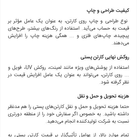
کیفیت طراحی و چاپ
نوع طراحی و چاپ روی کارتن، به عنوان یک عامل مؤثر بر
قیمت به حساب می‌آید. استفاده از رنگ‌های بیشتر، طرح‌های
پیچیده، چاپ‌های فلزی و ... همگی هزینه چاپ را افزایش
می‌دهند.
روکش نهایی کارتن پستی
استفاده از پوشش‌های ویژه مانند لمینت، روکش UV، فویل و
... روی کارتن، می‌تواند به عنوان یک عامل افزایش قیمت در
نظر گرفته شود.
هزینه تحویل و حمل و نقل
حتما هزینه تحویل و حمل و نقل کارتن‌های پستی را هم مدنظر
داشته باشید. به خصوص اگر سفارش خود را از منطقه دورتری
نسبت به شرکت تولیدکننده انجام می‌دهید.
تمام موارد بالا، از عوامل تأثیرگذار بر قیمت کارتن پستی به