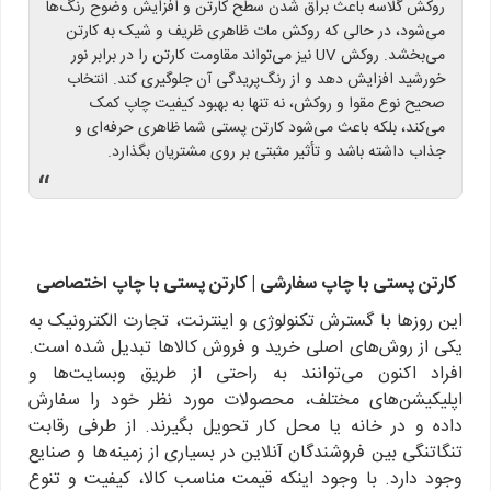
روکش گلاسه باعث براق شدن سطح کارتن و افزایش وضوح رنگ‌ها
می‌شود، در حالی که روکش مات ظاهری ظریف و شیک به کارتن
می‌بخشد. روکش UV نیز می‌تواند مقاومت کارتن را در برابر نور
خورشید افزایش دهد و از رنگ‌پریدگی آن جلوگیری کند. انتخاب
صحیح نوع مقوا و روکش، نه تنها به بهبود کیفیت چاپ کمک
می‌کند، بلکه باعث می‌شود کارتن پستی شما ظاهری حرفه‌ای و
جذاب داشته باشد و تأثیر مثبتی بر روی مشتریان بگذارد.
“
کارتن پستی با چاپ سفارشی | کارتن پستی با چاپ اختصاصی
این روزها با گسترش تکنولوژی و اینترنت، تجارت الکترونیک به
یکی از روش‌های اصلی خرید و فروش کالاها تبدیل شده است.
افراد اکنون می‌توانند به راحتی از طریق وبسایت‌ها و
اپلیکیشن‌های مختلف، محصولات مورد نظر خود را سفارش
داده و در خانه یا محل کار تحویل بگیرند. از طرفی رقابت
تنگاتنگی بین فروشندگان آنلاین در بسیاری از زمینه‌ها و صنایع
وجود دارد. با وجود اینکه قیمت مناسب کالا، کیفیت و تنوع