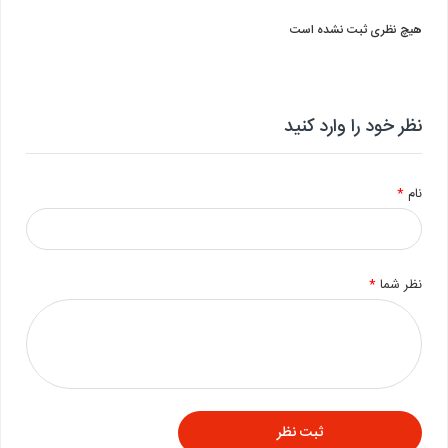
هیچ نظری ثبت نشده است
نظر خود را وارد کنید
نام
*
نظر شما
*