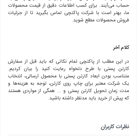
حساب می‌آیند. برای کسب اطلاعات دقیق از قیمت محصولات
ما، بهتر است با شرکت پاکتچی تماس بگیرید تا از جزئیات
فروش محصولات مطلع شوید.
کلام آخر
در این مطلب از پاکتچی تمام نکاتی که باید قبل از سفارش
کارتن پستی با طرح دلخواه رعایت کنید را بیان کردیم.
متناسب بودن ابعاد کارتن پستی با محصول ارسالی، انتخاب
یک شرکت معتبر برای چاپ روی کارتن، توجه به هزینه‌ها و
مدت زمان تحویل کارتن پستی و ... همگی از مواردی هستند
که پیش از خرید باید مدنظر داشته باشید.
نظرات کاربران