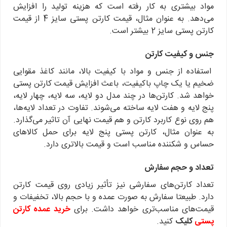
مواد بیشتری به کار رفته است که هزینه تولید را افزایش
می‌دهد. به عنوان مثال، قیمت کارتن پستی سایز 4 از قیمت
کارتن پستی سایز 2 بیشتر است.
جنس و کیفیت کارتن
استفاده از جنس و مواد با کیفیت بالا، مانند کاغذ مقوایی
ضخیم یا یک چاپ باکیفیت، باعث افزایش قیمت کارتن پستی
خواهد شد. کارتن‌ها در چند مدل دو لایه، سه لایه، چهار لایه،
پنج لایه و هفت لایه ساخته می‌شوند. تفاوت در تعداد لایه‌ها،
هم روی نوع کاربرد کارتن و هم قیمت نهایی آن تاثیر می‌گذارد.
به عنوان مثال، کارتن پستی پنج لایه برای حمل کالاهای
حساس و شکننده مناسب است و قیمت بالاتری دارد.
تعداد و حجم سفارش
تعداد کارتن‌های سفارشی نیز تأثیر زیادی روی قیمت کارتن
دارد. طبیعتا سفارش به صورت عمده و با حجم بالا، تخفیفات و
قیمت‌های مناسب‌تری خواهد داشت. برای
خرید عمده کارتن
پستی
کلیک
کنید.