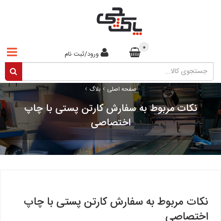
0
ورود/ثبت نام
›
›
صفحه اصلی
بلاگ
نکات مربوط به سفارش کارتن پستی با چاپ
اختصاصی
نکات مربوط به سفارش کارتن پستی با چاپ
اختصاصی