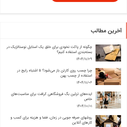
آخرین مطالب
چگونه از پاکت نخودی برای خلق یک استایل نوستالژیک در
بسته‌بندی استفاده کنیم؟
1404/11/29
چرا چسب روی کارتن باز می‌شود؟ ۵ اشتباه رایج در
استفاده از چسب پهن
1404/11/06
ایده‌های تزئین بگ فروشگاهی کرافت برای مناسبت‌های
خاص
1404/10/01
روشهای صرفه جویی در زمان، فضا و هزینه برای کسب و
کارهای آنلاین