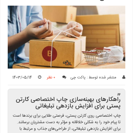
منتشر شده توسط :
پاکت چی
0 نظر
1403/05/14
”
راهکارهای بهینه‌سازی چاپ اختصاصی کارتن
پستی برای افزایش بازدهی تبلیغاتی
چاپ اختصاصی روی کارتن پستی، فرصتی طلایی برای برندها است
تا پیام خود را به شکلی خلاقانه و مؤثر به دست مشتریان برسانند.
برای افزایش بازدهی تبلیغاتی، از طراحی‌های جذاب و مرتبط با