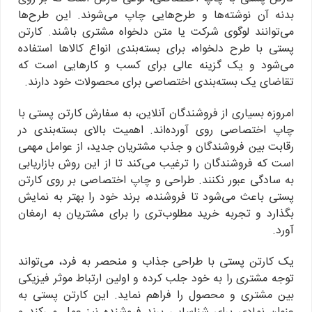
بدنه آن نوشته‌ها و طرح‌هایی چاپ می‌شوند. این طرح‌ها
می‌توانند لوگوی شرکت یا متن دلخواه مشتری باشند. کارتن
پستی با طرح دلخواه، برای بسته‌بندی انواع کالاها استفاده
می‌شود و یک گزینه عالی برای کسب و کارهایی است که
تقاضای یک بسته‌بندی اختصاصی برای محصولات خود دارند.
امروزه بسیاری از فروشندگان آنلاین، به سفارش کارتن پستی با
چاپ اختصاصی روی آورده‌اند. اهمیت بالای بسته‌بندی در
رقابت بین فروشندگان و جذب مشتریان جدید، از عوامل مهمی
است که فروشندگان را ترغیب می‌کند تا از این روش بازاریابی
به سادگی عبور نکنند. طراحی و چاپ اختصاصی بر روی کارتن
پستی باعث می‌شود تا فروشنده، برند خود را بهتر به نمایش
بگذارد و تجربه خرید مطلوب‌تری را برای مشتریان به ارمغان
آورد.
یک کارتن پستی با طراحی جذاب و منحصر به فرد، می‌تواند
توجه مشتری را به خود جلب کرده و اولین ارتباط موثر فیزیکی
بین مشتری و محصول را فراهم نماید. این کارتن پستی به