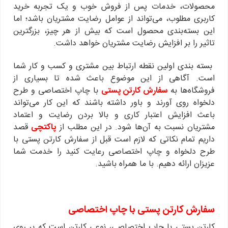
محصولات، خدمات پس از فروش خوب و یک تجربه خرید
کاربری مطلوب، می‌تواند از عوامل رضایت مشتریان باشد؛ اما
این بسته‌بندی محصول است که بیش از هر چیز، بزرگترین
تاثیر را بر افزایش رضایت مشتریان خواهد داشت.
بسته بندی اولین نقطه ارتباط بین مشتری و کسب و کار شما
است. آگاهی از این موضوع باعث شده تا بسیاری از
فروشگاه‌ها به
سفارش کارتن پستی
با چاپ اختصاصی و طرح
دلخواه روی آورند و باور داشته باشند که این کار می‌تواند
باعث افزایش اعتبار کاری و بالا بردن رضایت و اعتماد
مشتریان نسبت به آن‌ها شود. در این مطلب از
پاکتچی
قصد
داریم تمام نکاتی که لازم است قبل از سفارش کارتن پستی با
طرح دلخواه و چاپ اختصاصی رعایت کنید را خدمت شما
عزیزان ارائه دهیم. با ما همراه باشید.
سفارش کارتن پستی با چاپ اختصاصی
کارتن پستی با چاپ اختصاصی، نوعی کارتن است که بر روی