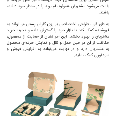
عنوان نمادی برای شناسایی برند فروشنده نیز عمل می‌کند و
باعث می‌شود مشتریان همواره نام برند را در خاطر خود داشته
باشند.
به طور کلی، طراحی اختصاصی بر روی کارتن پستی می‌تواند به
فروشنده کمک کند تا بازار خود را گسترش داده و تجربه خرید
مشتریان را بهبود بخشد. این امر نشان از حمایت از محصول،
حفاظت از آن در حین حمل و نقل و نمایش حرفه‌ای محصول
به مشتریان دارد و در نهایت می‌تواند به افزایش فروش و
سودآوری کمک نماید.