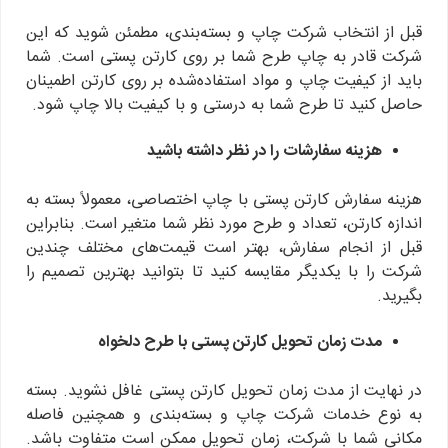
قبل از انتخاب شرکت چاپ و بسته‌بندی، مطمئن شوید که این
شرکت قادر به چاپ طرح شما بر روی کارتن پستی است. شما
باید از کیفیت چاپ و مواد استفاده‌شده بر روی کارتن اطمینان
حاصل کنید تا طرح شما به درستی و با کیفیت بالا چاپ شود.
هزینه سفارشات را در نظر داشته باشید
هزینه سفارش کارتن پستی با چاپ اختصاصی، معمولاً بسته به
اندازه کارتن، تعداد و طرح مورد نظر شما متغیر است. بنابراین
قبل از انجام سفارش، بهتر است قیمت‌های مختلف چندین
شرکت را با یکدیگر مقایسه کنید تا بتوانید بهترین تصمیم را
بگیرید.
مدت زمان تحویل کارتن پستی با طرح دلخواه
در نهایت از مدت زمان تحویل کارتن پستی غافل نشوید. بسته
به نوع خدمات شرکت چاپ و بسته‌بندی و همچنین فاصله
مکانی شما با شرکت، زمان تحویل ممکن است متفاوت باشد.