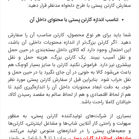
سفارش کارتن پستی با طرح دلخواه مدنظر قرار دهید:
تناسب اندازه کارتن پستی با محتوای داخل آن
شما باید برای هر نوع محصول، کارتن مناسب آن را سفارش
دهید. اگر کارتن بزرگ‌تر از اندازه محتویات داخلی آن باشد،
این احتمال وجود دارد که کالای داخل بسته‌بندی در حین حمل
و نقل آسیب ببیند. یک کارتن بزرگ، هزینه حمل و نقل
بیشتری نیز دارد. فراموش نکنید کارتن با سایز بسیار کوچک هم
باعث می‌شود کالا به خوبی در آن جای نگیرد یا در حین حمل و
نقل خراب شود. بنابراین قبل از سفارش کارتن پستی مورد نظر
خود، به دقت ابعاد محتویات داخل آن را اندازه‌گیری کنید تا
هم از لحاظ اقتصادی و هم از لحاظ سالم به مقصد رسیدن کالا،
خیالتان کاملا راحت باشد.
بسیاری از شرکت‌های تولیدکننده کارتن پستی، به منظور
سهولت و راحتی کار آنلاین شاپ‌ها و مشاغل اینترنتی، کارتن‌ها
و جعبه‌های پستی را در اندازه‌های متنوعی تولید می‌کنند.
سایزهای استاندارد کارتن پستی
، سایز 1 تا 9 را شامل می‌شوند