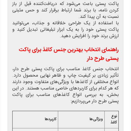
پاکت پستی باعث می‌شود که دریافت‌کننده قبل از باز
کردن نامه، با برند شما ارتباط برقرار کند و حس مثبتی
نسبت به آن پیدا کند.
با استفاده از یک طراحی خلاقانه و جذاب، می‌توانید
پاکت پستی خود را به یک ابزار تبلیغاتی تبدیل کنید و
ارزش برند خود را افزایش دهید.
راهنمای انتخاب بهترین جنس کاغذ برای پاکت
پستی طرح دار
انتخاب جنس کاغذ مناسب برای پاکت پستی طرح دار،
تأثیر زیادی بر کیفیت چاپ و ظاهر نهایی محصول دارد.
انواع مختلفی از کاغذها با ویژگی‌های متفاوت وجود دارند
که هر کدام برای کاربردهای خاصی مناسب هستند. در این
بخش، به بررسی انواع کاغذهای مناسب برای پاکت
پستی طرح دار می‌پردازیم:
نوع
ویژگی‌ها
کاربردها
کاغذ