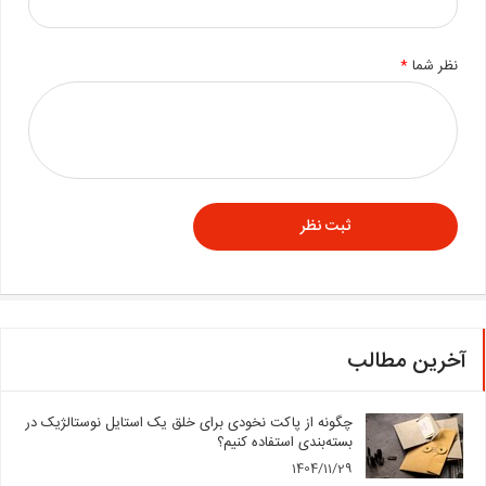
نظر شما
*
آخرین مطالب
چگونه از پاکت نخودی برای خلق یک استایل نوستالژیک در
بسته‌بندی استفاده کنیم؟
1404/11/29