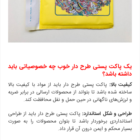
یک پاکت پستی طرح دار خوب چه خصوصیاتی باید
داشته باشد؟
کیفیت بالا:
پاکت پستی طرح دار باید از مواد با کیفیت بالا
ساخته شده باشد تا بتواند از محصولات ارسالی در برابر ضربه
و لرزش‌های ناگهانی در حین حمل و نقل محافظت کند.
طراحی و شکل استاندارد:
پاکت پستی طرح دار باید از طراحی
استانداردی برخوردار باشد تا بتوان محصولات را به صورت
بسیار محکم و ایمن درون آن قرار داد.