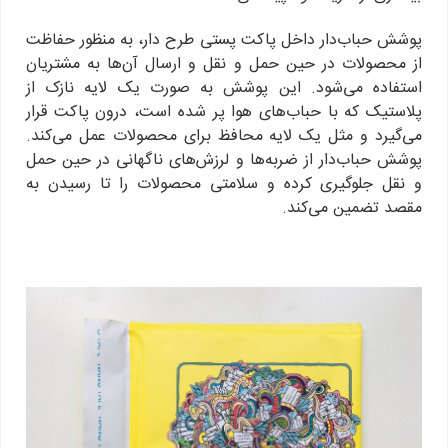
پوشش حباب‌دار داخل پاکت پستی طرح دار، به منظور حفاظت
از محصولات در حین حمل و نقل و ارسال آن‌ها به مشتریان
استفاده می‌شود. این پوشش به صورت یک لایه نازک از
پلاستیک که با حباب‌های هوا پر شده است، درون پاکت قرار
می‌گیرد و مثل یک لایه محافظ برای محصولات عمل می‌کند.
پوشش حباب‌دار از ضربه‌ها و لرزش‌های ناگهانی در حین حمل
و نقل جلوگیری کرده و سلامتی محصولات را تا رسیدن به
مقصد تضمین می‌کند.