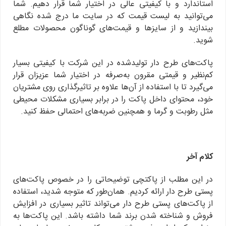
استاندارد و با کیفیتی عالی در اختیار شما قرار دهیم. شما
می‌توانید به لیست قیمت که در سایت ما درج شده نگاهی
بیندازید و از سایزها و قیمت‌های گوناگون محصولات مطلع
شوید.
پاکت‌های طرح دار تولیدشده در این شرکت با کیفیتی بسیار
کم‌نظیر و قیمتی مقرون به‌صرفه در اختیار شما عزیزان قرار
می‌گیرد تا با استفاده از آن‌ها علاوه بر تاثیرگذاری روی مشتریان
خود، محتوای داخل پاکت را در برابر بسیاری مشکلات محیطی
مثل رطوبت و گرما و همچنین ضربه‌های احتمالی حفظ کنید.
کلام آخر
در این مطلب از پاکتچی توضیحاتی را در خصوص پاکت‌های
پستی طرح دار ارائه کردیم. همان‌طور که متوجه شدید، استفاده
از پاکت‌های پستی طرح دار می‌تواند تاثیر بسیاری در افزایش
فروش و شناخته شدن برند شما داشته باشد. این پاکت‌ها به