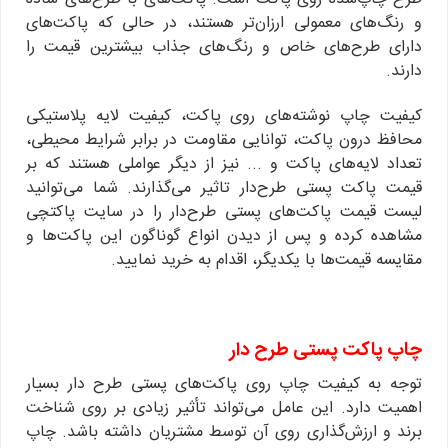
و رنگ‌های معمولی ارزان‌تر هستند، در حالی که پاکت‌های
دارای طرح‌های خاص و رنگ‌های جذاب بیشترین قیمت را
دارند.
کیفیت چاپ نوشته‌های روی پاکت، کیفیت لایه پلاستیکی
محافظ درون پاکت، توانایی مقاومت در برابر شرایط محیطی،
تعداد لایه‌های پاکت و ... نیز از دیگر عواملی هستند که بر
قیمت پاکت پستی طرح‌دار تاثیر می‌گذارند. شما می‌توانید
لیست قیمت پاکت‌های پستی طرح‌دار را در سایت پاکتچی
مشاهده کرده و پس از دیدن انواع گوناگون این پاکت‌ها و
مقایسه قیمت‌ها با یکدیگر، اقدام به خرید نمایید.
چاپ پاکت پستی طرح دار
توجه به کیفیت چاپ روی پاکت‌های پستی طرح دار بسیار
اهمیت دارد. این عامل می‌تواند تأثیر زیادی بر روی شناخت
برند و ارزش‌گذاری روی آن توسط مشتریان داشته باشد. چاپ