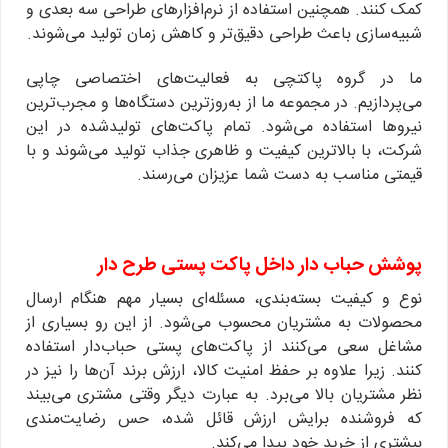
کمک کنند. همچنین استفاده از نرم‌افزارهای طراحی سه بعدی و
شبیه‌سازی باعث طراحی دقیق‌تر و کاهش زمان تولید می‌شوند.
ما در گروه پاکتچی به فعالیت‌های اختصاصی چاپی
می‌پردازیم. در مجموعه ما از به‌روزترین دستگاه‌ها و مجرب‌ترین
نیروها استفاده می‌شود. تمام پاکت‌های تولیدشده در این
شرکت، با بالاترین کیفیت و ظاهری جذاب تولید می‌شوند و با
قیمتی مناسب به دست شما عزیزان می‌رسند.
پوشش حباب دار داخل پاکت پستی طرح دار
نوع و کیفیت بسته‌بندی، مسئله‌ای بسیار مهم هنگام ارسال
محصولات به مشتریان محسوب می‌شود. از این رو بسیاری از
مشاغل سعی می‌کنند از پاکت‌های پستی حباب‌دار استفاده
کنند. زیرا علاوه بر حفظ امنیت کالا، ارزش برند آن‌ها را نیز در
نظر مشتریان بالا می‌برد. به عبارت دیگر وقتی مشتری می‌بیند
که فروشنده برایش ارزش قائل شده، حس رضایت‌مندی
بیشتری از خرید خود پیدا می‌کند.