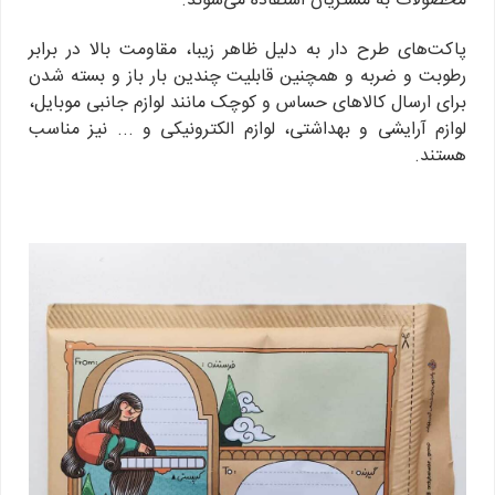
محصولات به مشتریان استفاده می‌شوند.
پاکت‌های طرح دار به دلیل ظاهر زیبا، مقاومت بالا در برابر
رطوبت و ضربه و همچنین قابلیت چندین بار باز و بسته شدن
برای ارسال کالاهای حساس و کوچک مانند لوازم جانبی موبایل،
لوازم آرایشی و بهداشتی، لوازم الکترونیکی و ... نیز مناسب
هستند.