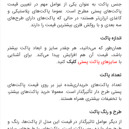
جنس پاکت به عنوان یکی از عوامل مهم در تعیین قیمت
پاکت‌های پستی مطرح است. عموما پاکت‌های پلاستیکی و
کاغذی ارزان‌تر هستند؛ در حالی که پاکت‌های دارای طرح‌های
سه بعدی و با روکش فلزی بیشترین قیمت را دارند.
اندازه پاکت
همان‌طور که می‌دانید، هر چقدر سایز و ابعاد پاکت بیشتر
باشد، قیمت آن هم افزایش پیدا می‌کند. برای آشنایی
با
سایزهای پاکت پستی
کلیک
کنید.
تعداد پاکت
تعداد پاکت‌های خریداری‌شده نیز بر روی قیمت پاکت‌های
پستی طرح دار تأثیرگذار است. معمولا خرید پاکت‌های بیشتر،
با تخفیفات بیشتری همراه هستند.
طرح و رنگ پاکت
از دیگر عوامل تاثیرگذار در قیمت این مدل از پاکت‌ها، رنگ و
طرح چاپ‌شده روی پاکت است. پاکت‌های با طرح‌های ساده