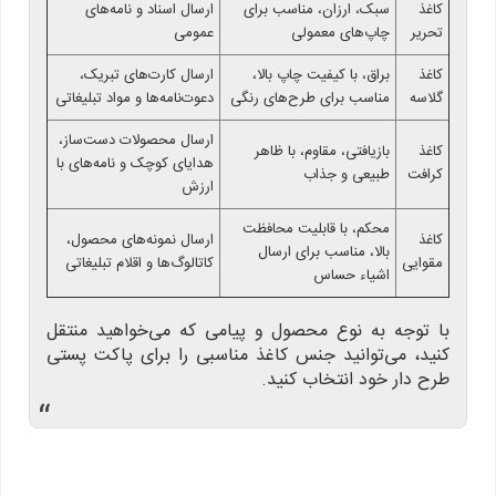
کاغذ
سبک، ارزان، مناسب برای
ارسال اسناد و نامه‌های
تحریر
چاپ‌های معمولی
عمومی
کاغذ
براق، با کیفیت چاپ بالا،
ارسال کارت‌های تبریک،
گلاسه
مناسب برای طرح‌های رنگی
دعوت‌نامه‌ها و مواد تبلیغاتی
ارسال محصولات دست‌ساز،
کاغذ
بازیافتی، مقاوم، با ظاهر
هدایای کوچک و نامه‌های با
کرافت
طبیعی و جذاب
ارزش
محکم، با قابلیت محافظت
کاغذ
ارسال نمونه‌های محصول،
بالا، مناسب برای ارسال
مقوایی
کاتالوگ‌ها و اقلام تبلیغاتی
اشیاء حساس
با توجه به نوع محصول و پیامی که می‌خواهید منتقل
کنید، می‌توانید جنس کاغذ مناسبی را برای پاکت پستی
طرح دار خود انتخاب کنید.
“