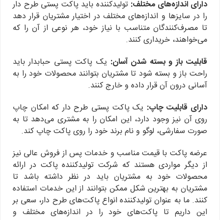
دارای اندازه‌های مختلف:
تولیدکننده باید پاکت پستی طرح دار
را در سایزها و اندازه‌های مختلف در اختیار مشتریان قرار دهد
تا مصرف‌کنندگان متناسب با نیاز خود، هر نوعی از آن را که
می‌خواهند، خریداری کنند.
قابلیت باز و بسته شدن آسان:
یک پاکت پستی حبابدار باید
راحت باز و بسته شود تا مشتریان بتوانند محصولات خود را به
آسانی درون آن قرار داده و خارج کنند.
دارای قابلیت چاپ:
یک پاکت پستی طرح دار که امکان چاپ
روی آن نیز وجود دارد، این امکان را به مشتری می‌دهد تا به
صورت سفارشی، لوگو و نام برند خود را روی پاکت چاپ کند.
عرضه پاکت با قیمت مناسب و خدمات پس از فروش عالی نیز
از دیگر مواردی هستند که شرکت تولیدکننده پاکت در ارائه
محصولات خود به مشتریان باید در نظر داشته باشد تا
مشتریان به بهترین شکل ممکن بتوانند از این خدمات استفاده
کنند. ما به عنوان تولیدکننده انواع پاکت‌های طرح دار، سعی بر
این داریم تا پاکت‌های خود را در اندازه‌های مختلف و