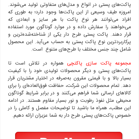
پاکت‌های پستی در انواع و مدل‌های متفاوتی تولید می‌شوند.
امروزه طیف وسیعی از این پاکت‌ها وجود دارد؛ به طوری که
افراد می‌توانند هر نوع پاکت با هر سایز و ابعادی که
می‌خواهند را سفارش داده و در موارد گوناگون مورد استفاده
قرار دهند. پاکت پستی طرح دار یکی از شناخته‌‌شده‌ترین و
پرکاربردترین نوع پاکت پستی به حساب می‌آید. این محصول
شامل چند جنس مختلف با طرح‌های متنوع است.
مجموعه پاکت سازی پاکتچی
همواره در تلاش است تا
پاکت‌های پستی و دیگر محصولات تولیدی خود را با کیفیت
بسیار بالا و با قیمتی مقرون به‌صرفه در اختیار مشتریان قرار
دهد. تمام محصولات این شرکت، حفاظت فوق‌العاده‌ای را برای
کالاهای ارسالی شما فراهم می‌کنند و در برابر شرایط گوناگون
محیطی مثل نفوذ رطوبت و نور بسیار مقاوم هستند. در ادامه
این مطلب، همراه ما باشید تا توضیحات مفصل و کاملی را در
خصوص پاکت‌های پستی طرح دار به شما عزیزان ارائه دهیم.