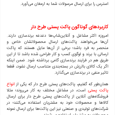
استرس را برای ارسال مرسولات شما به ارمغان می‌آورد.
کاربردهای گوناگون پاکت پستی طرح دار
امروزه اکثر مشاغل و آنلاین‌شاپ‌ها دغدغه برندسازی دارند.
آن‌ها می‌خواهند پاکت‌های ارسال محصولاتشان خاص و
منحصر به فرد باشد؛ برخی از آن‌ها مایل هستند که پاکت
ارسالی با برند و لوگوی کسب و کار طراحی شده باشد تا از این
طریق هم در فرایند برندسازی گامی برداشته شود. ضمن اینکه
اگر یک کالای باارزش در بسته‌بندی متناسب ارسال نشود، قطعا
تاثیر منفی در برندسازی می‌گذارد.
همان‌طور که گفتیم، پاکت‌های پستی طرح دار که یکی از
انواع
پاکت پستی
است، در مشاغل مختلف به کار می‌روند؛ مثلا
فروشگاه‌های آنلاین از پاکت‌های پستی طرح دار برای ارسال
کالاها و محصولات خود به مشتریان استفاده می‌کنند؛ در
شرکت‌های تولیدی و صنعتی نیز این پاکت‌ها برای ارسال نمونه