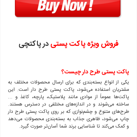
فروش ویژه پاکت پستی
در پاکتچی
پاکت پستی طرح دار چیست؟
یکی از انواع بسته‌بندی که برای ارسال محصولات مختلف به
مشتریان استفاده می‌شود، پاکت‌ پستی طرح دار است. این
پاکت‌ها عموماً از موادی مانند پلاستیک، پارچه، کاغذ و ...
ساخته می‌شوند و در اندازه‌های مختلفی در دسترس هستند.
طرح‌های متنوع و چشم‌نوازی که بر روی پاکت پستی طرح دار
چاپ می‌شود، ظاهری جذاب به بسته‌بندی محصولات می‌دهد
و کمک می‌کند تا شناسایی برند شما آسان‌تر صورت گیرد.