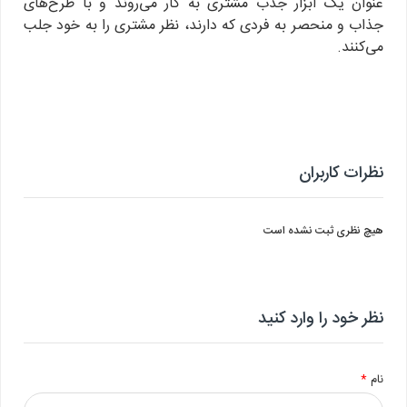
عنوان یک ابزار جذب مشتری به کار می‌روند و با طرح‌های
جذاب و منحصر به فردی که دارند، نظر مشتری را به خود جلب
می‌کنند.
نظرات کاربران
هیچ نظری ثبت نشده است
نظر خود را وارد کنید
نام
*