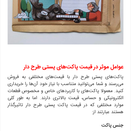
عوامل موثر در قیمت پاکت‌های پستی طرح دار
پاکت‌های پستی طرح دار با قیمت‌های مختلفی به فروش
می‌رسند و شما می‌توانید متناسب با نیاز خود آن‌ها را خریداری
کنید. معمولا پاکت‌های با کاربرد‌های خاص و مخصوص قطعات
الکترونیکی و حساس، قیمت بالاتری دارند. اما به طور کلی
موارد مختلفی که در قیمت پاکت پستی طرح دار تاثیر‌گذار
هستند عبارتند از:
جنس پاکت