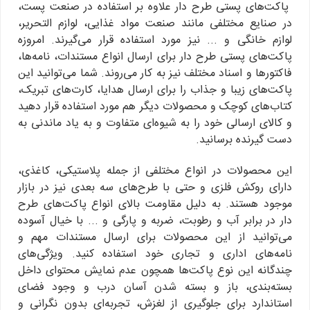
پاکت‌های پستی طرح دار علاوه بر استفاده در صنعت پست،
در صنایع مختلفی مانند صنعت مواد غذایی، لوازم التحریر،
لوازم خانگی و ... نیز مورد استفاده قرار می‌گیرند. امروزه
پاکت‌های پستی طرح دار برای ارسال انواع مستندات، نامه‌ها،
فاکتورها و اسناد مختلف نیز به کار می‌روند. شما می‌توانید این
پاکت‌های زیبا و جذاب را برای ارسال هدایا، کارت‌های تبریک،
کتاب‌های کوچک و محصولات دیگر هم مورد استفاده قرار دهید
و کالای ارسالی خود را به شیوه‌ای متفاوت و به‌ یاد ماندنی به
دست گیرنده برسانید.
این محصولات در انواع مختلفی از جمله پلاستیکی، کاغذی،
دارای روکش فلزی و حتی با طرح‌های سه بعدی نیز در بازار
موجود هستند. به دلیل مقاومت بالای انواع پاکت‌های طرح
دار در برابر آب و رطوبت، ضربه و پارگی و ... با خیال آسوده
می‌توانید از این محصولات برای ارسال مستندات مهم و
نامه‌های اداری و تجاری خود استفاده کنید. ویژگی‌های
چندگانه این نوع پاکت‌ها همچون عدم نمایش محتوای داخل
بسته‌بندی، باز و بسته شدن آسان درب و وجود فضای
استاندارد برای جلوگیری از لغزش، تجربه‌ای بدون نگرانی و