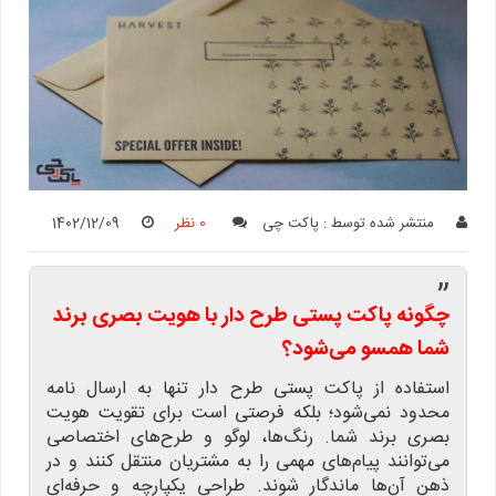
منتشر شده توسط :
پاکت چی
0 نظر
1402/12/09
”
چگونه پاکت پستی طرح دار با هویت بصری برند
شما همسو می‌شود؟
استفاده از پاکت پستی طرح دار تنها به ارسال نامه
محدود نمی‌شود؛ بلکه فرصتی است برای تقویت هویت
بصری برند شما. رنگ‌ها، لوگو و طرح‌های اختصاصی
می‌توانند پیام‌های مهمی را به مشتریان منتقل کنند و در
ذهن آن‌ها ماندگار شوند. طراحی یکپارچه و حرفه‌ای