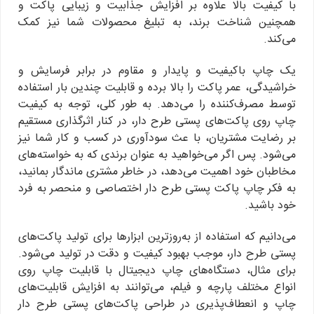
با کیفیت بالا علاوه بر افزایش جذابیت و زیبایی پاکت و
همچنین شناخت برند، به تبلیغ محصولات شما نیز کمک
می‌کند.
یک چاپ با‌کیفیت و پایدار و مقاوم در برابر فرسایش و
خراشیدگی، عمر پاکت را بالا برده و قابلیت چندین بار استفاده
توسط مصرف‌کننده را می‌دهد. به طور کلی، توجه به کیفیت
چاپ روی پاکت‌های پستی طرح دار، در کنار اثرگذاری مستقیم
بر رضایت مشتریان، با عث سودآوری در کسب ‌و کار شما نیز
می‌شود. پس اگر می‌خواهید به عنوان برندی که به خواسته‌های
مخاطبان خود اهمیت می‌دهد، در خاطر مشتری ماندگار بمانید،
به فکر چاپ پاکت پستی طرح دار اختصاصی و منحصر به فرد
خود باشید.
می‌دانیم که استفاده از به‌روزترین ابزارها برای تولید پاکت‌های
پستی طرح دار، موجب بهبود کیفیت و دقت در تولید می‌شود.
برای مثال، دستگاه‌های چاپ دیجیتال با قابلیت چاپ روی
انواع مختلف پارچه و فیلم، می‌توانند به افزایش قابلیت‌های
چاپ و انعطاف‌پذیری در طراحی پاکت‌های پستی طرح دار