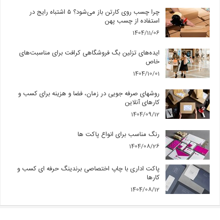
چرا چسب روی کارتن باز می‌شود؟ ۵ اشتباه رایج در
استفاده از چسب پهن
1404/11/06
ایده‌های تزئین بگ فروشگاهی کرافت برای مناسبت‌های
خاص
1404/10/01
روشهای صرفه جویی در زمان، فضا و هزینه برای کسب و
کارهای آنلاین
1404/09/12
رنگ مناسب برای انواع پاکت ها
1404/08/26
پاکت اداری با چاپ اختصاصی برندینگ حرفه ای کسب و
کارها
1404/08/12