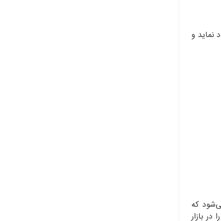
 نماید و
ی‌شود که
در بازار