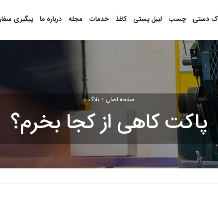
ک دستی
چسب
لیبل پستی
کاغذ
خدمات
مجله
درباره ما
پیگیری سفا
›
›
صفحه اصلی
بلاگ
پاکت کاهی از کجا بخرم؟