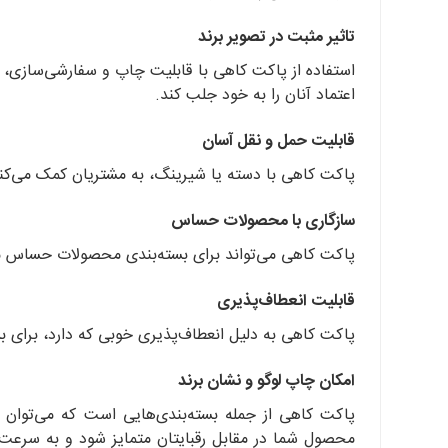
تاثیر مثبت در تصویر برند
استفاده از پاکت کاهی با قابلیت چاپ و سفارشی‌سازی، ب
اعتماد آنان را به خود جلب کند.
قابلیت حمل و نقل آسان
پاکت کاهی با دسته یا شیرینگ، به مشتریان کمک می‌کند
سازگاری با محصولات حساس
پاکت کاهی می‌تواند برای بسته‌بندی محصولات حساس مان
قابلیت انعطاف‌پذیری
پاکت کاهی به دلیل انعطاف‌پذیری خوبی که دارد، برای 
امکان چاپ لوگو و نشان برند
پاکت کاهی از جمله بسته‌بندی‌هایی است که می‌توان ب
محصول شما در مقابل رقبایتان متمایز شود و به سرعت تو