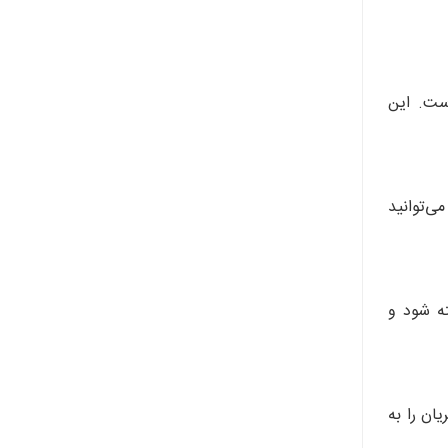
است. این
ی‌توانید
ه شود و
ان را به