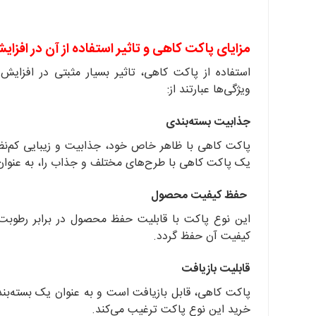
مزایای پاکت کاهی و تاثیر استفاده از آن در 
استفاده از پاکت کاهی، تاثیر بسیار مثبتی در افزای
ویژگی‌ها عبارتند از:
جذابیت بسته‌بندی
پاکت کاهی با ظاهر خاص خود، جذابیت و زیبایی کم‌نظی
یک پاکت کاهی با طرح‌های مختلف و جذاب را، به عنوان یک
حفظ کیفیت محصول
این نوع پاکت با قابلیت حفظ محصول در برابر رطوبت 
کیفیت آن حفظ گردد.
قابلیت بازیافت
پاکت کاهی، قابل بازیافت است و به عنوان یک بسته‌ب
خرید این نوع پاکت ترغیب می‌کند.