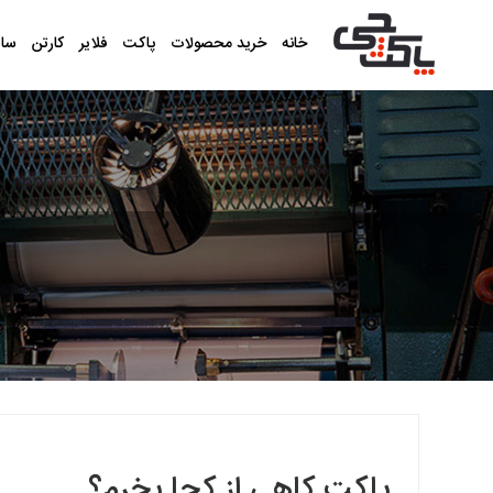
خانه
خرید محصولات
پاکت
فلایر
کارتن
سا
پاکت کاهی از کجا بخرم؟