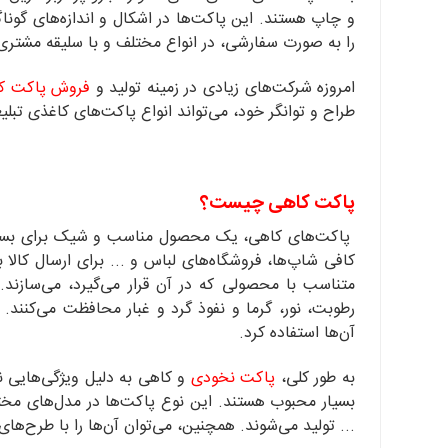
و چاپ هستند. این پاکت‌ها در اشکال و اندازه‌های گوناگ
را به صورت سفارشی، در انواع مختلف و با سلیقه مشتری 
امروزه شرکت‌های زیادی در زمینه تولید و
فروش پاکت ک
طراح و توانگر خود، می‌تواند انواع پاکت‌های کاغذی تبلیغ
پاکت کاهی چیست؟
پاکت‌های کاهی، یک محصول مناسب و شیک برای بسته‌بندی 
کافی شاپ‌ها، فروشگاه‌های لباس و ... برای ارسال کالا 
متناسب با محصولی که در آن قرار می‌گیرد، می‌سازند.
رطوبت، نور، گرما و نفوذ گرد و غبار محافظت می‌کنند. 
آن‌ها استفاده کرد.
به طور کلی،
پاکت نخودی
و کاهی به دلیل ویژگی‌هایی نظ
بسیار محبوب هستند. این نوع پاکت‌ها در مدل‌های مخت
... تولید می‌شوند. همچنین، می‌توان آن‌ها را با طرح‌ها