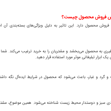
افزایش فروش محصول چیست؟
ش فروش محصول دارد. این تاثیر به دلیل ویژگی‌های بسته‌بندی آن 
ری به محصول می‌بخشد و مشتریان را به خرید ترغیب می‌کند. شما م
 ابزار تبلیغاتی موثر مورد استفاده قرار دهید.
و گرد و غبار، باعث می‌شود که محصول در شرایط ایده‌آل نگه داشت
ندی سبز و دوستدار محیط زیست شناخته می‌شود. همین موضوع، مشتری