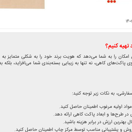
140
تهیه کنیم؟
مکان را به شما می‌دهد که هویت برند خود را به شکلی متمایز به 
 پاکت‌های کاهی، نه تنها به زیبایی بسته‌بندی شما می‌افزاید، بلکه به
رشی، به نکات زیر توجه کنید:
مواد اولیه مرغوب اطمینان حاصل کنید.
 در طرح‌ها و ابعاد پاکت کاهی ارائه دهد.
ل بهترین ارزش در برابر هزینه باشید.
روش و پشتیبانی مناسب توسط مرکز چاپ اطمینان حاصل کنید.