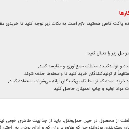
ارها
 پاکت کاهی هستید، لازم است به نکات زیر توجه کنید تا خریدی مقر
حل زیر را دنبال کنید:
نده و تولیدکننده مختلف جمع‌آوری و مقایسه کنید.
یماً از تولیدکنندگان خرید کنید تا واسطه‌ها حذف شوند.
 خرید عمده که توسط تامین‌کنندگان ارائه می‌شوند، استفاده کنید.
یت مواد اولیه و چاپ اطمینان حاصل کنید.
فظت از محصول در حین حمل‌ونقل، باید از جذابیت ظاهری خوبی نیز 
 بسته‌بندی بوده‌اند؛ چرا که علاوه بر وزن کم و ارزان بودن، به راحتی ق