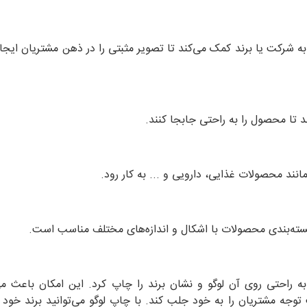
ه شرکت یا برند کمک می‌کند تا تصویر مثبتی را در ذهن مشتریان ایجاد
 تا محصول را به راحتی جابجا کنند.
ند محصولات غذایی، دارویی و ... به کار رود.
بسته‌بندی محصولات با اشکال و اندازه‌های مختلف مناسب است.
ه راحتی روی آن لوگو و نشان برند را چاپ کرد. این امکان باعث م
جه مشتریان را به خود جلب کند. با چاپ لوگو می‌توانید برند خود را 