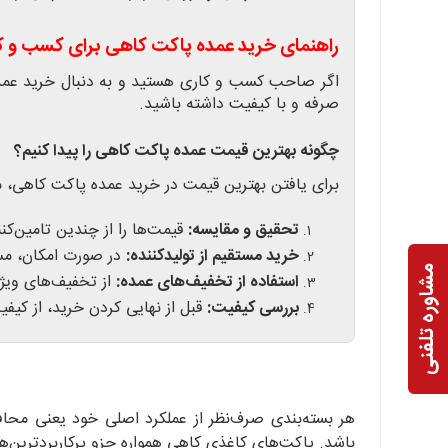
راهنمای خرید عمده پاکت کاهی برای کسب و ک
اگر صاحب کسب و کاری هستید و به دنبال خرید عمده
صرفه و با کیفیت داشته باشید.
چگونه بهترین قیمت عمده پاکت کاهی را پیدا کنیم؟
برای یافتن بهترین قیمت در خرید عمده پاکت کاهی، مرا
تحقیق و مقایسه:
قیمت‌ها را از چندین تامین‌کن
خرید مستقیم از تولیدکننده:
در صورت امکان، مستق
مشاوره تلفنی
استفاده از تخفیف‌های عمده:
از تخفیف‌های ویژه
بررسی کیفیت:
قبل از نهایی کردن خرید، از کیف
هر بسته‌بندی صرف‌نظر از عملکرد اصلی خود یعنی محا
باشد. پاکت‌های کاغذی کاهی همواره جزو پرکاربرد‌ترین‌های