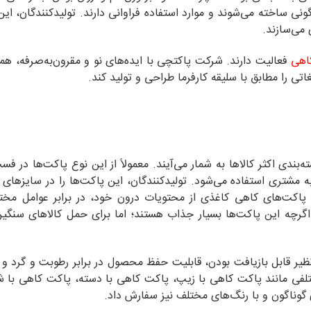
ونی ساخته می‌شوند و موارد استفاده فراوانی دارند. تولیدکنندگان، این
می‌سازند.
اهی
فعالیت دارند. شرکت پاکتچی با ایده‌های نو و مقرون‌به‌صرفه، همرا
اتی را مطابق با سلیقه کارفرما طراحی و تولید کند.
اکثر کالاها به شمار می‌آیند. معمولاً از این نوع پاکت‌ها در فست‌
به مشتری استفاده می‌شود. تولید‌کنندگان، این پاکت‌ها را در سایزهای
 پاکت‌های کاهی کاغذی از محتویات درون خود، در برابر عوامل مخت
اگرچه این پاکت‌ها بسیار جذاب هستند؛ اما برای حمل کالاهای سنگین 
یر قابل بازیافت بودن، قابلیت حفظ محصول در برابر رطوبت و گرد و غب
لفی مانند پاکت کاهی با زیپ، پاکت کاهی با دسته، پاکت کاهی با 
ی گوناگون و با رنگ‌های مختلف نیز سفارش داد.