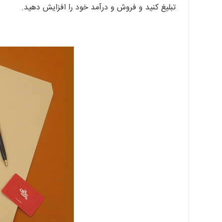
تبلیغ کنید و فروش و درآمد خود را افزایش دهید.