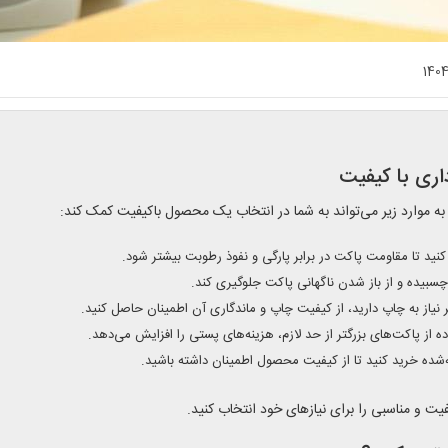
140
اری با کیفیت
 به موارد زیر می‌تواند به شما در انتخاب یک محصول باکیفیت کمک کند:
سبیده و از باز شدن ناگهانی پاکت جلوگیری کند.
یاز به چاپ دارید، از کیفیت چاپ و ماندگاری آن اطمینان حاصل کنید.
ده از پاکت‌های بزرگتر از حد لازم، هزینه‌های پستی را افزایش می‌دهد.
ه‌شده خرید کنید تا از کیفیت محصول اطمینان داشته باشید.
فیت و مناسبی را برای نیازهای خود انتخاب کنید.