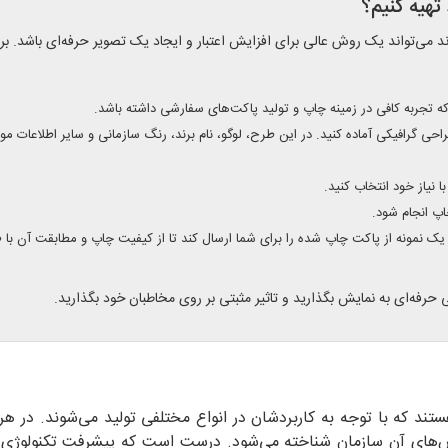
تهیه کنیم؟
رند می‌تواند یک روش عالی برای افزایش اعتبار و ایجاد یک تصویر حرفه‌ای باشد. بر
 که تجربه کافی در زمینه چاپ و تولید پاکت‌های سفارشی داشته باشد.
احی گرافیکی آماده کنید. در این طرح، لوگو، نام برند، رنگ سازمانی و سایر اطلاعات مورد
ا نیاز خود انتخاب کنید.
اپ انجام شود.
 یک نمونه از پاکت چاپ شده را برای شما ارسال کند تا از کیفیت چاپ و مطابقت آن با
ی حرفه‌ای به نمایش بگذارید و تاثیر مثبتی بر روی مخاطبان خود بگذارید.
ستند که با توجه به کاربردشان در انواع مختلفی تولید می‌شوند. در ه
خش‌های آن سازمان شناخته می‌شود. درست است که پیشرفت تکنولوژی 