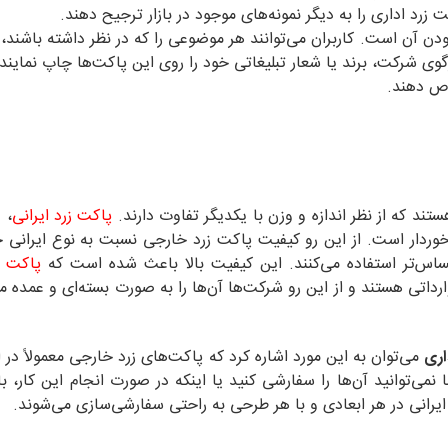
رد اداری را به دیگر نمونه‌های موجود در بازار ترجیح دهند.
ودن آن است. کاربران می‌توانند هر موضوعی را که در نظر داشته باشند، ب
وی شرکت، برند یا شعار تبلیغاتی خود را روی این پاکت‌ها چاپ نماین
اص دهند.
تند که از نظر اندازه و وزن با یکدیگر تفاوت دارند.
پاکت زرد ایرانی
، 
رد و نمونه خارجی آن از گرماژ 140 گرمی برخوردار است. از این ‌رو کیفیت پاکت زرد خارجی نسبت به نوع ایرا
ساس‌تر استفاده می‌کنند. این کیفیت بالا باعث شده است که
پاکت ز
رداتی هستند و از این ‌رو شرکت‌ها آن‌ها را به ‌صورت بسته‌ای و عمده م
اری
می‌توان به این مورد اشاره کرد که پاکت‌های زرد خارجی معمولاً در ا
A موجود هستند و شما نمی‌توانید آن‌ها را سفارشی‌ کنید یا اینکه در صورت انجام این کار
 ایرانی در هر ابعادی و با هر طرحی به ‌راحتی سفارشی‌سازی می‌شوند.