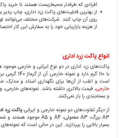
افرادی که طرفدار محیط‌زیست هستند تا خرید پاکت ز
از بهترین قابلیت‌های پاکت زرد اداری، چاپ پذیر ب
روی آن چاپ کنند. شرکت‌های مختلف می‌توانند لوگ
از هزینه بازاریابی خود را به سفارش این کار اختص
انواع پاکت زرد اداری
پاکت‌های زرد اداری در دو نوع ایرانی و خارجی موجود هس
با 110 گرم دا
است و اغلب از آن‌ها برای نگهداری اسناد و مدارک ح
خارجی
، قیمت بالاتری داشته باشد. نمونه‌های خارجی، وا
و بسته‌بندی را باز نمی‌کنند.
از دیگر تفاوت‌های دو نمونه خارجی و ایرانی
پاکت زرد اد
A3 بزرگ، A3 معمولی، A4 و 5
بسیار بالایی را بپردازید. این در حالی است که نمونه‌های