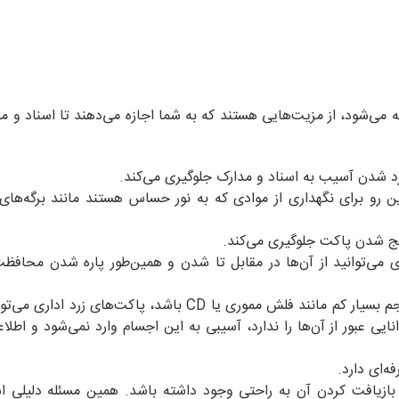
 می‌شود، از مزیت‌هایی هستند که به شما اجازه می‌دهند تا اسناد و م
ارد شدن آسیب به اسناد و مدارک جلوگیری می‌کند.
ین ‌رو برای نگهداری از موادی که به نور حساس هستند مانند برگه‌های ب
 کج شدن پاکت جلوگیری می‌کند.
ی می‌توانید از آن‌ها در مقابل تا شدن و همین‌طور پاره شدن محافظت
در صورتی که نیاز به نگهداری اجسامی سبک با حجم بسیار کم مانند فلش مموری یا CD باشد، پاکت‌های
ایی عبور از آن‌ها را ندارد، آسیبی به این اجسام وارد نمی‌شود و اطلا
ه‌ای دارد.
ازیافت کردن آن به‌ راحتی وجود داشته باشد. همین مسئله دلیلی 