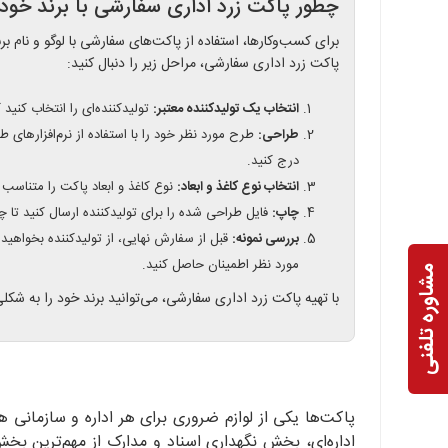
چطور پاکت زرد اداری سفارشی با برند خود 
برای کسب‌وکارها، استفاده از پاکت‌های سفارشی با لوگو و نام ب
پاکت زرد اداری سفارشی، مراحل زیر را دنبال کنید:
انتخاب یک تولیدکننده معتبر:
تولیدکننده‌ای را انتخاب کنید
طراحی:
طرح مورد نظر خود را با استفاده از نرم‌افزارهای طر
درج کنید.
انتخاب نوع کاغذ و ابعاد:
نوع کاغذ و ابعاد پاکت را متناسب ب
چاپ:
فایل طراحی شده را برای تولیدکننده ارسال کنید تا چ
بررسی نمونه:
قبل از سفارش نهایی، از تولیدکننده بخواهید
مورد نظر اطمینان حاصل کنید.
مشاوره تلفنی
با تهیه پاکت زرد اداری سفارشی، می‌توانید برند خود را به شکل
پاکت‌ها یکی از لوازم ضروری برای هر اداره و سازمانی ه
اداره‌ای، بخش نگهداری اسناد و مدارک از مهم‌ترین ب