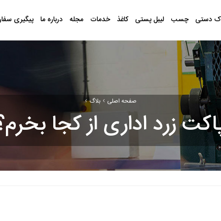
ک دستی
چسب
لیبل پستی
کاغذ
خدمات
مجله
درباره ما
پیگیری سفا
›
›
صفحه اصلی
بلاگ
اکت زرد اداری از کجا بخرم؟