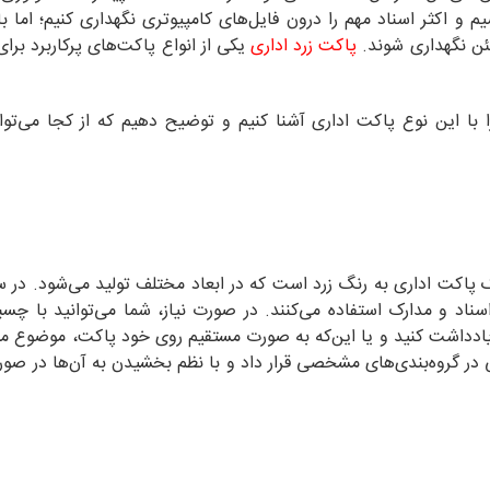
 و اکثر اسناد مهم را درون فایل‌های کامپیوتری نگهداری کنیم؛ اما باز
ئن نگهداری شوند.
پاکت زرد اداری
یکی از انواع پاکت‌های پرکاربرد برای
 با این نوع پاکت اداری آشنا کنیم و توضیح دهیم که از کجا می‌توان
ت اداری به رنگ زرد است که در ابعاد مختلف تولید می‌شود. در سا
 اسناد و مدارک استفاده می‌کنند. در صورت نیاز، شما می‌توانید با چس
دداشت کنید و یا این‌که به ‌صورت مستقیم روی خود پاکت، موضوع مور
ی در گروه‌بندی‌های مشخصی قرار داد و با نظم بخشیدن به آن‌ها در صورت 