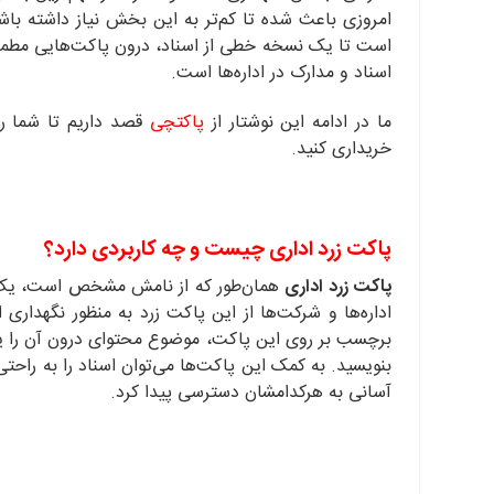
امروزی باعث شده تا کم‌تر به این بخش نیاز داشته باشیم
است تا یک نسخه خطی از اسناد، درون پاکت‌هایی مطم
اسناد و مدارک در اداره‌ها است.
ما در ادامه این نوشتار از
پاکتچی
قصد داریم تا شما را
خریداری کنید.
پاکت زرد اداری چیست و چه کاربردی دارد؟
پاکت زرد اداری
همان‌طور که از نامش مشخص است، یک پاک
اداره‌ها و شرکت‌ها از این پاکت زرد به ‌منظور نگهداری
برچسب بر روی این پاکت، موضوع محتوای درون آن را یا
بنویسید. به کمک این پاکت‌ها می‌توان اسناد را به‌ راحت
آسانی به هرکدامشان دسترسی پیدا کرد.