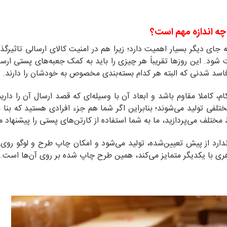
چه اندازه مهم است؟
ه جای دیگر بسیار اهمیت دارد؛ زیرا هم در امنیت کالای ارسالی تاثیر‌گذ
ت شود. این روزها تقریباً هر چیزی را باید به کمک جعبه‌های پستی ارسال
 فاسد شدنی که البته هر کدام بسته‌بندی مخصوص به خودشان را دارند.
کاملا مقاوم باشد و ابعاد آن با وسیله‌ای که قصد ارسال آن را داریم
مختلفی تولید می‌شوند؛ بنابراین اگر شما هم جزء افرادی هستید که بنا 
ط مختلف می‌پردازید، ما به شما استفاده از کارتن‌های پستی را پیشنهاد م
ندارد از پیش تعیین‌شده، تولید می‌شود و امکان چاپ طرح و لوگو روی
اهری با یکدیگر متمایز می‌کند، همین طرح چاپ شده بر روی آن‌ها است.