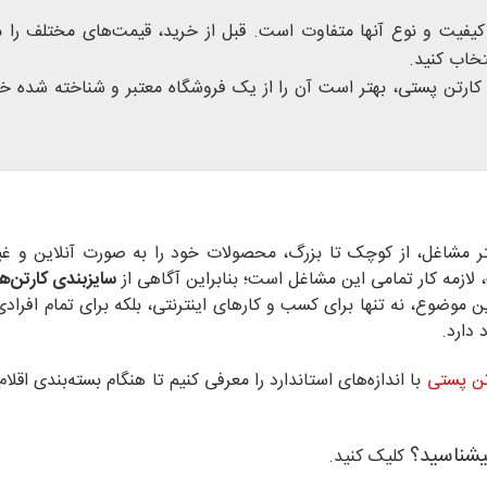
یفیت و نوع آنها متفاوت است. قبل از خرید، قیمت‌های مختلف را م
تخاب کنید.
 کارتن پستی، بهتر است آن را از یک فروشگاه معتبر و شناخته شده خ
شتر مشاغل، از کوچک تا بزرگ، محصولات خود را به صورت آنلاین و 
لازمه کار تمامی این مشاغل است؛ بنابراین آگاهی از
سایز‌بندی کارتن‌
وضوع، نه تنها برای کسب و کارهای اینترنتی، بلکه برای تمام افراد
 دارد.
تن پستی
با اندازه‌های استاندارد را معرفی کنیم تا هنگام بسته‌بندی اقلام
یشناسید؟
کلیک کنید.