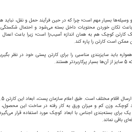
م و وسیله‌ها بسیار مهم است؛ چرا که در حین فرآیند حمل و نقل، نباید 
 باعث تکان خوردن محتویات داخل بسته می‌شود و احتمال شکستگی
 یک کارتن کوچک هم به همان اندازه آسیب‌زا است؛ زیرا باعث اعمال 
ن ممکن است کارتن را پاره کند.
اره باید سایز‌بندی مناسبی را برای کارتن پستی خود در نظر بگیرید
 دارد. به دلیل ابعاد کوچک، وزن کم و میزان ورق به کار رفته در ساخت این محصول
یک برای بسته‌بندی اجناس با ابعاد کوچک مورد استفاده قرار می‌گیرد.
ای باقی نماند.