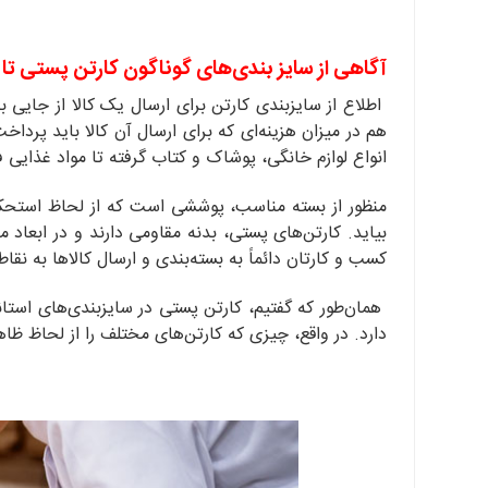
آگاهی از سایز بندی‌های گوناگون کارتن پستی تا 
اطلاع از سایز‌بندی کارتن برای ارسال یک کالا از جایی ب
هم در میزان هزینه‌ای که برای ارسال آن کالا باید پرداخ
انواع لوازم خانگی، پوشاک و کتاب گرفته تا مواد غذایی
منظور از بسته مناسب، پوششی است که از لحاظ استحکام، 
بیاید. کارتن‌های پستی، بدنه مقاومی دارند و در ابعاد 
کسب و کارتان دائماً به بسته‌بندی و ارسال کالاها به نقا
همان‌طور که گفتیم، کارتن پستی در سایز‌بندی‌های استا
دارد. در واقع، چیزی که کارتن‌های مختلف را از لحاظ ظ