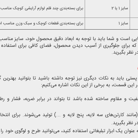
سایز 1 یا 2
برای بسته‌بندی چند قلم لوازم آرایشی کوچک مناسب
سایز 1
برای بسته‌بندی قطعات کوچک و سبک وزن مناسب ا
یی است و شما باید با توجه به ابعاد دقیق محصول خود، سایز مناسب
 که برای جلوگیری از آسیب دیدن محصول، فضای کافی برای استفاده ا
ر نظر بگیرید.
ستی باید به نکات دیگری نیز توجه داشته باشید تا بتوانید بهترین گز
 این قسمت، به برخی از این نکات اشاره می‌کنیم:
فیت و مقاوم ساخته شده باشد تا بتواند در برابر ضربه، فشار و رط
انند کارتن‌های سه لایه، پنج لایه و ...) تولید می‌شوند. برای انتخ
نظر بگیرید.
عنوان یک ابزار تبلیغاتی استفاده کنید، می‌توانید طرح و لوگوی خود را 