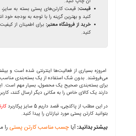
آن چاپ کنید.
قیمت:
قیمت کارتن‌های پستی بسته به سایز، ک
کنید و بهترین گزینه را با توجه به بودجه خود ان
خرید از فروشگاه معتبر:
برای اطمینان از کیفیت
کنید.
امروزه بسیاری از فعالیت‌ها اینترنتی شده است و بی
می‌فروشند. بدون شک استفاده از یک بسته‌بندی مناسب، 
برای بسته‌بندی صحیح یک محصول، بسیار مهم است. این م
دارند یک کالای خاص را به مکانی دیگر ارسال کنند، کاربرد
در این مطلب از پاکتچی، قصد داریم 5 سایز پرکاربرد
کار
بتوانید کارتن پستی مورد نیازتان را پیدا کنید.
بیشتر بدانید:
آیا
چسب مناسب کارتن پستی
را م