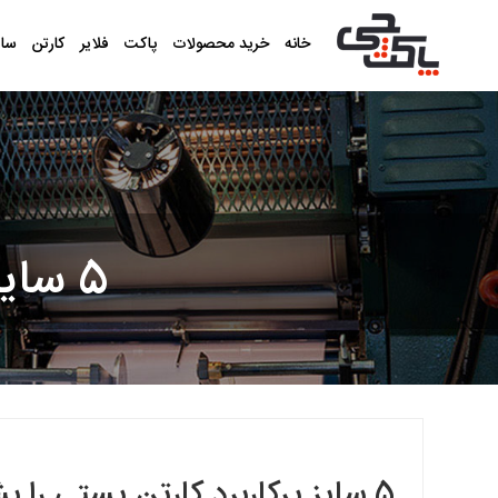
خانه
خرید محصولات
پاکت
فلایر
کارتن
سا
5 سایز پرکاربرد کارتن پستی را بشناسید
5 سایز پرکاربرد کارتن پستی را بشناسید