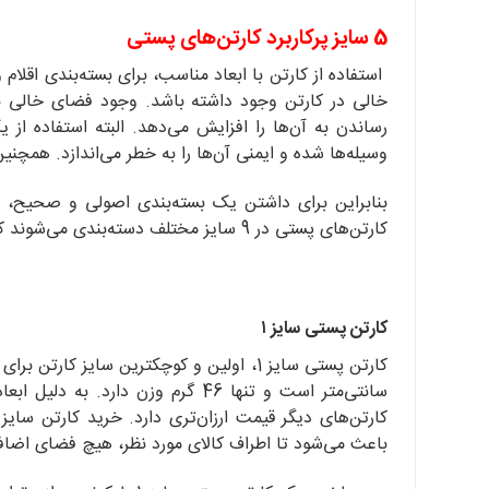
5
سایز پرکاربرد کارتن‌های پستی
استفاده از کارتن با ابعاد مناسب، برای بسته‌بندی اقلا
خالی در کارتن وجود داشته باشد. وجود فضای خالی
رساندن به آن‌ها را افزایش می‌دهد. البته استفاده از
وسیله‌ها شده و ایمنی آن‌ها را به خطر می‌اندازد. همچنی
بنابراین برای داشتن یک بسته‌بندی اصولی و صحیح، همو
کارتن‌های پستی در 9 سایز مختلف دسته‌بندی می‌شوند که 5 سایز از آن‌ها بسیار پرکاربرد‌تر هستند.
کارتن پستی سایز ۱
سانتی‌متر است و تنها 46 گرم وزن
کارتن‌های دیگر قیمت ارزان‌تری دارد. خرید کارتن سایز 
باعث می‌شود تا اطراف کالای مورد نظر، هیچ فضای اضافه‌