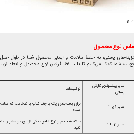
140
 اساس نوع محصول
هزینه‌های پستی، به حفظ سلامت و ایمنی محصول شما در طول حمل 
ع، به شما کمک می‌کنیم تا با در نظر گرفتن نوع محصول و ابعاد آن، 
سایز پیشنهادی کارتن
توضیحات
پستی
برای بسته‌بندی یک یا چند کتاب با ضخامت کم مناس
سایز 1 یا 2
است.
بسته به حجم و نوع لباس، یکی از این دو سایز را انت
سایز 3 یا 4
کنید.