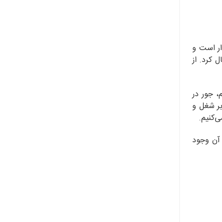
ار است و
 کرد. از
، جور در
بر شغل و
ی‌کنیم.
 آن وجود