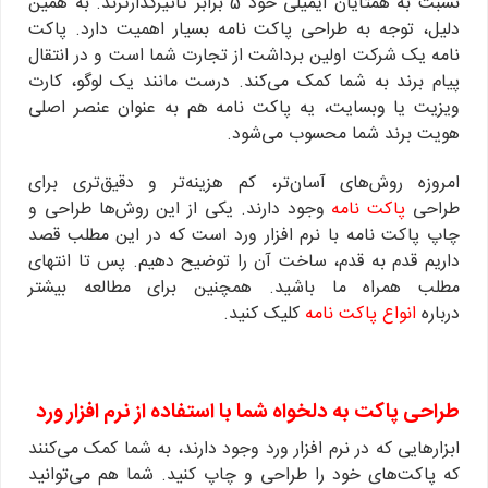
نسبت به همتایان ایمیلی خود 5 برابر تاثیرگذارترند. به همین
دلیل، توجه به طراحی پاکت نامه بسیار اهمیت دارد. پاکت
نامه یک شرکت اولین برداشت از تجارت شما است و در انتقال
پیام برند به شما کمک می‌کند. درست مانند یک لوگو، کارت
ویزیت یا وبسایت، یه پاکت نامه هم به عنوان عنصر اصلی
هویت برند شما محسوب می‌شود.
امروزه روش‌های آسان‌تر، کم هزینه‌تر و دقیق‌تری برای
طراحی
پاکت نامه
وجود دارند. یکی از این روش‌ها طراحی و
چاپ پاکت نامه با نرم افزار ورد است که در این مطلب قصد
داریم قدم ‌به ‌قدم، ساخت آن را توضیح دهیم. پس تا انتهای
مطلب همراه ما باشید. همچنین برای مطالعه بیشتر
درباره
انواع پاکت نامه
کلیک کنید.
طراحی پاکت به دلخواه شما با استفاده از نرم افزار ورد
­ابزارهایی که در نرم افزار ورد وجود دارند، به شما کمک می‌کنند
که پاکت‌های خود را طراحی و چاپ کنید. شما هم می‌توانید