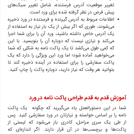
تغییر موقعیت آدرس فرستنده، شامل تغییر سبک‌های
پیش فرض در نظر گرفته شده برای ورد است.
اطلاعات مربوط به آدرس گیرنده و فرستنده در ورد ذخیره
می‌شوند، طوری که اگر بیش از یک بار نیاز به استفاده از
یک آدرس خاص داشته باشید، ورد آن را برای شما اجرا
می‌کند و نیازی نیست که دوباره آن را بنویسید. با این
که کمی طول می‌کشد تا یک پاکت نامه به شکلی که شما
می‌خواهید آماده شود؛ اما ورد این ویژگی را دارد که یک
پاکت سفارشی را برای استفاده در آینده ذخیره کند تا
بتوانید هر وقت که نیاز دارید، دوباره پاکت را چاپ کنید.
آموزش قدم به قدم طراحی پاکت نامه در ورد
شما در این دستورالعمل یاد می‌گیرید که چگونه یک پاکت
نامه را بر اساس خواسته و نیازتان در ورد سفارشی کنید. پس
از طی یک سری مراحل، کادری باز می‌شود که لیستی از
پاکت‌ها و برچسب‌ها در آن قرار دارند. اگر اندازه‌ای که