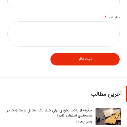
نظر شما
*
آخرین مطالب
چگونه از پاکت نخودی برای خلق یک استایل نوستالژیک در
بسته‌بندی استفاده کنیم؟
1404/11/29