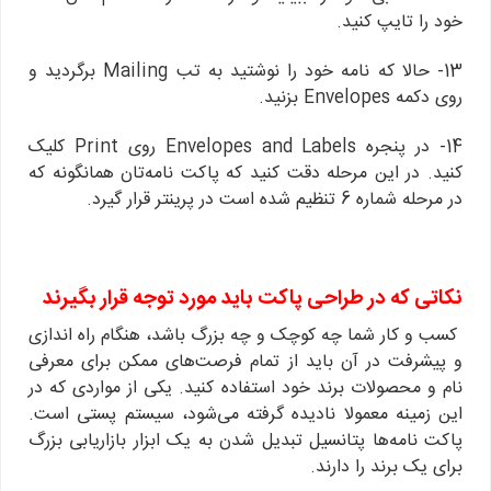
خود را تایپ کنید.
13- حالا که نامه خود را نوشتید به تب Mailing برگردید و
روی دکمه Envelopes بزنید.
14- در پنجره Envelopes and Labels روی Print کلیک
کنید. در این مرحله دقت کنید که پاکت نامه‌تان همانگونه که
در مرحله شماره 6 تنظیم شده است در پرینتر قرار گیرد.
نکاتی که در طراحی پاکت باید مورد توجه قرار بگیرند
کسب و کار شما چه کوچک و چه بزرگ باشد، هنگام راه اندازی
و پیشرفت در آن باید از تمام فرصت‌های ممکن برای معرفی
نام و محصولات برند خود استفاده کنید. یکی از مواردی که در
این زمینه معمولا نادیده گرفته می‌شود، سیستم پستی است.
پاکت نامه‌ها پتانسیل تبدیل شدن به یک ابزار بازاریابی بزرگ
برای یک برند را دارند.