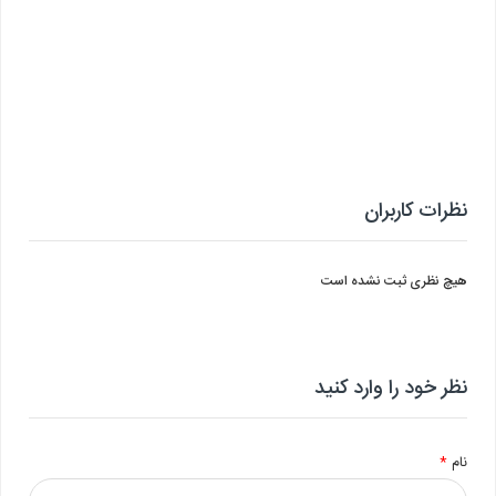
نظرات کاربران
هیچ نظری ثبت نشده است
نظر خود را وارد کنید
نام
*