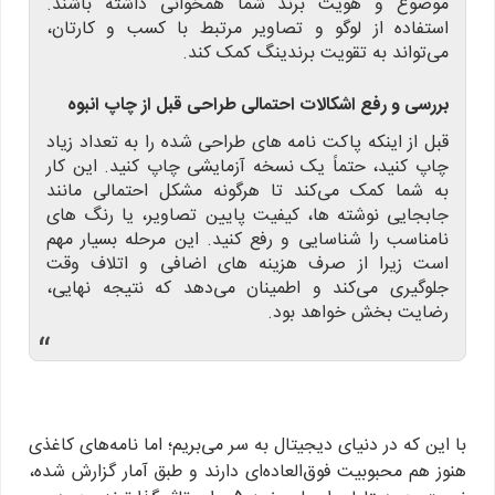
موضوع و هویت برند شما همخوانی داشته باشند.
استفاده از لوگو و تصاویر مرتبط با کسب و کارتان،
می‌تواند به تقویت برندینگ کمک کند.
بررسی و رفع اشکالات احتمالی طراحی قبل از چاپ انبوه
قبل از اینکه پاکت نامه های طراحی شده را به تعداد زیاد
چاپ کنید، حتماً یک نسخه آزمایشی چاپ کنید. این کار
به شما کمک می‌کند تا هرگونه مشکل احتمالی مانند
جابجایی نوشته ها، کیفیت پایین تصاویر، یا رنگ های
نامناسب را شناسایی و رفع کنید. این مرحله بسیار مهم
است زیرا از صرف هزینه های اضافی و اتلاف وقت
جلوگیری می‌کند و اطمینان می‌دهد که نتیجه نهایی،
رضایت بخش خواهد بود.
“
با این که در دنیای دیجیتال به سر می‌بریم؛ اما نامه‌های کاغذی
هنوز هم محبوبیت فوق‌العاده‌ای دارند و طبق آمار گزارش شده،