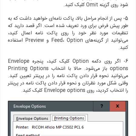
شود روی گزینه Omit کلیک کنید.
5- پس از انجام مراحل بالا، پاکت نامه‌ای خواهید داشت که به
طور پیش فرض برای ورد تعریف شده است. اگر قصد دارید که
تنظیمات مورد نظر خود را روی پاکت نامه اعمال کنید،
می‌توانید از گزینه‌های Feed، Option و Preview استفاده
کنید.
6- اگر روی دکمه Option کلیک کنید، پنجره‌ Envelope
options باز می‌شود. حالا با انتخاب Printing Options
می‌توانید نحوه قرار دادن پاکت نامه را در پرینتر تعیین کنید.
وقتی شکل مورد نظرتان و نحوه قرار دادن پاکت نامه در پرینتر
را انتخاب کردید، روی Envelope options کلیک کنید.