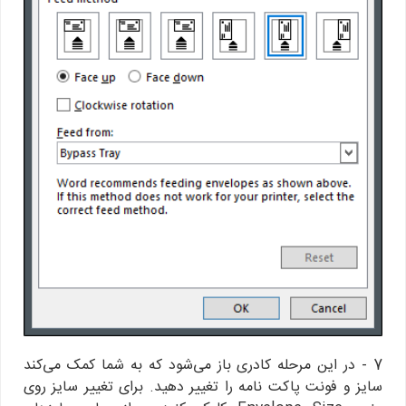
7 - در این مرحله کادری باز می‌شود که به شما کمک می‌کند
سایز و فونت پاکت نامه را تغییر دهید. برای تغییر سایز روی