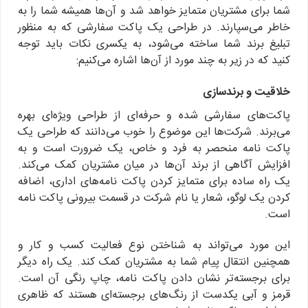
شما برای مشتریان متمایز خواهد شد و آن‌ها همیشه شما را به
خاطر می‌سپارند. در طراحی یک پاکت سفارشی که به منظور
تبلیغ برند شما ساخته می‌شود، به یکسری نکات باید توجه
کنید که در زیر به چند مورد از آن‌ها اشاره می‌کنیم:
خلاقیت و برندسازی
پاکت‌های سفارشی شده و حرفه‌ای از طراحی ویژه‌ای بهره
می‌برند. شرکت‌ها این موضوع را خوب می‌دانند که طراحی یک
پاکت نامه منحصر به فرد و خاص، یک ضرورت است و به
افزایش آگاهی از برند آن‌ها در میان مشتریان کمک می‌کند.
یک راه ساده برای متمایز کردن پاکت نامه‌های اداری، اضافه
کردن یک لوگو، شعار یا نام شرکت در قسمت بیرونی پاکت نامه
است.
این مورد می‌تواند به شناختن نوع فعالیت کسب و کار و
همچنین انتقال پیام شما به مشتریان کمک کند. یک راه دیگر
برای برجسته‌تر نشان دادن پاکت نامه، چاپ رنگی آن است.
قرمز و آبی یکدست از رنگ‌های برجسته‌ای هستند که ظاهری