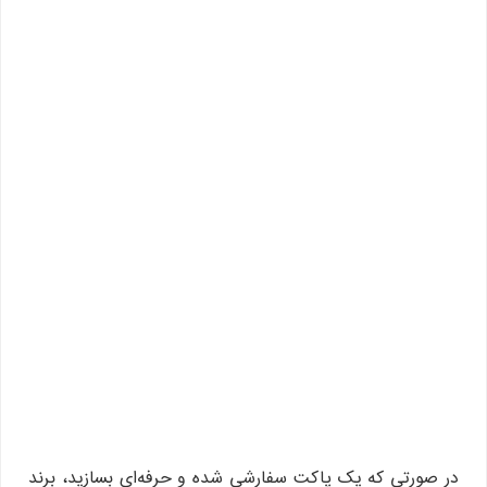
در صورتی که یک پاکت سفارشی شده و حرفه‌ای بسازید، برند