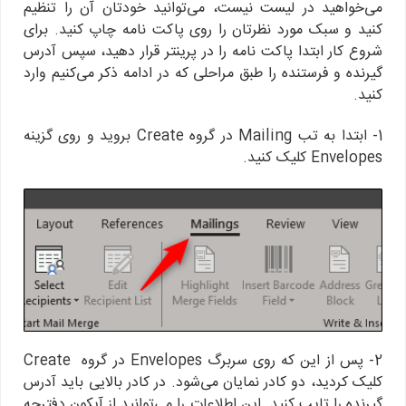
می‌خواهید در لیست نیست، می‌توانید خودتان آن را تنظیم
کنید و سبک مورد نظرتان را روی پاکت نامه چاپ کنید. برای
شروع کار ابتدا پاکت نامه را در پرینتر قرار دهید، سپس آدرس
گیرنده و فرستنده را طبق مراحلی که در ادامه ذکر می‌کنیم وارد
کنید.
1- ابتدا به تب Mailing در گروه Create بروید و روی گزینه
Envelopes کلیک کنید.
2- پس از این که روی سربرگ Envelopes در گروه Create
کلیک کردید، دو کادر نمایان می‌شود. در کادر بالایی باید آدرس
گیرنده را تایپ کنید. این اطلاعات را می‌توانید از آیکون دفترچه