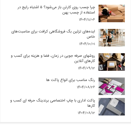
چرا چسب روی کارتن باز می‌شود؟ ۵ اشتباه رایج در
استفاده از چسب پهن
1404/11/06
ایده‌های تزئین بگ فروشگاهی کرافت برای مناسبت‌های
خاص
1404/10/01
روشهای صرفه جویی در زمان، فضا و هزینه برای کسب و
کارهای آنلاین
1404/09/12
رنگ مناسب برای انواع پاکت ها
1404/08/26
پاکت اداری با چاپ اختصاصی برندینگ حرفه ای کسب و
کارها
1404/08/12