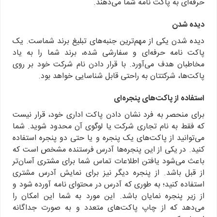
حرفه‌ای به پاکت نامه شما می‌دهند.
دیده شدن
دیده شدن یکی از مهم‌ترین جنبه‌های تبلیغ برند شماست. یک
پاکت نامه حرفه‌ای و سفارشی شده، برند شما را به یاد
مخاطبان هدف می‌آورد. با قرار دادن نام شرکت خود بر روی
پاکت‌ها، شرکتتان به راحتی قابل شناسایی خواهد بود.
استفاده از پاکت‌های پنجره‌ای
برای منحصر به فرد نشان دادن پاکت اداری خود، قرار نیست
که فقط به نام تجاری شرکت یا لوگوی آن محدود شوید. شما
می‌توانید از پاکت‌های یک پنجره و یا حتی دو پنجره استفاده
کنید. در یکی از این پنجره‌ها آدرس فرستنده مشخص است که
باعث می‌شود یافتن اطلاعات تماس شما برای مشتری آسان‌تر
از قبل باشد. از پنجره دیگر نیز برای نمایش آدرس مشتری
استفاده کنید؛ به طوری که آدرس در محتوای نامه آورده شود و
از زیر پنجره نمایان باشد. این مورد به شما این امکان را
می‌دهد که از چاپ پاکت‌های متعدد و به صورت جداگانه