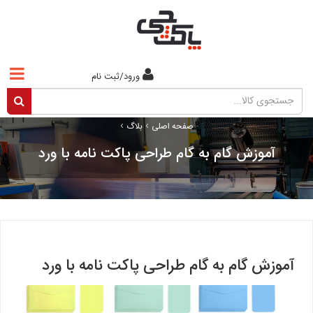
ورود/ثبت نام
›
›
صفحه اصلی
بلاگ
آموزش گام به گام طراحی پاکت نامه با ورد
آموزش گام به گام طراحی پاکت نامه با ورد