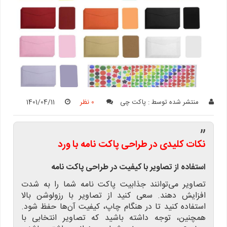
منتشر شده توسط :
پاکت چی
0 نظر
1401/04/11
”
نکات کلیدی در طراحی پاکت نامه با ورد
استفاده از تصاویر با کیفیت در طراحی پاکت نامه
تصاویر می‌توانند جذابیت پاکت نامه شما را به شدت
افزایش دهند. سعی کنید از تصاویر با رزولوشن بالا
استفاده کنید تا در هنگام چاپ، کیفیت آن‌ها حفظ شود.
همچنین، توجه داشته باشید که تصاویر انتخابی با