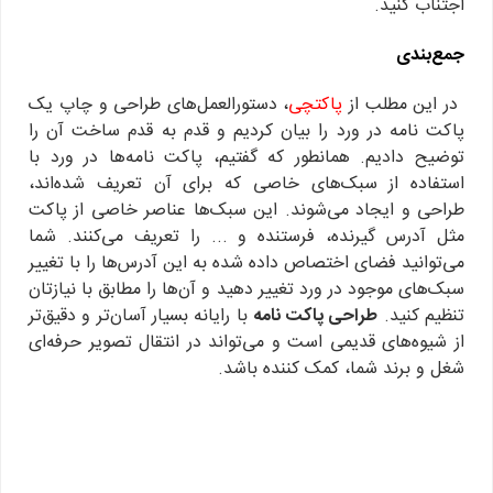
اجتناب کنید.
جمع‌بندی
در این مطلب از
پاکتچی
، دستورالعمل‌های طراحی و چاپ یک
پاکت نامه در ورد را بیان کردیم و قدم به قدم ساخت آن را
توضیح دادیم. همانطور که گفتیم، پاکت نامه‌ها در ورد با
استفاده از سبک‌های خاصی که برای آن تعریف شده‌اند،
طراحی و ایجاد می‌شوند. این سبک‌ها عناصر خاصی از پاکت
مثل آدرس گیرنده، فرستنده و ... را تعریف می‌کنند. شما
می‌توانید فضای اختصاص داده شده به این آدرس‌ها را با تغییر
سبک‌های موجود در ورد تغییر دهید و آن‌ها را مطابق با نیازتان
تنظیم کنید.
طراحی پاکت نامه
با رایانه بسیار آسان‌تر و دقیق‌تر
از شیوه‌های قدیمی است و می‌تواند در انتقال تصویر حرفه‌ای
شغل و برند شما، کمک کننده باشد.