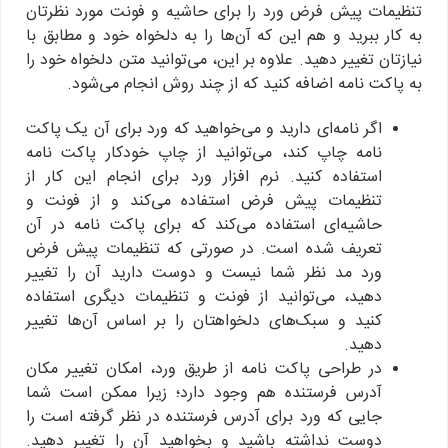
تنظیمات پیش فرض ورد را برای حاشیه و فونت مورد نظرتان
به کار ببرید و هم این که آن‌ها را به دلخواه خود و مطابق با
نیازتان تغییر دهید. علاوه بر این، می‌توانید متن دلخواه خود را
به پاکت نامه اضافه کنید که از چند روش انجام می‌شود.
اگر نامه‌ای دارید و می‌خواهید که ورد برای آن یک پاکت
نامه چاپ کند، می‌توانید از چاپ خودکار پاکت نامه
استفاده کنید. نرم افزار ورد برای انجام این کار از
تنظیمات پیش فرض استفاده می‌کند و از فونت و
حاشیه‌ای استفاده می‌کند که برای پاکت نامه در آن
تعریف شده است. در صورتی که تنظیمات پیش فرض
ورد مد نظر شما نیست و دوست دارید آن را تغییر
دهید، می‌توانید از فونت و تنظیمات دیگری استفاده
کنید و سبک‌های دلخواهتان را بر اساس آن‌ها تغییر
دهید.
در طراحی پاکت نامه از طریق ورد، امکان تغییر مکان
آدرس فرستنده هم وجود دارد؛ زیرا ممکن است شما
جایی که ورد برای آدرس فرستنده در نظر گرفته است را
دوست نداشته باشید و بخواهید آن را تغییر دهید.