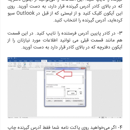
که در بالای کادر آدرس گیرنده قرار دارد، به دست آورید. روی
این آیکون کلیک کنید و از لیستی که از قبل در Outlook سیو
کرده‌اید، آدرس گیرنده را انتخاب کنید.
3- در کادر پایین آدرس فرستنده را تایپ کنید. در این قسمت
هم مانند قسمت قبلی می توانید اطلاعات مورد نیازتان را از
آیکون دفترچه که در بالای کادر قرار دارد به دست آورید.
4- اگر می‌خواهید روی پاکت نامه شما فقط آدرس گیرنده چاپ