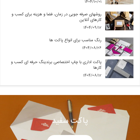
1404/10/01
روشهای صرفه جویی در زمان، فضا و هزینه برای کسب و
کارهای آنلاین
1404/09/12
رنگ مناسب برای انواع پاکت ها
1404/08/26
پاکت اداری با چاپ اختصاصی برندینگ حرفه ای کسب و
کارها
1404/08/12
پاکت سفید