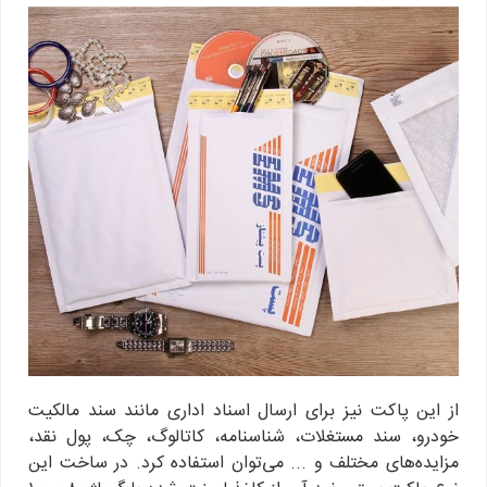
از این پاکت نیز برای ارسال اسناد اداری مانند سند مالکیت
خودرو، سند مستغلات، شناسنامه، کاتالوگ، چک، پول نقد،
مزایده‌های مختلف و ... می‌توان استفاده کرد. در ساخت این