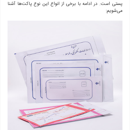
پستی است. در ادامه با برخی از انواع این نوع پاکت‌ها آشنا
می‌شویم: