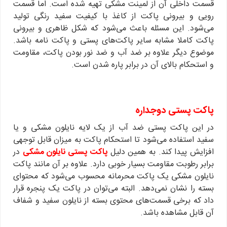
قسمت داخلی آن از لمینت مشکی تهیه شده است. اما قسمت
رویی و بیرونی پاکت از کاغذ با کیفیت سفید رنگی تولید
می‌شود. این مسئله باعث می‌شود که شکل ظاهری و بیرونی
پاکت کاملا مشابه سایر پاکت‌های پستی و پاکت نامه باشد.
موضوع دیگر علاوه بر ضد آب و ضد نور بودن پاکت، مقاومت
و استحکام بالای آن در برابر پاره شدن است.
پاکت پستی دوجداره
در این پاکت پستی ضد آب از یک لایه نایلون مشکی و یا
سفید استفاده می‌شود تا استحکام پاکت به میزان قابل توجهی
افزایش پیدا کند. به همین دلیل
پاکت پستی نایلون مشکی
در
برابر رطوبت مقاومت بسیار خوبی دارد. علاوه بر آن مانند پاکت
نایلون مشکی یک پاکت محرمانه محسوب می‌شود که محتوای
بسته را نشان نمی‌دهد. البته می‌توان در پاکت یک پنجره قرار
داد که برخی قسمت‌های محتوی بسته از نایلون سفید و شفاف
آن قابل مشاهده باشد.