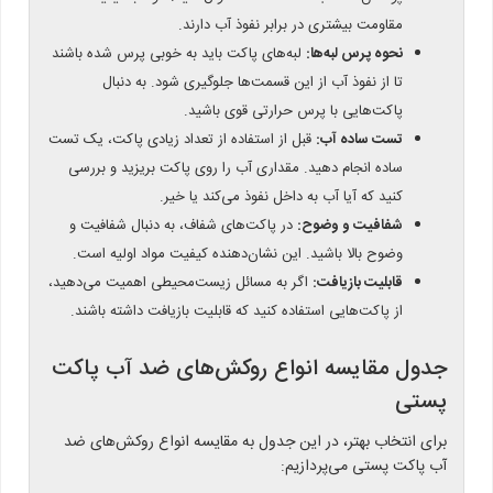
مقاومت بیشتری در برابر نفوذ آب دارند.
نحوه پرس لبه‌ها:
لبه‌های پاکت باید به خوبی پرس شده باشند
تا از نفوذ آب از این قسمت‌ها جلوگیری شود. به دنبال
پاکت‌هایی با پرس حرارتی قوی باشید.
تست ساده آب:
قبل از استفاده از تعداد زیادی پاکت، یک تست
ساده انجام دهید. مقداری آب را روی پاکت بریزید و بررسی
کنید که آیا آب به داخل نفوذ می‌کند یا خیر.
شفافیت و وضوح:
در پاکت‌های شفاف، به دنبال شفافیت و
وضوح بالا باشید. این نشان‌دهنده کیفیت مواد اولیه است.
قابلیت بازیافت:
اگر به مسائل زیست‌محیطی اهمیت می‌دهید،
از پاکت‌هایی استفاده کنید که قابلیت بازیافت داشته باشند.
جدول مقایسه انواع روکش‌های ضد آب پاکت
پستی
برای انتخاب بهتر، در این جدول به مقایسه انواع روکش‌های ضد
آب پاکت پستی می‌پردازیم: