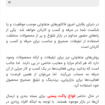
“
در دنیای رقابتی امروز فاکتورهای متفاوتی موجب موفقیت و یا
شکست شما در حرفه و کسب و کارتان خواهد شد. یکی از
راه‌های حضور مداوم در بازار شلوغ و پر از محصولات مختلف،
استفاده از تبلیغات صحیح و مناسب برای حرفه و کسب و
کارتان است.
روش‌های متفاوتی نیز برای تبلیغات و ارائه محصولات وجود
دارد که هر کدام مزایا و معایب خاصی در پی دارند. اما جالب
است که بدانید برخی فعالیت‌ها در یک کسب و کار جزئی از آن
حرفه به حساب می‌آیند. اما می‌توان از همین فرصت و
فعالیت‌ها برای بازاریابی، برندینگ و تبلیغ صحیح محصول
خود استفاده کرد.
در حال حاضر
انواع پاکت‌ پستی
برای بسته بندی و ارسال
آن‌ها در بازار موجود هستند. با توجه به اینکه افراد زیادی در