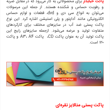
پاکت حبابدار
برای محصولاتی به کار می‌رود که در مقابل ضربه
و رطوبت حساس و شکننده هستند. از جمله این مرسولات
می‌توان به انواع سی دی و dvd، قطعات و لوازم حساس
الکترونیکی مانند آداپتور و پلی استیشن اشاره کرد. این نوع
پاکت پستی ضد آب در سایزهای مختلف برای کارکردهای
متفاوت تولید و عرضه می‌شود. ازجمله سایزهای رایج این
پاکت تولید آن به عنوان پاکت CD، پاکت A3، A4 و پاکت
۱۲۰ است.
پاکت پستی متالایز نقره‌ای