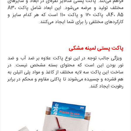
فراهم می‌کند. پاکت پستی متالایز نقره‌ای در ابعاد و سایزهای
مختلف تولید و عرضه می‌شود. این ابعاد شامل پاکت A3،
A4، A5، پاکت ۱۲۰ و پاکت 110 است که هر کدام سایز و
کارکردهای مختلفی را برای شما ایجاد می‌کنند.
پاکت پستی لمینه مشکی
ویژگی جالب توجه در این نوع پاکت علاوه بر ضد آب و ضد
نور بودن این است که محتوای بسته مشخص نیست. در
ساخت این پاکت سه لایه مختلف از کاغذ و مواد پلی اتیلن به
هم فشرده و چسبیده می‌شوند تا پاکتی مقاوم و محکم در برابر
رطوبت ایجاد کنند.