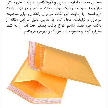
مشاغل مختلف اداری، تجاری و فروشگاهی به پاکت‌های پستی
نیاز پیدا می‌کنند، رعایت برخی نکات و اصول در تهیه پاکت
لازم است. با رعایت این نکات می‌توان راهکاری برای موفقیت
در بازار و تبلیغات ایجاد کرد. به همین دلیل در این مقاله از
پاکت چی قصد داریم انواع
پاکت پستی ضد آب
را به شما
معرفی کنید و خصوصیات هر یک را بررسی می‌کنیم.