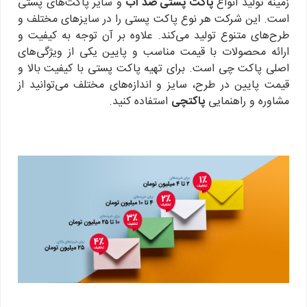
زمینه تولید انواع
پاکت پستی ضد آب
و سایر پاکت‌های پستی
است. این شرکت هر نوع پاکت پستی را در سایزهای مختلف و
طرح‌های متنوع تولید می‌کند. علاوه بر آن توجه به کیفیت و
ارائه محصولات با قیمت مناسب و پایین یکی از ویژگی‌های
اصلی پاکت چی است. برای تهیه پاکت پستی با کیفیت بالا و
قیمت پایین در طرح، سایز و اندازه‌های مختلف می‌توانید از
مشاوره و راهنمایی
پاکتچی
استفاده کنید.