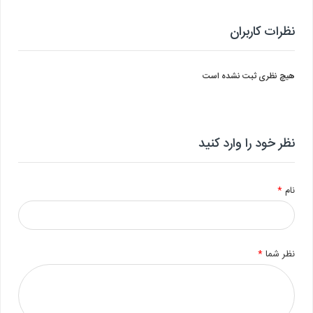
نظرات کاربران
هیچ نظری ثبت نشده است
نظر خود را وارد کنید
نام
*
نظر شما
*