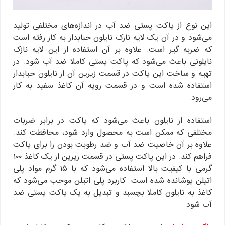
این نوع از پاکت پستی ضد آب در اندازه‌های مختلفی تولید
می‌شود و در آن یک لایه نازک نایلون حبابدار به کار رفته است
که ضربه گیر است. علاوه بر آن استفاده از این لایه نازک
نایلونی باعث می‌شود که پاکت پستی کاملا ضد آب شود. در
تهیه و ساخت این پاکت در قسمت زیرین آن از نایلون حبابدار
استفاده شده است و در قسمت رویه آن کاغذ سفید به کار
می‌رود.
استفاده از نایلون باعث می‌شود که پاکت در برابر ضربات
مختلفی که ممکن است به محصول وارد شود، محافظت کند.
علاوه بر آن خاصیت ضد آب و ضد رطوبت بودن را برای پاکت
فراهم کند. در این پاکت پستی در قسمت زیرین از یک کاغذ ۱۰۰
گرمی با کیفیت بالا استفاده می‌شود که با ۱۵ گرم مواد پلی
اتیلن پوشانده شده است. کاربرد پلی اتیلن موجب می‌شود که
کاغذ به نایلون کاملا بچسبد و تبدیل به یک پاکت پستی ضد
آب شود.