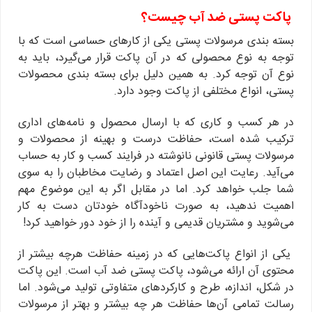
پاکت پستی ضد آب چیست؟
بسته ‌بندی مرسولات پستی یکی از کارهای حساسی است که با
توجه به نوع محصولی که در آن پاکت قرار می‌گیرد، باید به
نوع آن توجه کرد. به همین دلیل برای بسته ‌بندی محصولات
پستی، انواع مختلفی از پاکت وجود دارد.
در هر کسب و کاری که با ارسال محصول و نامه‌های اداری
ترکیب شده است، حفاظت درست و بهینه از محصولات و
مرسولات پستی قانونی نانوشته در فرایند کسب و کار به حساب
می‌آید. رعایت این اصل اعتماد و رضایت مخاطبان را به سوی
شما جلب خواهد کرد. اما در مقابل اگر به این موضوع مهم
اهمیت ندهید، به صورت ناخودآگاه خودتان دست به کار
می‌شوید و مشتریان قدیمی و آینده را از خود دور خواهید کرد!
یکی از انواع پاکت‌هایی که در زمینه حفاظت هرچه بیشتر از
محتوی آن ارائه می‌شود، پاکت پستی ضد آب است. این پاکت
در شکل، اندازه، طرح و کارکردهای متفاوتی تولید می‌شود. اما
رسالت تمامی آن‌ها حفاظت هر چه بیشتر و بهتر از مرسولات