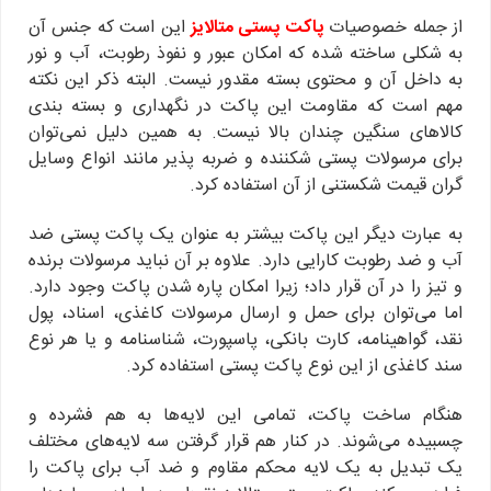
از جمله خصوصیات
پاکت پستی متالایز
این است که جنس آن
به شکلی ساخته شده که امکان عبور و نفوذ رطوبت، آب و نور
به داخل آن و محتوی بسته مقدور نیست. البته ذکر این نکته
مهم است که مقاومت این پاکت در نگهداری و بسته بندی
کالاهای سنگین چندان بالا نیست. به همین دلیل نمی‌توان
برای مرسولات پستی شکننده و ضربه پذیر مانند انواع وسایل
گران قیمت شکستنی از آن استفاده کرد.
به عبارت دیگر این پاکت بیشتر به عنوان یک پاکت پستی ضد
آب و ضد رطوبت کارایی دارد. علاوه بر آن نباید مرسولات برنده
و تیز را در آن قرار داد؛ زیرا امکان پاره شدن پاکت وجود دارد.
اما می‌توان برای حمل و ارسال مرسولات کاغذی، اسناد، پول
نقد، گواهینامه، کارت بانکی، پاسپورت، شناسنامه و یا هر نوع
سند کاغذی از این نوع پاکت پستی استفاده کرد.
هنگام ساخت پاکت، تمامی این لایه‌ها به هم فشرده و
چسبیده می‌شوند. در کنار هم قرار گرفتن سه لایه‌های مختلف
یک تبدیل به یک لایه محکم مقاوم و ضد آب برای پاکت را