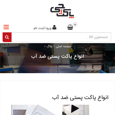
0
ورود/ثبت نام
›
›
صفحه اصلی
بلاگ
انواع پاکت پستی ضد آب
انواع پاکت پستی ضد آب