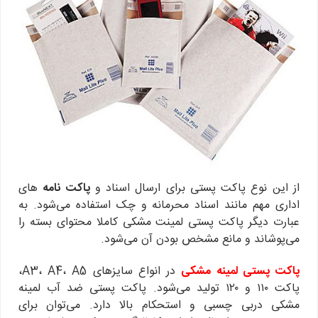
از این نوع پاکت پستی برای ارسال اسناد و
پاکت نامه
‌های
اداری مهم مانند اسناد محرمانه و چک استفاده می‌شود. به
عبارت دیگر پاکت پستی لمینت مشکی کاملا محتوای بسته را
می‌پوشاند و مانع مشخص بودن آن می‌شود.
پاکت پستی لمینه مشکی
در انواع سایزهای A3، A4، A5،
پاکت ۱۱۰ و ۱۲۰ تولید می‌شود. پاکت پستی ضد آب لمینه
مشکی دربی چسبی و استحکام بالا دارد. می‌توان برای