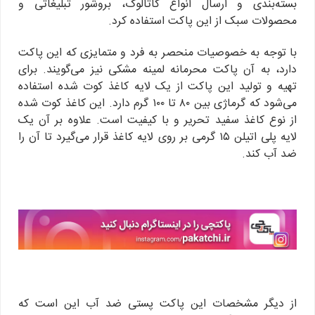
بسته‌بندی و ارسال انواع کاتالوگ، بروشور تبلیغاتی و
محصولات سبک از این پاکت استفاده کرد.
با توجه به خصوصیات منحصر به فرد و متمایزی که این پاکت
دارد، به آن پاکت محرمانه لمینه مشکی نیز می‌گویند. برای
تهیه و تولید این پاکت از یک لایه کاغذ کوت شده استفاده
می‌شود که گرماژی بین ۸۰ تا ۱۰۰ گرم دارد. این کاغذ کوت شده
از نوع کاغذ سفید تحریر و با کیفیت است. علاوه بر آن یک
لایه پلی اتیلن ۱۵ گرمی بر روی لایه کاغذ قرار می‌گیرد تا آن را
ضد آب کند.
از دیگر مشخصات این پاکت پستی ضد آب این است که