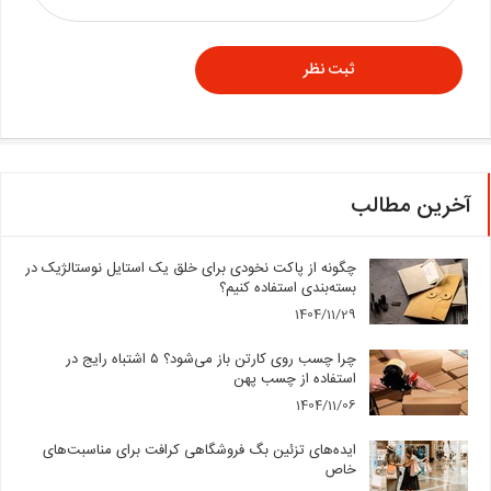
آخرین مطالب
چگونه از پاکت نخودی برای خلق یک استایل نوستالژیک در
بسته‌بندی استفاده کنیم؟
1404/11/29
چرا چسب روی کارتن باز می‌شود؟ ۵ اشتباه رایج در
استفاده از چسب پهن
1404/11/06
ایده‌های تزئین بگ فروشگاهی کرافت برای مناسبت‌های
خاص