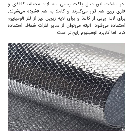
در ساخت این مدل پاکت پستی سه لایه مختلف کاغذی و
فلزی روی هم قرار می‌گیرند و کاملا به هم فشرده می‌شوند.
برای لایه رویی از کاغذ و برای لایه زیرین نیز از فلز آلومینیوم
استفاده می‌شود. البته می‌توان از سایر فلزات شفاف استفاده
کرد. اما کاربرد الومینیوم رایج‌تر است.